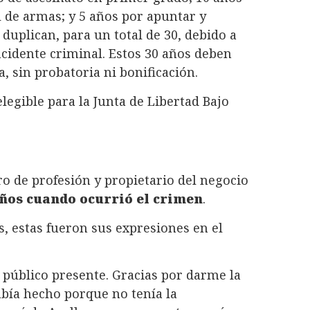
l de armas; y 5 años por apuntar y
 duplican, para un total de 30, debido a
cidente criminal. Estos 30 años deben
 sin probatoria ni bonificación.
elegible para la Junta de Libertad Bajo
ro de profesión y propietario del negocio
años cuando ocurrió el crimen
.
s, estas fueron sus expresiones en el
 público presente. Gracias por darme la
bía hecho porque no tenía la