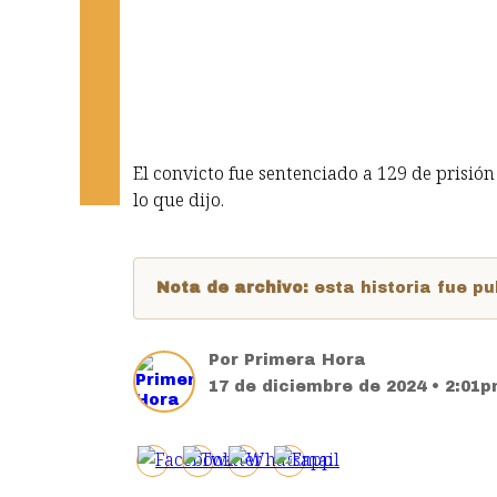
El convicto fue sentenciado a 129 de prisión
lo que dijo.
Nota de archivo:
esta historia fue 
Por
Primera Hora
17 de diciembre de 2024 • 2:01