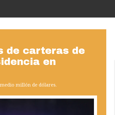
 de carteras de
sidencia en
 medio millón de dólares.