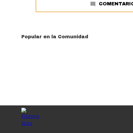
COMENTARI
Popular en la Comunidad