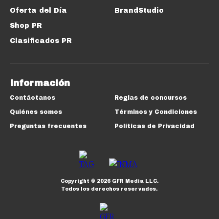
Oferta del Día
BrandStudio
Shop PR
Clasificados PR
Información
Contáctanos
Reglas de concursos
Quiénes somos
Términos y Condiciones
Preguntas frecuentes
Políticas de Privacidad
Copyright ©
2026
GFR Media LLC.
Todos los derechos reservados.