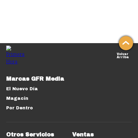
Volver
Arriba
Marcas GFR Media
El Nuevo Día
Magacín
Por Dentro
Otros Servicios
Ventas