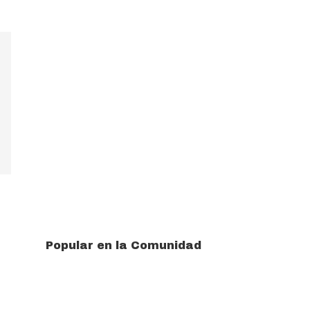
Popular en la Comunidad