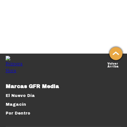
Volver
Arriba
Marcas GFR Media
El Nuevo Día
Magacín
Por Dentro