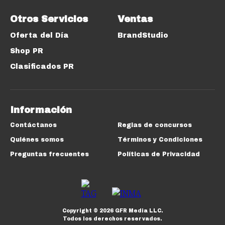
Otros Servicios
Ventas
Oferta del Día
BrandStudio
Shop PR
Clasificados PR
Información
Contáctanos
Reglas de concursos
Quiénes somos
Términos y Condiciones
Preguntas frecuentes
Políticas de Privacidad
Copyright ©
2026
GFR Media LLC.
Todos los derechos reservados.