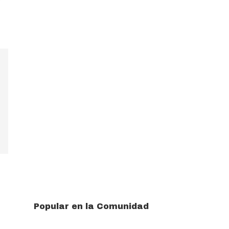
Popular en la Comunidad