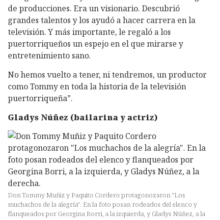
de producciones. Era un visionario. Descubrió
grandes talentos y los ayudó a hacer carrera en la
televisión. Y más importante, le regaló a los
puertorriqueños un espejo en el que mirarse y
entretenimiento sano.
No hemos vuelto a tener, ni tendremos, un productor
como Tommy en toda la historia de la televisión
puertorriqueña”.
Gladys Núñez (bailarina y actriz)
Don Tommy Muñiz y Paquito Cordero protagonozaron "Los
muchachos de la alegría". En la foto posan rodeados del elenco y
flanqueados por Georgina Borri, a la izquierda, y Gladys Núñez, a la