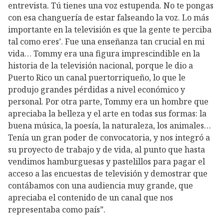
entrevista. Tú tienes una voz estupenda. No te pongas
con esa changuería de estar falseando la voz. Lo más
importante en la televisión es que la gente te perciba
tal como eres’. Fue una enseñanza tan crucial en mi
vida… Tommy era una figura imprescindible en la
historia de la televisión nacional, porque le dio a
Puerto Rico un canal puertorriqueño, lo que le
produjo grandes pérdidas a nivel económico y
personal. Por otra parte, Tommy era un hombre que
apreciaba la belleza y el arte en todas sus formas: la
buena música, la poesía, la naturaleza, los animales…
Tenía un gran poder de convocatoria, y nos integró a
su proyecto de trabajo y de vida, al punto que hasta
vendimos hamburguesas y pastelillos para pagar el
acceso a las encuestas de televisión y demostrar que
contábamos con una audiencia muy grande, que
apreciaba el contenido de un canal que nos
representaba como país”.