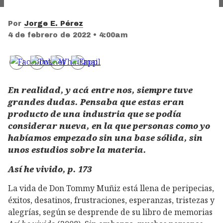
Por
Jorge E. Pérez
4 de febrero de 2022 • 4:00am
En realidad, y acá entre nos, siempre tuve
grandes dudas. Pensaba que estas eran
producto de una industria que se podía
considerar nueva, en la que personas como yo
habíamos empezado sin una base sólida, sin
unos estudios sobre la materia.
Así he vivido, p. 173
La vida de Don Tommy Muñiz está llena de peripecias,
éxitos, desatinos, frustraciones, esperanzas, tristezas y
alegrías, según se desprende de su libro de memorias