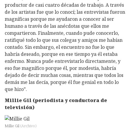
productor de casi cuatro décadas de trabajo. A través
de los artistas fue que lo conocí; las entrevistas fueron
magníficas porque me ayudaron a conocer al ser
humano a través de las anécdotas que ellos me
compartieron. Finalmente, cuando pude conocerlo,
ratifiqué todo lo que sus colegas y amigos me habían
contado. Sin embargo, el encuentro no fue lo que
habría deseado, porque en ese tiempo ya él estaba
enfermo. Nunca pude entrevistarlo directamente, y
eso fue magnífico porque él, por modestia, habría
dejado de decir muchas cosas, mientras que todos los
demás me las decía, porque él fue genial en todo lo
que hizo”.
Millie Gil (periodista y conductora de
televisión)
Millie Gil
(
Archivo
)