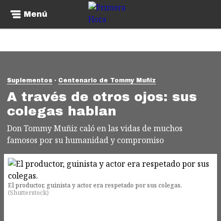
Menú
Suplementos
Centenario de Tommy Muñiz
A través de otros ojos: sus
colegas hablan
Don Tommy Muñiz caló en las vidas de muchos
famosos por su humanidad y compromiso
El productor, guinista y actor era respetado por sus colegas.
(
Shutterstock
)