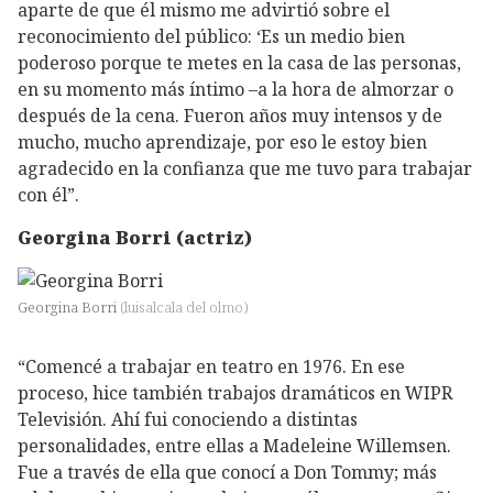
aparte de que él mismo me advirtió sobre el
reconocimiento del público: ‘Es un medio bien
poderoso porque te metes en la casa de las personas,
en su momento más íntimo –a la hora de almorzar o
después de la cena. Fueron años muy intensos y de
mucho, mucho aprendizaje, por eso le estoy bien
agradecido en la confianza que me tuvo para trabajar
con él”.
Georgina Borri (actriz)
Georgina Borri
(
luisalcala del olmo
)
“Comencé a trabajar en teatro en 1976. En ese
proceso, hice también trabajos dramáticos en WIPR
Televisión. Ahí fui conociendo a distintas
personalidades, entre ellas a Madeleine Willemsen.
Fue a través de ella que conocí a Don Tommy; más