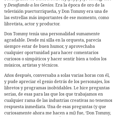
y
Desafiando a los Genios
. Era la época de oro de la
televisión puertorriqueña, y Don Tommy era una de
las estrellas más importantes de ese momento, como
libretista, actor y productor.
Don Tommy tenía una personalidad sumamente
agradable. Desde mi silla en la orquesta, parecía
siempre estar de buen humor, y aprovechaba
cualquier oportunidad para hacer comentarios
curiosos o simpáticos y hacer sentir bien a todos los
músicos, artistas y técnicos.
Años después, conversaba a solas varias horas con él,
y pude apreciar el genio detrás de los personajes, los
libretos y programas inolvidables. Le hice preguntas
serias, de esas para las que los que trabajamos en
cualquier rama de las industrias creativas no tenemos
respuesta inmediata. Una de esas preguntas (y que
curiosamente ahora me hacen a mí) fue, ‘Don Tommy,