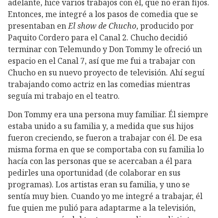
adelante, hice varios trabajos con él, que no eran fijos.
Entonces, me integré a los pasos de comedia que se
presentaban en
El show de Chucho
, producido por
Paquito Cordero para el Canal 2. Chucho decidió
terminar con Telemundo y Don Tommy le ofreció un
espacio en el Canal 7, así que me fui a trabajar con
Chucho en su nuevo proyecto de televisión. Ahí seguí
trabajando como actriz en las comedias mientras
seguía mi trabajo en el teatro.
Don Tommy era una persona muy familiar. Él siempre
estaba unido a su familia y, a medida que sus hijos
fueron creciendo, se fueron a trabajar con él. De esa
misma forma en que se comportaba con su familia lo
hacía con las personas que se acercaban a él para
pedirles una oportunidad (de colaborar en sus
programas). Los artistas eran su familia, y uno se
sentía muy bien. Cuando yo me integré a trabajar, él
fue quien me pulió para adaptarme a la televisión,