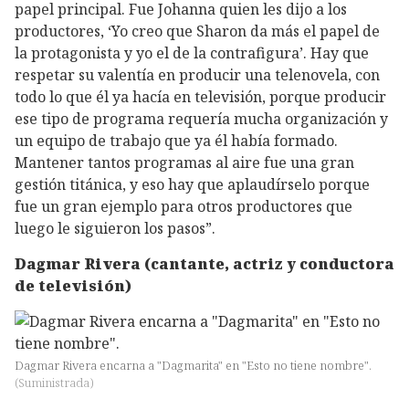
papel principal. Fue Johanna quien les dijo a los
productores, ‘Yo creo que Sharon da más el papel de
la protagonista y yo el de la contrafigura’. Hay que
respetar su valentía en producir una telenovela, con
todo lo que él ya hacía en televisión, porque producir
ese tipo de programa requería mucha organización y
un equipo de trabajo que ya él había formado.
Mantener tantos programas al aire fue una gran
gestión titánica, y eso hay que aplaudírselo porque
fue un gran ejemplo para otros productores que
luego le siguieron los pasos”.
Dagmar Rivera (cantante, actriz y conductora
de televisión)
Dagmar Rivera encarna a "Dagmarita" en "Esto no tiene nombre".
(
Suministrada
)