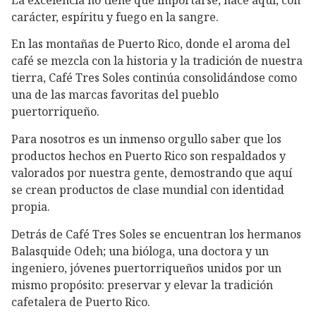
carácter, espíritu y fuego en la sangre.
En las montañas de Puerto Rico, donde el aroma del
café se mezcla con la historia y la tradición de nuestra
tierra, Café Tres Soles continúa consolidándose como
una de las marcas favoritas del pueblo
puertorriqueño.
Para nosotros es un inmenso orgullo saber que los
productos hechos en Puerto Rico son respaldados y
valorados por nuestra gente, demostrando que aquí
se crean productos de clase mundial con identidad
propia.
Detrás de Café Tres Soles se encuentran los hermanos
Balasquide Odeh; una bióloga, una doctora y un
ingeniero, jóvenes puertorriqueños unidos por un
mismo propósito: preservar y elevar la tradición
cafetalera de Puerto Rico.