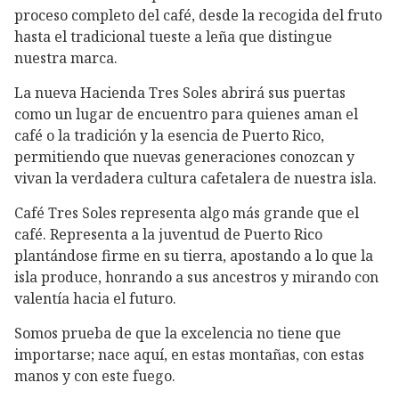
proceso completo del café, desde la recogida del fruto
hasta el tradicional tueste a leña que distingue
nuestra marca.
La nueva Hacienda Tres Soles abrirá sus puertas
como un lugar de encuentro para quienes aman el
café o la tradición y la esencia de Puerto Rico,
permitiendo que nuevas generaciones conozcan y
vivan la verdadera cultura cafetalera de nuestra isla.
Café Tres Soles representa algo más grande que el
café. Representa a la juventud de Puerto Rico
plantándose firme en su tierra, apostando a lo que la
isla produce, honrando a sus ancestros y mirando con
valentía hacia el futuro.
Somos prueba de que la excelencia no tiene que
importarse; nace aquí, en estas montañas, con estas
manos y con este fuego.