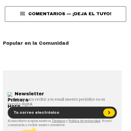
COMENTARIOS
—
¡DEJA EL TUYO!
Popular en la Comunidad
Newsletter
Regístrate para recibir a tu email nuestro periódico en su
versión digital.
Al suscribirte aceptas nuestros
Términos
y
Política de privacidad
. Pronto
comenzarás a recibir nuestro newsletter.