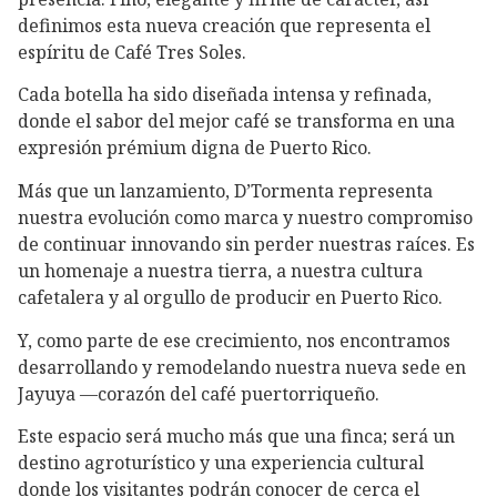
definimos esta nueva creación que representa el
espíritu de Café Tres Soles.
Cada botella ha sido diseñada intensa y refinada,
donde el sabor del mejor café se transforma en una
expresión prémium digna de Puerto Rico.
Más que un lanzamiento, D’Tormenta representa
nuestra evolución como marca y nuestro compromiso
de continuar innovando sin perder nuestras raíces. Es
un homenaje a nuestra tierra, a nuestra cultura
cafetalera y al orgullo de producir en Puerto Rico.
Y, como parte de ese crecimiento, nos encontramos
desarrollando y remodelando nuestra nueva sede en
Jayuya —corazón del café puertorriqueño.
Este espacio será mucho más que una finca; será un
destino agroturístico y una experiencia cultural
donde los visitantes podrán conocer de cerca el