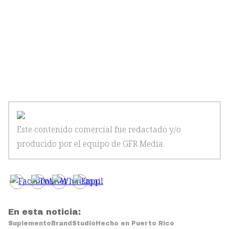
Este contenido comercial fue redactado y/o
producido por el equipo de GFR Media
.
En esta noticia:
Suplemento
BrandStudio
Hecho en Puerto Rico