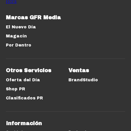
Marcas GFR Media
El Nuevo Día
Magacín
Por Dentro
Otros Servicios
Ventas
Oferta del Día
BrandStudio
Shop PR
Clasificados PR
Información