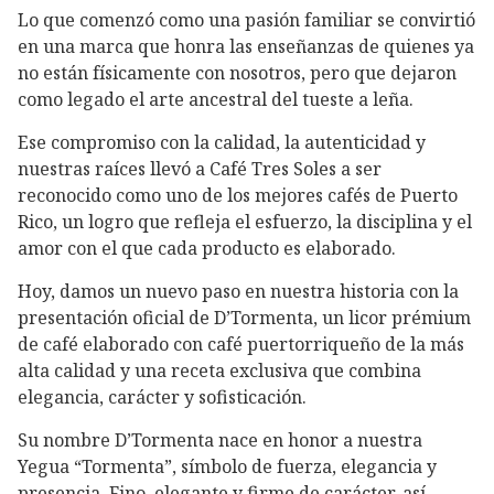
Lo que comenzó como una pasión familiar se convirtió
en una marca que honra las enseñanzas de quienes ya
no están físicamente con nosotros, pero que dejaron
como legado el arte ancestral del tueste a leña.
Ese compromiso con la calidad, la autenticidad y
nuestras raíces llevó a Café Tres Soles a ser
reconocido como uno de los mejores cafés de Puerto
Rico, un logro que refleja el esfuerzo, la disciplina y el
amor con el que cada producto es elaborado.
Hoy, damos un nuevo paso en nuestra historia con la
presentación oficial de D’Tormenta, un licor prémium
de café elaborado con café puertorriqueño de la más
alta calidad y una receta exclusiva que combina
elegancia, carácter y sofisticación.
Su nombre D’Tormenta nace en honor a nuestra
Yegua “Tormenta”, símbolo de fuerza, elegancia y
presencia. Fino, elegante y firme de carácter, así