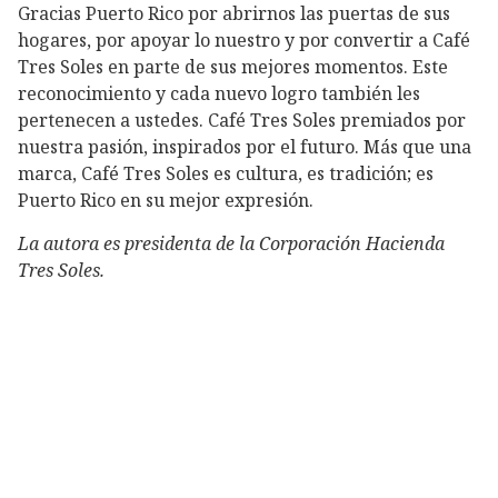
Gracias Puerto Rico por abrirnos las puertas de sus
hogares, por apoyar lo nuestro y por convertir a Café
Tres Soles en parte de sus mejores momentos. Este
reconocimiento y cada nuevo logro también les
pertenecen a ustedes. Café Tres Soles premiados por
nuestra pasión, inspirados por el futuro. Más que una
marca, Café Tres Soles es cultura, es tradición; es
Puerto Rico en su mejor expresión.
La autora es presidenta de la Corporación Hacienda
Tres Soles.