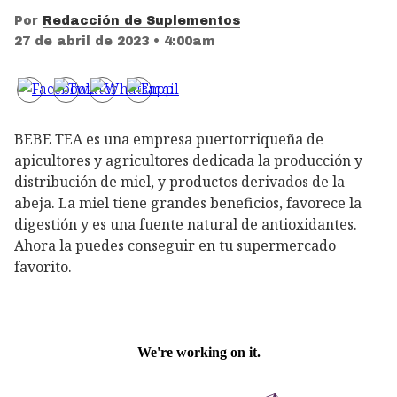
Por
Redacción de Suplementos
27 de abril de 2023 • 4:00am
BEBE TEA es una empresa puertorriqueña de
apicultores y agricultores dedicada la producción y
distribución de miel, y productos derivados de la
abeja. La miel tiene grandes beneficios, favorece la
digestión y es una fuente natural de antioxidantes.
Ahora la puedes conseguir en tu supermercado
favorito.