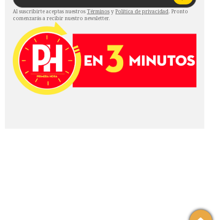
Al suscribirte aceptas nuestros
Términos
y
Política de privacidad
. Pronto
comenzarás a recibir nuestro newsletter.