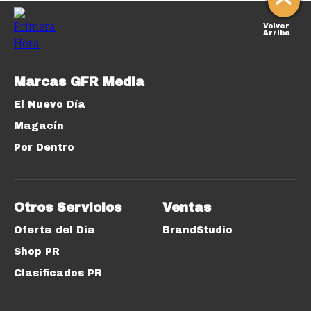
Volver
Arriba
Marcas GFR Media
El Nuevo Día
Magacín
Por Dentro
Otros Servicios
Ventas
Oferta del Día
BrandStudio
Shop PR
Clasificados PR