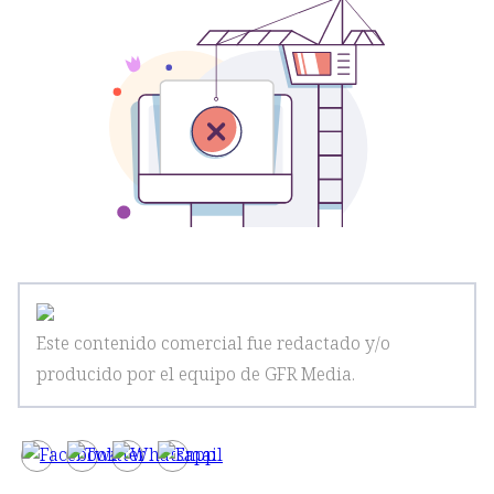
Este contenido comercial fue redactado y/o
producido por el equipo de GFR Media
.