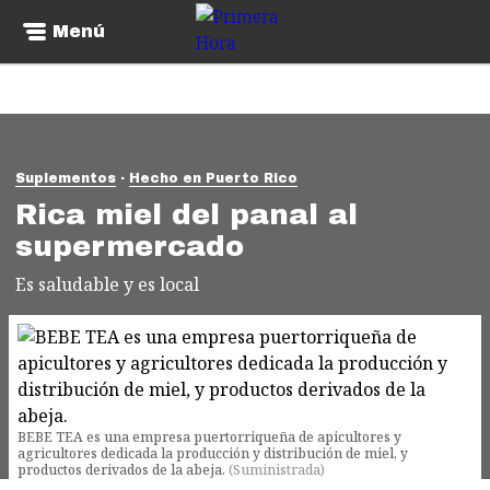
Menú
Suplementos
Hecho en Puerto Rico
Rica miel del panal al
supermercado
Es saludable y es local
BEBE TEA es una empresa puertorriqueña de apicultores y
agricultores dedicada la producción y distribución de miel, y
productos derivados de la abeja.
(
Suministrada
)