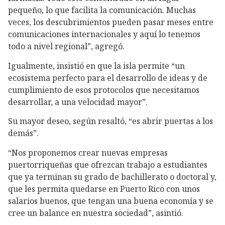
pequeño, lo que facilita la comunicación. Muchas
veces, los descubrimientos pueden pasar meses entre
comunicaciones internacionales y aquí lo tenemos
todo a nivel regional”, agregó.
Igualmente, insistió en que la isla permite “un
ecosistema perfecto para el desarrollo de ideas y de
cumplimiento de esos protocolos que necesitamos
desarrollar, a una velocidad mayor”.
Su mayor deseo, según resaltó, “es abrir puertas a los
demás”.
“Nos proponemos crear nuevas empresas
puertorriqueñas que ofrezcan trabajo a estudiantes
que ya terminan su grado de bachillerato o doctoral y,
que les permita quedarse en Puerto Rico con unos
salarios buenos, que tengan una buena economía y se
cree un balance en nuestra sociedad”, asintió.