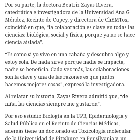
Por su parte, la doctora Beatriz Zayas Rivera,
catedrática e investigadora de la Universidad Ana G.
Méndez, Recinto de Cupey, y directora de ChEMTox,
coincidió en que, “la colaboración es clave en todas las
ciencias: biológica, social y física, porque ya no se hace
ciencia aislada”.
“Es como si yo vivo en una cabaña y descubro algo y
estoy sola. De nada sirve porque nadie se impacta,
nadie se beneficia. Cada vez más, las colaboraciones
son la clave y una de las razones es que juntos
hacemos mejores cosas”, expresó la investigadora.
Al relatar su historia, Zayas Rivera admitió que, “de
niña, las ciencias siempre me gustaron”.
Por eso estudió Biología en la UPR, Epidemiología y
Salud Pública en el Recinto de Ciencias Médicas,
además tiene un doctorado en Toxicología molecular
de la Universidad de Pittsburg en Pensilvania y, un