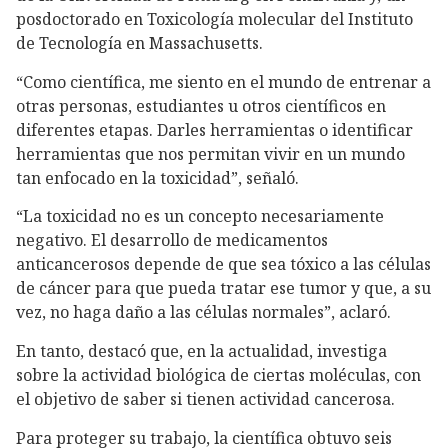
posdoctorado en Toxicología molecular del Instituto
de Tecnología en Massachusetts.
“Como científica, me siento en el mundo de entrenar a
otras personas, estudiantes u otros científicos en
diferentes etapas. Darles herramientas o identificar
herramientas que nos permitan vivir en un mundo
tan enfocado en la toxicidad”, señaló.
“La toxicidad no es un concepto necesariamente
negativo. El desarrollo de medicamentos
anticancerosos depende de que sea tóxico a las células
de cáncer para que pueda tratar ese tumor y que, a su
vez, no haga daño a las células normales”, aclaró.
En tanto, destacó que, en la actualidad, investiga
sobre la actividad biológica de ciertas moléculas, con
el objetivo de saber si tienen actividad cancerosa.
Para proteger su trabajo, la científica obtuvo seis