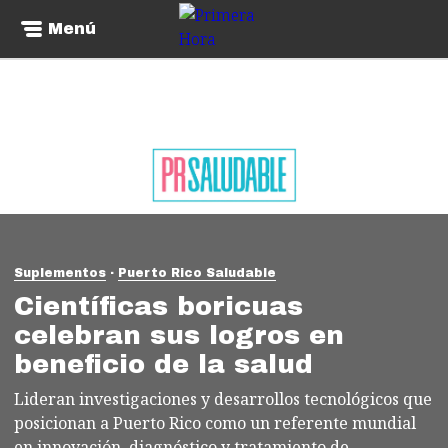
Menú
Suplementos
Puerto Rico Saludable
Científicas boricuas
celebran sus logros en
beneficio de la salud
Lideran investigaciones y desarrollos tecnológicos que
posicionan a Puerto Rico como un referente mundial
en innovación, diagnóstico y tratamiento de