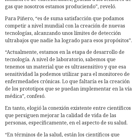
gas que nosotros estamos produciendo”, reveló.
Para Piñero, “es de suma satisfacción que podamos
competir a nivel mundial con la creación de nuevas
tecnologías, alcanzando unos límites de detección
ultrabajos que nadie ha logrado para esos propósitos”.
“Actualmente, estamos en la etapa de desarrollo de
tecnología. A nivel de laboratorio, sabemos que
tenemos un material que es ultrasensitivo y que esa
sensitividad la podemos utilizar para el monitoreo de
enfermedades crónicas. Lo que faltaría es la creación
de los prototipos que se puedan implementar en la vía
médica”, confesó.
En tanto, elogió la conexión existente entre científicos
que persiguen mejorar la calidad de vida de las
personas, específicamente, en el aspecto de su salud.
“En términos de la salud, están los científicos que