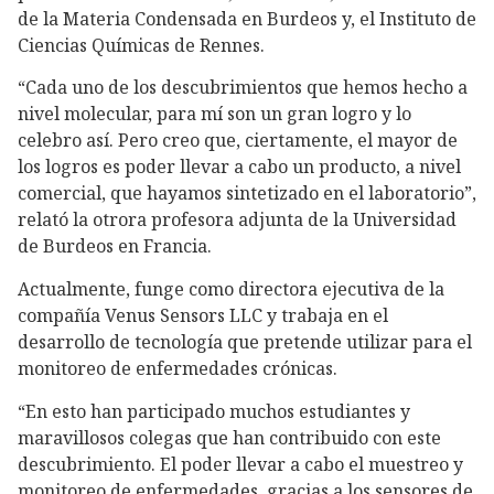
de la Materia Condensada en Burdeos y, el Instituto de
Ciencias Químicas de Rennes.
“Cada uno de los descubrimientos que hemos hecho a
nivel molecular, para mí son un gran logro y lo
celebro así. Pero creo que, ciertamente, el mayor de
los logros es poder llevar a cabo un producto, a nivel
comercial, que hayamos sintetizado en el laboratorio”,
relató la otrora profesora adjunta de la Universidad
de Burdeos en Francia.
Actualmente, funge como directora ejecutiva de la
compañía Venus Sensors LLC y trabaja en el
desarrollo de tecnología que pretende utilizar para el
monitoreo de enfermedades crónicas.
“En esto han participado muchos estudiantes y
maravillosos colegas que han contribuido con este
descubrimiento. El poder llevar a cabo el muestreo y
monitoreo de enfermedades, gracias a los sensores de