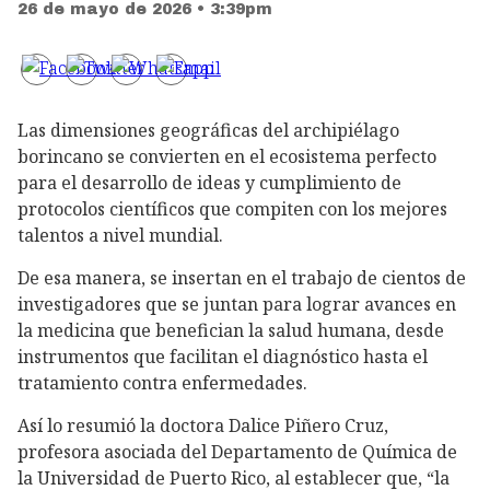
26 de mayo de 2026 • 3:39pm
Las dimensiones geográficas del archipiélago
borincano se convierten en el ecosistema perfecto
para el desarrollo de ideas y cumplimiento de
protocolos científicos que compiten con los mejores
talentos a nivel mundial.
De esa manera, se insertan en el trabajo de cientos de
investigadores que se juntan para lograr avances en
la medicina que benefician la salud humana, desde
instrumentos que facilitan el diagnóstico hasta el
tratamiento contra enfermedades.
Así lo resumió la doctora Dalice Piñero Cruz,
profesora asociada del Departamento de Química de
la Universidad de Puerto Rico, al establecer que, “la