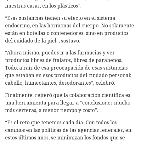
nuestras casas, en los plásticos”.
“Esas sustancias tienen su efecto en el sistema
endocrino, en las hormonas del cuerpo. No solamente
están en botellas o contenedores, sino en productos
del cuidado de la piel”, sostuvo.
“Ahora mismo, puedes ir a las farmacias y ver
productos libres de ftalatos, libres de parabenos.
Todo, a raíz de esa preocupación de esas sustancias
que estaban en esos productos del cuidado personal:
cabello, humectantes, desodorantes”, celebró.
Finalmente, reiteró que la colaboración científica es
una herramienta para llegar a “conclusiones mucho
más certeras, a menor tiempo y costo”.
“Es el reto que tenemos cada día. Con todos los
cambios en las políticas de las agencias federales, en
estos últimos años, se minimizan los fondos que se