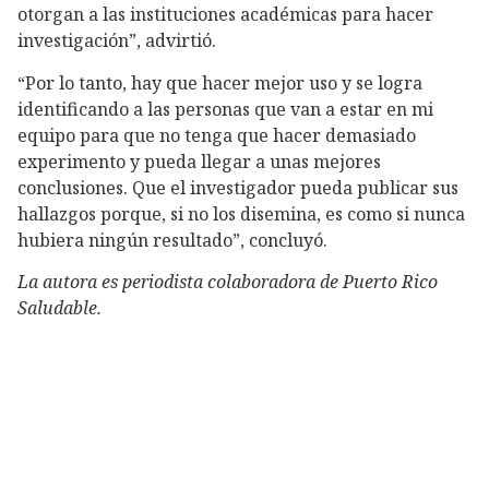
otorgan a las instituciones académicas para hacer
investigación”, advirtió.
“Por lo tanto, hay que hacer mejor uso y se logra
identificando a las personas que van a estar en mi
equipo para que no tenga que hacer demasiado
experimento y pueda llegar a unas mejores
conclusiones. Que el investigador pueda publicar sus
hallazgos porque, si no los disemina, es como si nunca
hubiera ningún resultado”, concluyó.
La autora es periodista colaboradora de Puerto Rico
Saludable.