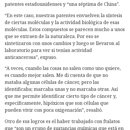
patentes estadounidenses y “una séptima de China”.
“En este caso, nuestras patentes envuelven la síntesis
de ciertas moléculas y la actividad biológica de esas
moléculas. Estos compuestos se parecen mucho a unos
que se extraen de la naturaleza. Por eso se
sintetizaron con unos cambios y luego se llevaron al
laboratorio para ver si tenían actividad
anticancerosa”, expuso.
“A veces, cuando las cosas no salen como uno quiere,
es cuando mejor salen. Me di cuenta de que no
mataba algunas células de cáncer, pero las
identificaba; marcaba unas y no marcaba otras. Así
que me permite identificar cierto tipo de cáncer y,
específicamente, hipóxicos que son células que
pueden vivir con poca oxigenación”, resaltó.
Otro de sus logros es el haber trabajado con ftalatos
que “son un grupo de sustancias químicas que está en