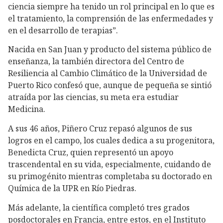
ciencia siempre ha tenido un rol principal en lo que es
el tratamiento, la comprensión de las enfermedades y
en el desarrollo de terapias”.
Nacida en San Juan y producto del sistema público de
enseñanza, la también directora del Centro de
Resiliencia al Cambio Climático de la Universidad de
Puerto Rico confesó que, aunque de pequeña se sintió
atraída por las ciencias, su meta era estudiar
Medicina.
A sus 46 años, Piñero Cruz repasó algunos de sus
logros en el campo, los cuales dedica a su progenitora,
Benedicta Cruz, quien representó un apoyo
trascendental en su vida, especialmente, cuidando de
su primogénito mientras completaba su doctorado en
Química de la UPR en Río Piedras.
Más adelante, la científica completó tres grados
posdoctorales en Francia, entre estos, en el Instituto