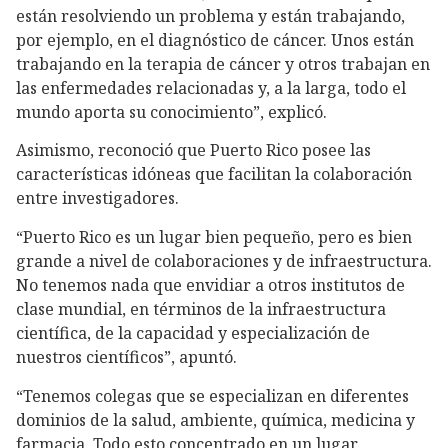
están resolviendo un problema y están trabajando,
por ejemplo, en el diagnóstico de cáncer. Unos están
trabajando en la terapia de cáncer y otros trabajan en
las enfermedades relacionadas y, a la larga, todo el
mundo aporta su conocimiento”, explicó.
Asimismo, reconoció que Puerto Rico posee las
características idóneas que facilitan la colaboración
entre investigadores.
“Puerto Rico es un lugar bien pequeño, pero es bien
grande a nivel de colaboraciones y de infraestructura.
No tenemos nada que envidiar a otros institutos de
clase mundial, en términos de la infraestructura
científica, de la capacidad y especialización de
nuestros científicos”, apuntó.
“Tenemos colegas que se especializan en diferentes
dominios de la salud, ambiente, química, medicina y
farmacia. Todo esto concentrado en un lugar