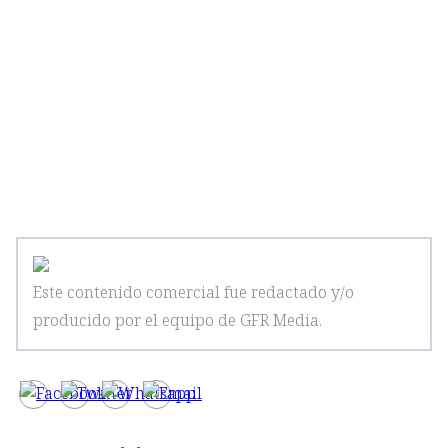
Este contenido comercial fue redactado y/o
producido por el equipo de GFR Media
.