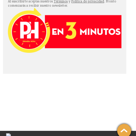
Al suscribirte aceptas nuestros
Términos
y
Política de privacidad
. Pronto
comenzarás a recibir nuestro newsletter.