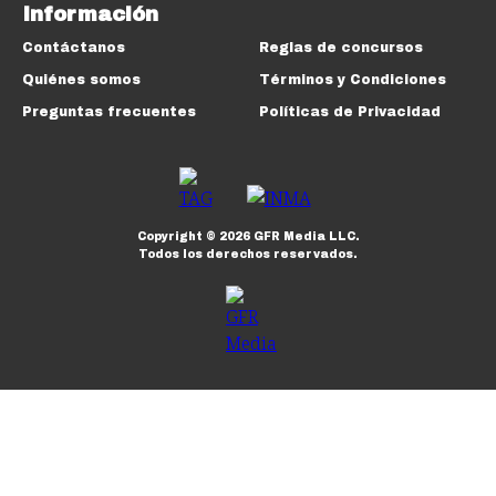
Información
Contáctanos
Reglas de concursos
Quiénes somos
Términos y Condiciones
Preguntas frecuentes
Políticas de Privacidad
Copyright ©
2026
GFR Media LLC.
Todos los derechos reservados.