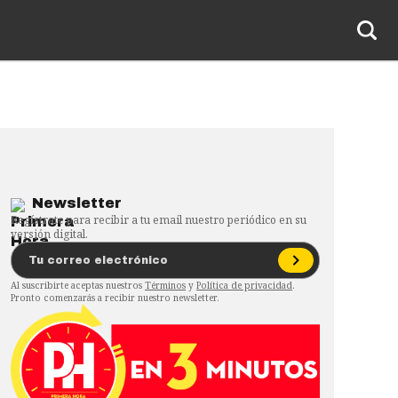
Newsletter
Regístrate para recibir a tu email nuestro periódico en su
versión digital.
Al suscribirte aceptas nuestros
Términos
y
Política de privacidad
.
Pronto comenzarás a recibir nuestro newsletter.