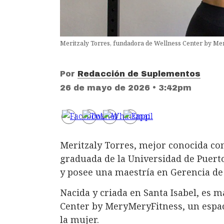
Meritzaly Torres, fundadora de Wellness Center by M
Por
Redacción de Suplementos
26 de mayo de 2026 • 3:42pm
Meritzaly Torres, mejor conocida co
graduada de la Universidad de Puert
y posee una maestría en Gerencia de 
Nacida y criada en Santa Isabel, es 
Center by MeryMeryFitness, un espaci
la mujer.