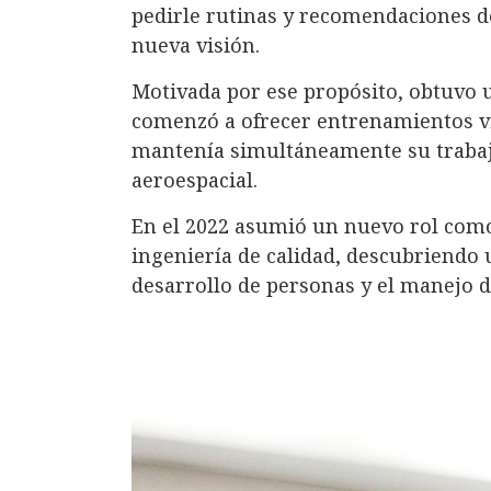
pedirle rutinas y recomendaciones de
nueva visión.
Motivada por ese propósito, obtuvo 
comenzó a ofrecer entrenamientos v
mantenía simultáneamente su trabaj
aeroespacial.
En el 2022 asumió un nuevo rol com
ingeniería de calidad, descubriendo u
desarrollo de personas y el manejo d