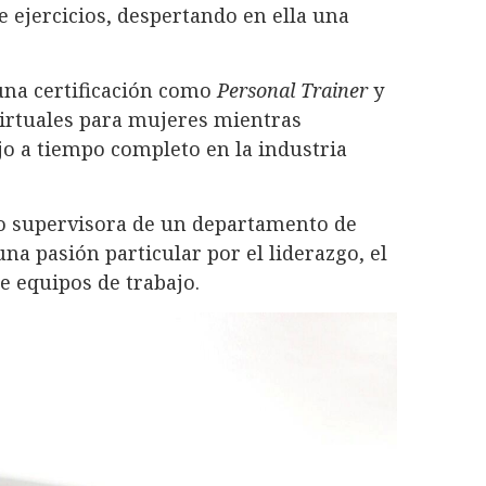
 ejercicios, despertando en ella una
una certificación como
Personal Trainer
y
irtuales para mujeres mientras
o a tiempo completo en la industria
o supervisora de un departamento de
na pasión particular por el liderazgo, el
e equipos de trabajo.