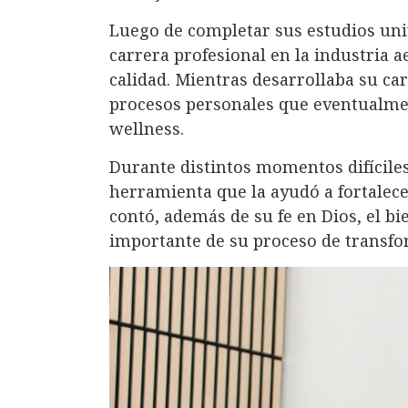
Luego de completar sus estudios uni
carrera profesional en la industria a
calidad. Mientras desarrollaba su ca
procesos personales que eventualme
wellness.
Durante distintos momentos difíciles
herramienta que la ayudó a fortale
contó, además de su fe en Dios, el bi
importante de su proceso de transfo