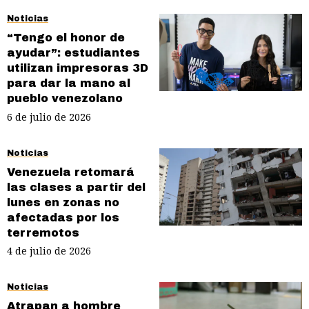
Noticias
“Tengo el honor de
ayudar”: estudiantes
utilizan impresoras 3D
para dar la mano al
pueblo venezolano
6 de julio de 2026
Noticias
Venezuela retomará
las clases a partir del
lunes en zonas no
afectadas por los
terremotos
4 de julio de 2026
Noticias
Atrapan a hombre