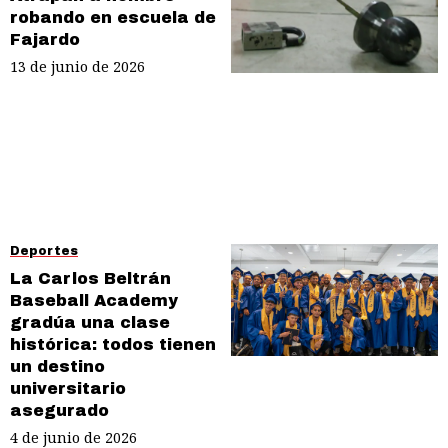
robando en escuela de
Fajardo
13 de junio de 2026
Deportes
La Carlos Beltrán
Baseball Academy
gradúa una clase
histórica: todos tienen
un destino
universitario
asegurado
4 de junio de 2026