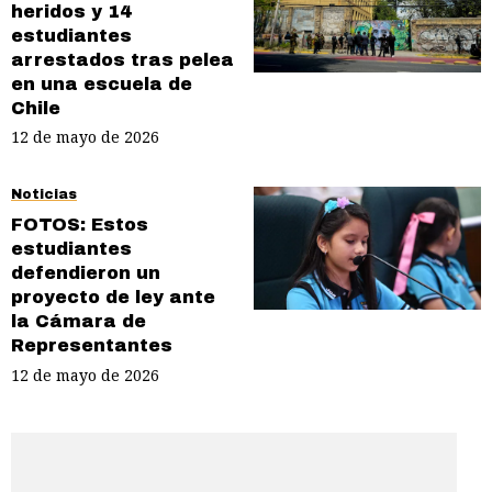
heridos y 14
estudiantes
arrestados tras pelea
en una escuela de
Chile
12 de mayo de 2026
Noticias
FOTOS: Estos
estudiantes
defendieron un
proyecto de ley ante
la Cámara de
Representantes
12 de mayo de 2026