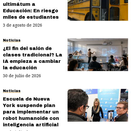
ultimátum a
Educación: En riesgo
miles de estudiantes
3 de agosto de 2026
Noticias
¿El fin del salón de
clases tradicional? La
IA empieza a cambiar
la educación
30 de julio de 2026
Noticias
Escuela de Nueva
York suspende plan
para implementar un
robot humanoide con
inteligencia artificial