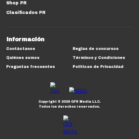
Shop PR
Clasificados PR
Información
Contáctanos
Reglas de concursos
Quiénes somos
Términos y Condiciones
Preguntas frecuentes
Políticas de Privacidad
Copyright ©
2026
GFR Media LLC.
Todos los derechos reservados.