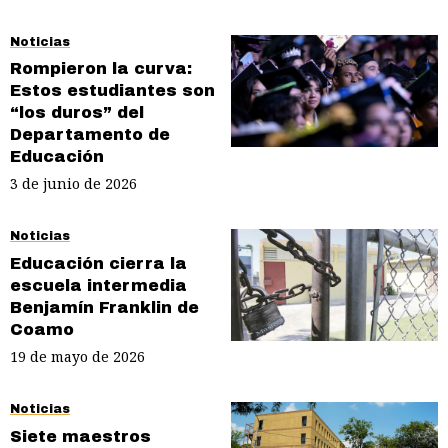
Noticias
Rompieron la curva:
Estos estudiantes son
“los duros” del
Departamento de
Educación
3 de junio de 2026
Noticias
Educación cierra la
escuela intermedia
Benjamín Franklin de
Coamo
19 de mayo de 2026
Noticias
Siete maestros