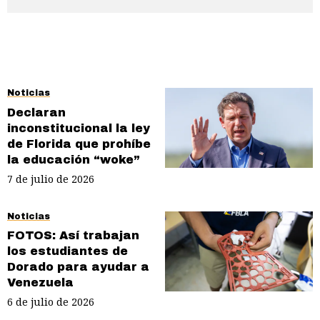
Noticias
Declaran
inconstitucional la ley
de Florida que prohíbe
la educación “woke”
7 de julio de 2026
Noticias
FOTOS: Así trabajan
los estudiantes de
Dorado para ayudar a
Venezuela
6 de julio de 2026