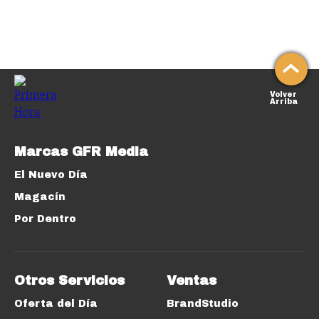
Volver
Arriba
Marcas GFR Media
El Nuevo Día
Magacín
Por Dentro
Otros Servicios
Ventas
Oferta del Día
BrandStudio