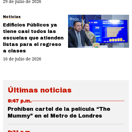
29 de julio de 2026
Noticias
Edificios Públicos ya
tiene casi todos las
escuelas que atienden
listas para el regreso
a clases
16 de julio de 2026
Últimas noticias
9:47 p.m.
Prohíben cartel de la película “The
Mummy” en el Metro de Londres