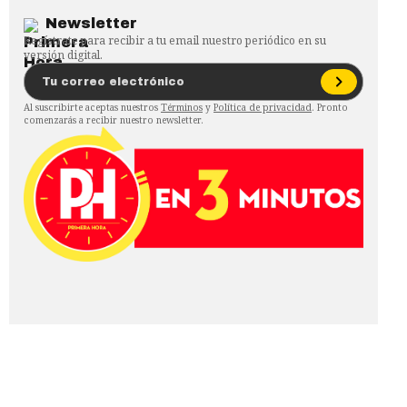
Newsletter
Regístrate para recibir a tu email nuestro periódico en su
versión digital.
Al suscribirte aceptas nuestros
Términos
y
Política de privacidad
. Pronto
comenzarás a recibir nuestro newsletter.