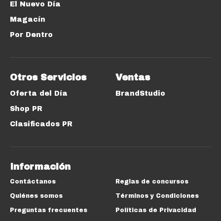
El Nuevo Día
Magacín
Por Dentro
Otros Servicios
Ventas
Oferta del Día
BrandStudio
Shop PR
Clasificados PR
Información
Contáctanos
Reglas de concursos
Quiénes somos
Términos y Condiciones
Preguntas frecuentes
Políticas de Privacidad