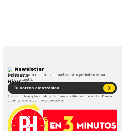
Newsletter
Regístrate para recibir a tu email nuestro periódico en su
versión digital.
Al suscribirte aceptas nuestros
Términos
y
Política de privacidad
. Pronto
comenzarás a recibir nuestro newsletter.