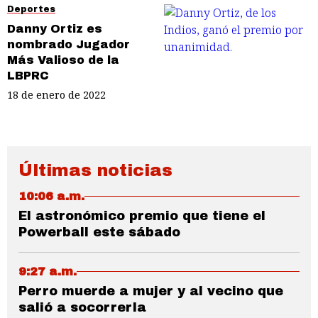
Deportes
Danny Ortiz es
nombrado Jugador
Más Valioso de la
LBPRC
18 de enero de 2022
Últimas noticias
10:06 a.m.
El astronómico premio que tiene el
Powerball este sábado
9:27 a.m.
Perro muerde a mujer y al vecino que
salió a socorrerla