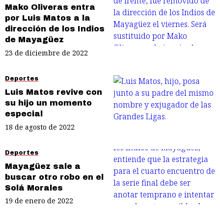
Mako Oliveras entra
por Luis Matos a la
dirección de los Indios
de Mayagüez
23 de diciembre de 2022
Deportes
Luis Matos revive con
su hijo un momento
especial
18 de agosto de 2022
Deportes
Mayagüez sale a
buscar otro robo en el
Solá Morales
19 de enero de 2022