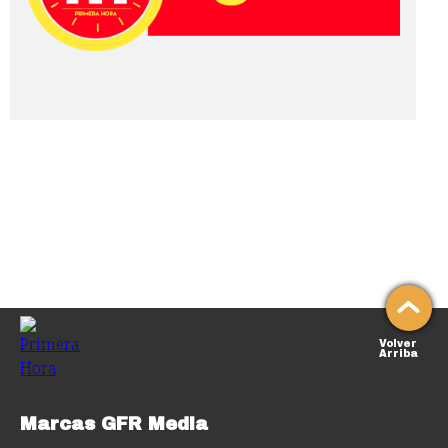
Volver
Arriba
Marcas GFR Media