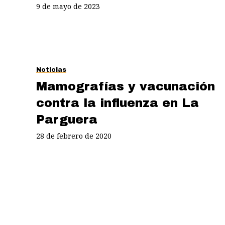
9 de mayo de 2023
Noticias
Mamografías y vacunación
contra la influenza en La
Parguera
28 de febrero de 2020