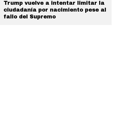
Trump vuelve a intentar limitar la
ciudadanía por nacimiento pese al
fallo del Supremo