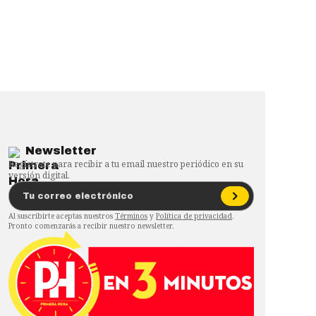
Newsletter
Regístrate para recibir a tu email nuestro periódico en su
versión digital.
Al suscribirte aceptas nuestros
Términos
y
Política de privacidad
.
Pronto comenzarás a recibir nuestro newsletter.