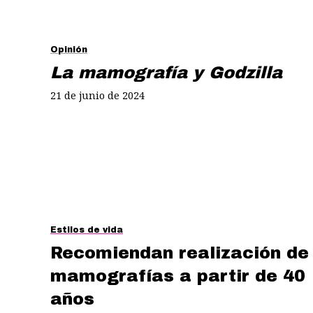
Opinión
La mamografía y Godzilla
21 de junio de 2024
Estilos de vida
Recomiendan realización de
mamografías a partir de 40
años