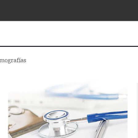
mografías