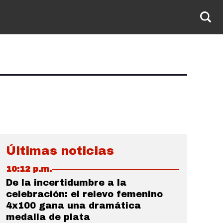
Últimas noticias
10:12 p.m.
De la incertidumbre a la
celebración: el relevo femenino
4x100 gana una dramática
medalla de plata