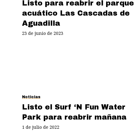
Listo para reabrir el parque
acuático Las Cascadas de
Aguadilla
23 de junio de 2023
Noticias
Listo el Surf ‘N Fun Water
Park para reabrir mañana
1 de julio de 2022