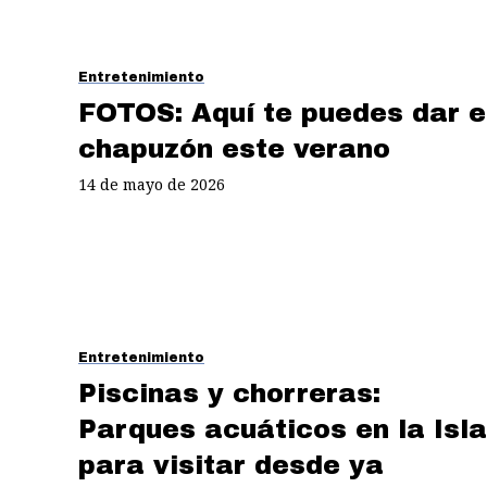
Entretenimiento
FOTOS: Aquí te puedes dar e
chapuzón este verano
14 de mayo de 2026
Entretenimiento
Piscinas y chorreras:
Parques acuáticos en la Isla
para visitar desde ya