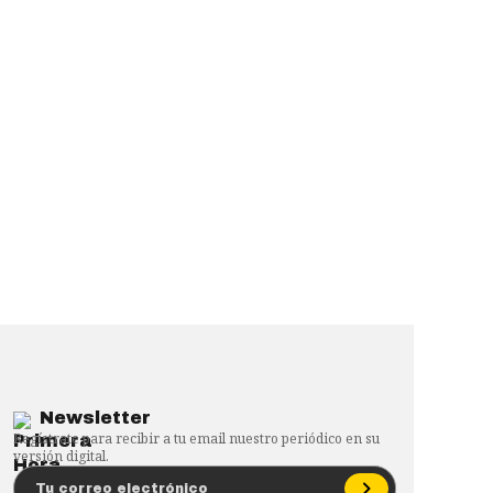
Newsletter
Regístrate para recibir a tu email nuestro periódico en su
versión digital.