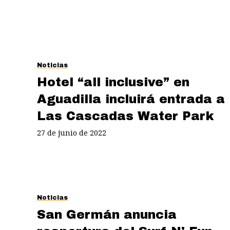
Noticias
Hotel “all inclusive” en
Aguadilla incluirá entrada a
Las Cascadas Water Park
27 de junio de 2022
Noticias
San Germán anuncia