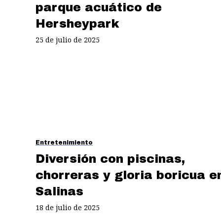
parque acuático de
Hersheypark
25 de julio de 2025
Entretenimiento
Diversión con piscinas,
chorreras y gloria boricua e
Salinas
18 de julio de 2025