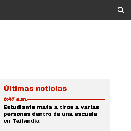
Últimas noticias
6:47 a.m.
Estudiante mata a tiros a varias
personas dentro de una escuela
en Tailandia