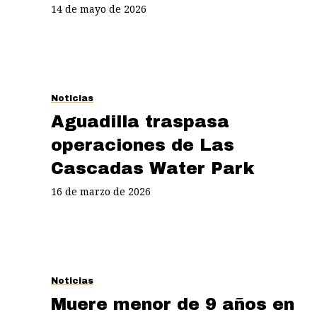
14 de mayo de 2026
Noticias
Aguadilla traspasa
operaciones de Las
Cascadas Water Park
16 de marzo de 2026
Noticias
Muere menor de 9 años en