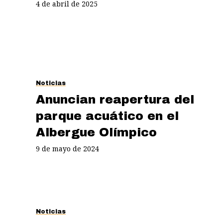
4 de abril de 2025
Noticias
Anuncian reapertura del
parque acuático en el
Albergue Olímpico
9 de mayo de 2024
Noticias