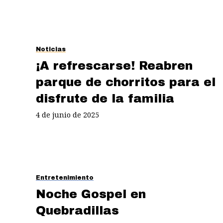
Noticias
¡A refrescarse! Reabren
parque de chorritos para el
disfrute de la familia
4 de junio de 2025
Entretenimiento
Noche Gospel en
Quebradillas