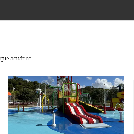
que acuático