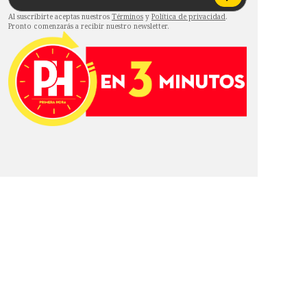
Al suscribirte aceptas nuestros
Términos
y
Política de privacidad
.
Pronto comenzarás a recibir nuestro newsletter.