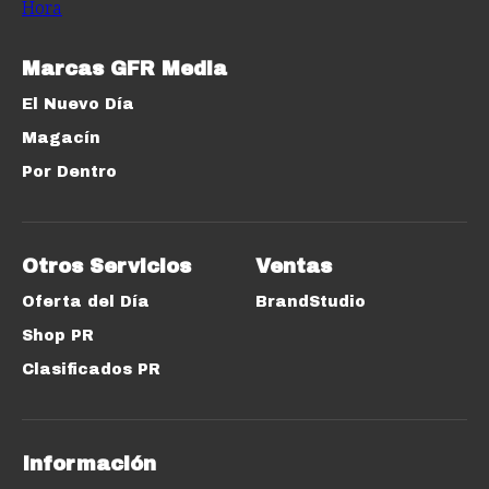
Marcas GFR Media
El Nuevo Día
Magacín
Por Dentro
Otros Servicios
Ventas
Oferta del Día
BrandStudio
Shop PR
Clasificados PR
Información