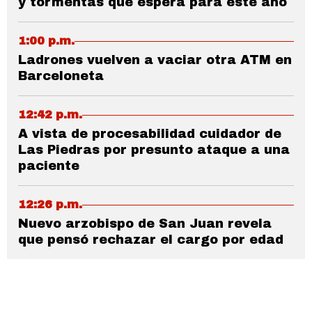
y tormentas que espera para este año
1:00 p.m.
Ladrones vuelven a vaciar otra ATM en
Barceloneta
12:42 p.m.
A vista de procesabilidad cuidador de
Las Piedras por presunto ataque a una
paciente
12:26 p.m.
Nuevo arzobispo de San Juan revela
que pensó rechazar el cargo por edad