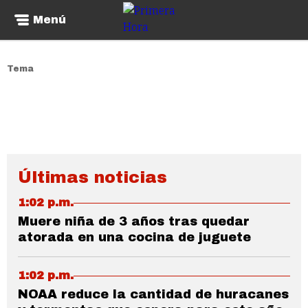
Menú
Tema
Últimas noticias
1:02 p.m.
Muere niña de 3 años tras quedar
atorada en una cocina de juguete
1:02 p.m.
NOAA reduce la cantidad de huracanes