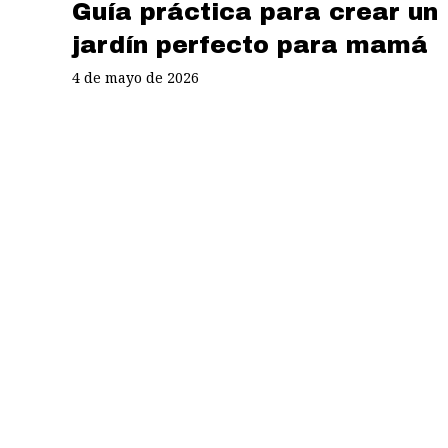
Guía práctica para crear un
jardín perfecto para mamá
4 de mayo de 2026