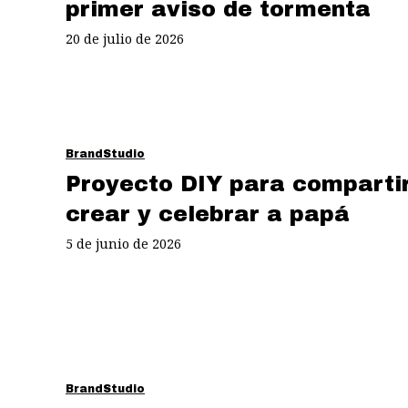
primer aviso de tormenta
20 de julio de 2026
BrandStudio
Proyecto DIY para compartir
crear y celebrar a papá
5 de junio de 2026
BrandStudio