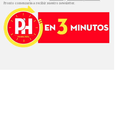
Pronto comenzarás a recibir nuestro newsletter.