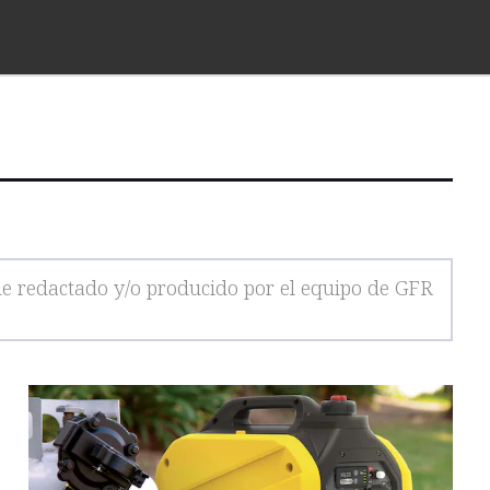
ue redactado y/o producido por el equipo de GFR