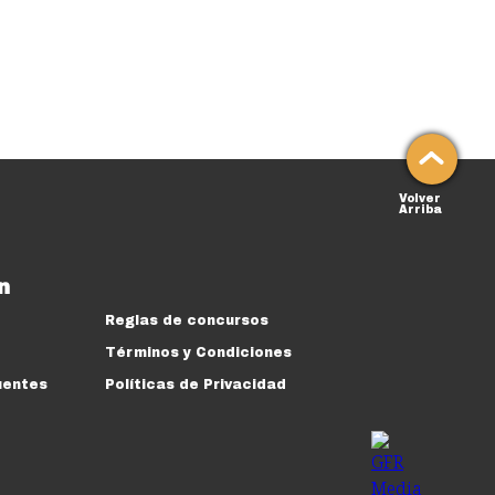
Volver
Arriba
n
Reglas de concursos
Términos y Condiciones
uentes
Políticas de Privacidad