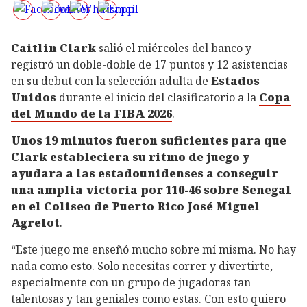
Caitlin Clark
salió el miércoles del banco y
registró un doble-doble de 17 puntos y 12 asistencias
en su debut con la selección adulta de
Estados
Unidos
durante el inicio del clasificatorio a la
Copa
del Mundo de la FIBA 2026
.
Unos 19 minutos fueron suficientes para que
Clark estableciera su ritmo de juego y
ayudara a las estadounidenses a conseguir
una amplia victoria por 110-46 sobre Senegal
en el Coliseo de Puerto Rico José Miguel
Agrelot
.
“Este juego me enseñó mucho sobre mí misma. No hay
nada como esto. Solo necesitas correr y divertirte,
especialmente con un grupo de jugadoras tan
talentosas y tan geniales como estas. Con esto quiero