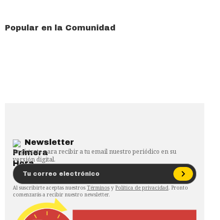
Popular en la Comunidad
Newsletter
Regístrate para recibir a tu email nuestro periódico en su
versión digital.
Al suscribirte aceptas nuestros
Términos
y
Política de privacidad
. Pronto
comenzarás a recibir nuestro newsletter.