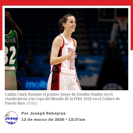
Caitlin Clark durante el primer juego de Estados Unidos en el
clasificatorio a la Copa del Mundo de la FIBA 2026 en el Coliseo de
Puerto Rico.
(
FIBA
)
Por
Joseph Reboyras
12 de marzo de 2026 • 12:37am