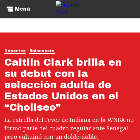
Menú
Deportes
Baloncesto
Caitlin Clark brilla en
su debut con la
selección adulta de
Estados Unidos en el
“Choliseo”
La estrella del Fever de Indiana en la WNBA no
formó parte del cuadro regular ante Senegal,
pero culminó con un doble-doble.