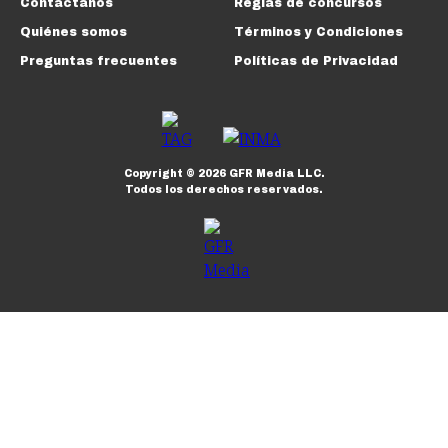
Contáctanos
Reglas de concursos
Quiénes somos
Términos y Condiciones
Preguntas frecuentes
Políticas de Privacidad
Copyright ©
2026
GFR Media LLC.
Todos los derechos reservados.