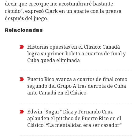
decir que creo que me acostumbraré bastante
rápido”, expresó Clark en un aparte con la prensa
después del juego.
Relacionadas
Historias opuestas en el Clásico: Canadá
logra su primer boleto a cuartos de final y
Cuba queda eliminada
Puerto Rico avanza a cuartos de final como
segundo del Grupo A tras derrota de Cuba
ante Canadá en el Clásico
Edwin “Sugar” Díaz y Fernando Cruz
aplauden el pitcheo de Puerto Rico en el
Clásico: “La mentalidad era ser cazador”