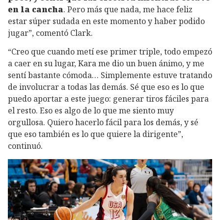
en la cancha
. Pero más que nada, me hace feliz
estar súper sudada en este momento y haber podido
jugar”, comentó Clark.
“Creo que cuando metí ese primer triple, todo empezó
a caer en su lugar, Kara me dio un buen ánimo, y me
sentí bastante cómoda… Simplemente estuve tratando
de involucrar a todas las demás. Sé que eso es lo que
puedo aportar a este juego: generar tiros fáciles para
el resto. Eso es algo de lo que me siento muy
orgullosa. Quiero hacerlo fácil para los demás, y sé
que eso también es lo que quiere la dirigente”,
continuó.