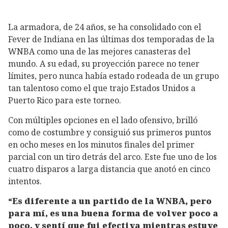
La armadora, de 24 años, se ha consolidado con el
Fever de Indiana en las últimas dos temporadas de la
WNBA como una de las mejores canasteras del
mundo. A su edad, su proyección parece no tener
límites, pero nunca había estado rodeada de un grupo
tan talentoso como el que trajo Estados Unidos a
Puerto Rico para este torneo.
Con múltiples opciones en el lado ofensivo, brilló
como de costumbre y consiguió sus primeros puntos
en ocho meses en los minutos finales del primer
parcial con un tiro detrás del arco. Este fue uno de los
cuatro disparos a larga distancia que anotó en cinco
intentos.
“Es diferente a un partido de la WNBA, pero
para mí, es una buena forma de volver poco a
poco, y sentí que fui efectiva mientras estuve