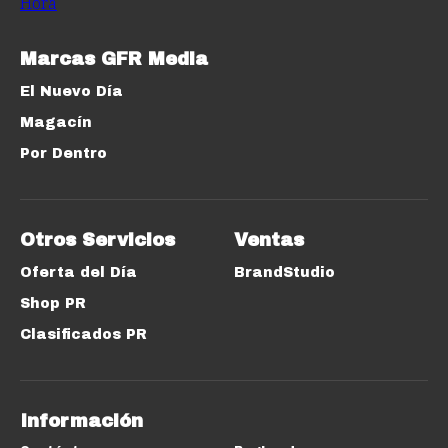
Marcas GFR Media
El Nuevo Día
Magacín
Por Dentro
Otros Servicios
Ventas
Oferta del Día
BrandStudio
Shop PR
Clasificados PR
Información