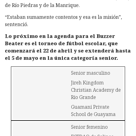
de Río Piedras y de la Manrique.
“Estaban sumamente contentos y esa es la misión”,
sentenció.
Lo próximo en la agenda para el Buzzer
Beater es el torneo de fútbol escolar, que
comenzará el 22 de abril y se extenderá hasta
el 5 de mayo en la única categoría senior.
Senior masculino
Jireh Kingdom 
Christian Academy de 
Río Grande
Guamaní Private 
School de Guayama
Senior femenino