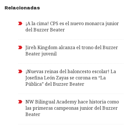
Relacionadas
¡A la cima! CPS es el nuevo monarca junior
del Buzzer Beater
Jireh Kingdom alcanza el trono del Buzzer
Beater juvenil
¡Nuevas reinas del baloncesto escolar! La
Josefina León Zayas se corona en “La
Pública” del Buzzer Beater
NW Bilingual Academy hace historia como
las primeras campeonas junior del Buzzer
Beater