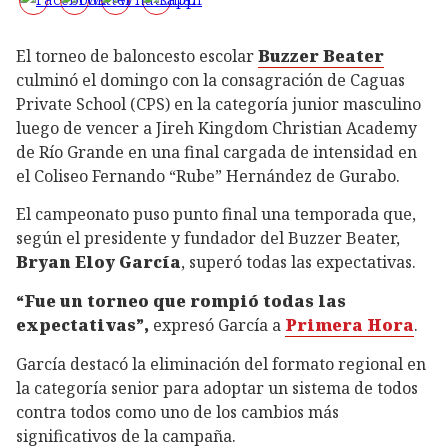
El torneo de baloncesto escolar
Buzzer Beater
culminó el domingo con la consagración de Caguas
Private School (CPS) en la categoría junior masculino
luego de vencer a Jireh Kingdom Christian Academy
de Río Grande en una final cargada de intensidad en
el Coliseo Fernando “Rube” Hernández de Gurabo.
El campeonato puso punto final una temporada que,
según el presidente y fundador del Buzzer Beater,
Bryan Eloy García
, superó todas las expectativas.
“Fue un torneo que rompió todas las
expectativas”,
expresó García a
Primera Hora
.
García destacó la eliminación del formato regional en
la categoría senior para adoptar un sistema de todos
contra todos como uno de los cambios más
significativos de la campaña.