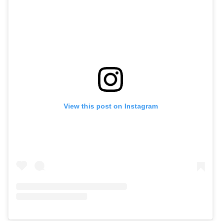
View this post on Instagram