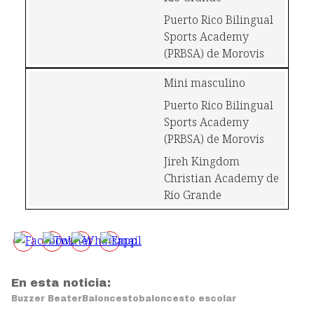
Puerto Rico Bilingual 
Sports Academy 
(PRBSA) de Morovis
Mini masculino
Puerto Rico Bilingual 
Sports Academy 
(PRBSA) de Morovis
Jireh Kingdom 
Christian Academy de 
Río Grande
En esta noticia:
Buzzer Beater
Baloncesto
baloncesto escolar