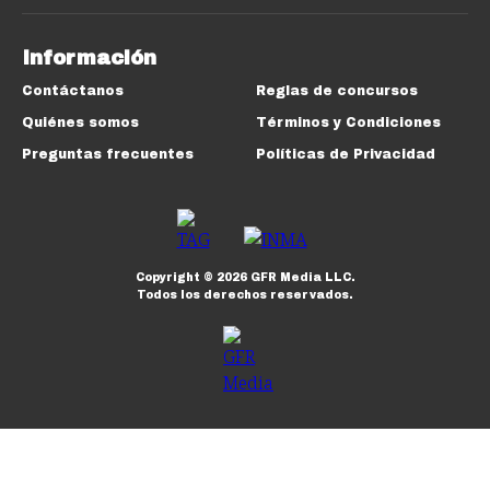
Información
Contáctanos
Reglas de concursos
Quiénes somos
Términos y Condiciones
Preguntas frecuentes
Políticas de Privacidad
Copyright ©
2026
GFR Media LLC.
Todos los derechos reservados.