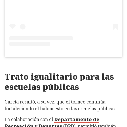
Trato igualitario para las
escuelas públicas
García resaltó, a su vez, que el torneo continúa
fortaleciendo el baloncesto en las escuelas públicas.
La colaboración con el
Departamento de
Recreación y Deportes
(DRD), permitió también