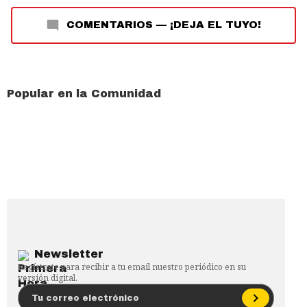
COMENTARIOS
—
¡DEJA EL TUYO!
Popular en la Comunidad
Newsletter
Regístrate para recibir a tu email nuestro periódico en su
versión digital.