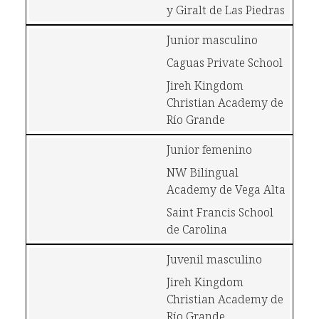
y Giralt de Las Piedras
Junior masculino
Caguas Private School
Jireh Kingdom 
Christian Academy de 
Río Grande
Junior femenino
NW Bilingual 
Academy de Vega Alta
Saint Francis School 
de Carolina
Juvenil masculino
Jireh Kingdom 
Christian Academy de 
Río Grande