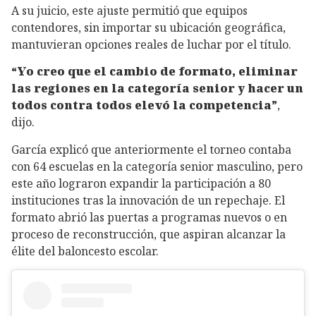
A su juicio, este ajuste permitió que equipos
contendores, sin importar su ubicación geográfica,
mantuvieran opciones reales de luchar por el título.
“Yo creo que el cambio de formato, eliminar
las regiones en la categoría senior y hacer un
todos contra todos elevó la competencia”
,
dijo.
García explicó que anteriormente el torneo contaba
con 64 escuelas en la categoría senior masculino, pero
este año lograron expandir la participación a 80
instituciones tras la innovación de un repechaje. El
formato abrió las puertas a programas nuevos o en
proceso de reconstrucción, que aspiran alcanzar la
élite del baloncesto escolar.