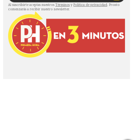
Al suscribirte aceptas nuestros
Términos
y
Política de privacidad
. Pronto
comenzarás a recibir nuestro newsletter.