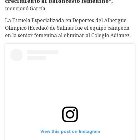
crecimiento al baloncesto femenino”,
mencionó García.
La Escuela Especializada en Deportes del Albergue
Olímpico (Ecedao) de Salinas fue el equipo campeón
en la senior femenina al eliminar al Colegio Adianez.
View this post on Instagram