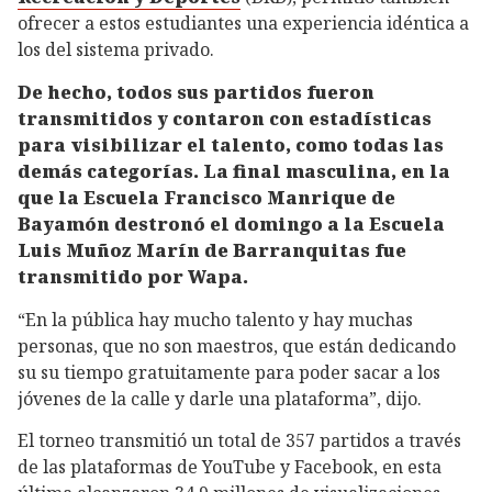
ofrecer a estos estudiantes una experiencia idéntica a
los del sistema privado.
De hecho, todos sus partidos fueron
transmitidos y contaron con estadísticas
para visibilizar el talento, como todas las
demás categorías. La final masculina, en la
que la Escuela Francisco Manrique de
Bayamón destronó el domingo a la Escuela
Luis Muñoz Marín de Barranquitas fue
transmitido por Wapa.
“En la pública hay mucho talento y hay muchas
personas, que no son maestros, que están dedicando
su su tiempo gratuitamente para poder sacar a los
jóvenes de la calle y darle una plataforma”, dijo.
El torneo transmitió un total de 357 partidos a través
de las plataformas de YouTube y Facebook, en esta