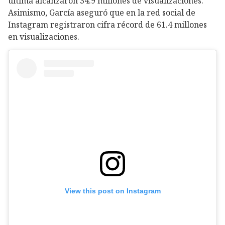
última alcanzaron 34.9 millones de visualizaciones.
Asimismo, García aseguró que en la red social de
Instagram registraron cifra récord de 61.4 millones
en visualizaciones.
View this post on Instagram