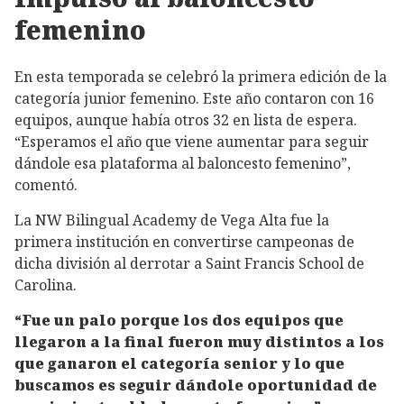
femenino
En esta temporada se celebró la primera edición de la
categoría junior femenino. Este año contaron con 16
equipos, aunque había otros 32 en lista de espera.
“Esperamos el año que viene aumentar para seguir
dándole esa plataforma al baloncesto femenino”,
comentó.
La NW Bilingual Academy de Vega Alta fue la
primera institución en convertirse campeonas de
dicha división al derrotar a Saint Francis School de
Carolina.
“Fue un palo porque los dos equipos que
llegaron a la final fueron muy distintos a los
que ganaron el categoría senior y lo que
buscamos es seguir dándole oportunidad de