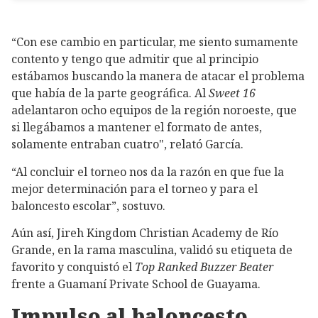
“Con ese cambio en particular, me siento sumamente
contento y tengo que admitir que al principio
estábamos buscando la manera de atacar el problema
que había de la parte geográfica. Al
Sweet 16
adelantaron ocho equipos de la región noroeste, que
si llegábamos a mantener el formato de antes,
solamente entraban cuatro", relató García.
“Al concluir el torneo nos da la razón en que fue la
mejor determinación para el torneo y para el
baloncesto escolar”, sostuvo.
Aún así, Jireh Kingdom Christian Academy de Río
Grande, en la rama masculina, validó su etiqueta de
favorito y conquistó el
Top Ranked Buzzer Beater
frente a Guamaní Private School de Guayama.
Impulso al baloncesto