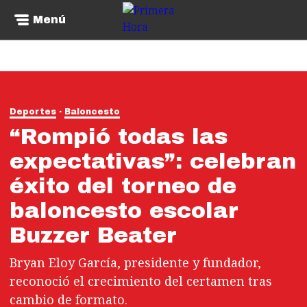
Menú
Deportes
Baloncesto
“Rompió todas las
expectativas”: celebran
éxito del torneo de
baloncesto escolar
Buzzer Beater
Bryan Eloy García, presidente y fundador,
reconoció el crecimiento del certamen tras
cambio de formato.