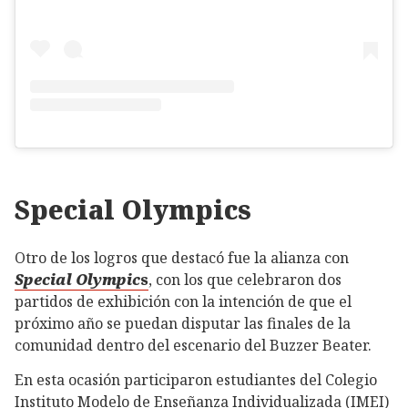
Special Olympics
Otro de los logros que destacó fue la alianza con
Special Olympic
s
, con los que celebraron dos
partidos de exhibición con la intención de que el
próximo año se puedan disputar las finales de la
comunidad dentro del escenario del Buzzer Beater.
En esta ocasión participaron estudiantes del Colegio
Instituto Modelo de Enseñanza Individualizada (IMEI)