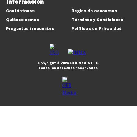
Información
Contáctanos
Reglas de concursos
Quiénes somos
Términos y Condiciones
Preguntas frecuentes
Políticas de Privacidad
Copyright ©
2026
GFR Media LLC.
Todos los derechos reservados.