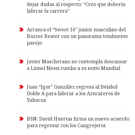
dejar dudas al respecto: “Creo que debería
liderar la carrera”
Arranca el “Sweet 16″ junior masculino del
Buzzer Beater con un panorama totalmente
parejo
Javier Mascherano no contempla descansar
a Lionel Messi rumbo a su sexto Mundial
Juan “Igor” González regresa al Béisbol
Doble A para liderar a los Azucareros de
Yabucoa
BSN: David Huertas firma un nuevo acuerdo
para regresar con los Cangrejeros