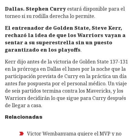
Dallas.
Stephen Curry
estará disponible para el
torneo si su rodilla derecha lo permite.
El entrenador de Golden State, Steve Kerr,
rechazó la idea de que los Warriors vayan a
sentar a su superestrella sin un puesto
garantizado en los playoffs
.
Kerr dijo antes de la victoria de Golden State 137-131
en la prórroga en Dallas el lunes por la noche que la
participación prevista de Curry en la práctica un día
antes fue pospuesta por el personal médico. Un viaje
de seis partidos termina contra los Mavericks, y los
Warriors decidirán lo que sigue para Curry después
de llegar a casa.
Relacionadas
Victor Wembanyama quiere el MVP y no