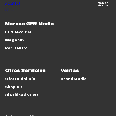
Volver
Arriba
Marcas GFR Media
El Nuevo Día
Magacín
Por Dentro
Otros Servicios
Ventas
Oferta del Día
BrandStudio
Shop PR
Clasificados PR