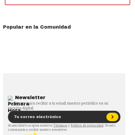
Popular en la Comunidad
Newsletter
Regístrate para recibir a tu email nuestro periódico en su
versión digital.
Al suscribirte aceptas nuestros
Términos
y
Política de privacidad
. Pronto
comenzarás a recibir nuestro newsletter.