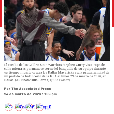
El escolta de los Golden State Warriors Stephen Curry viste ropa de
calle mientras permanece cerca del banquillo de su equipo durante
un tiempo muerto contra los Dallas Mavericks en la primera mitad de
un partido de baloncesto de la NBA el lunes 23 de marzo de 2026, en
Dallas. (AP Photo/Julio Cortez)
(
Julio Cortez
)
Por
The Associated Press
24 de marzo de 2026 • 1:35pm