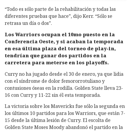
“Todo es sólo parte de la rehabilitación y todas las
diferentes pruebas que hace”, dijo Kerr. “Sólo se
retrasa un día o dos”.
Los Warriors ocupan el 10mo puesto en la
Conferencia Oeste, y si acaban la temporada
en esa última plaza del torneo de play-in,
tendrían que ganar dos partidos en la
carretera para meterse en los playoffs.
Curry no ha jugado desde el 30 de enero, ya que lidia
con el síndrome de dolor femororrotuliano y
contusiones óseas en la rodilla. Golden State lleva 23-
16 con Curry y 11-22 sin él esta temporada.
La victoria sobre los Mavericks fue sólo la segunda en
los últimos 10 partidos para los Warriors, que están 7-
15 desde la última lesión de Curry. El escolta de
Golden State Moses Moody abandonó el partido en la