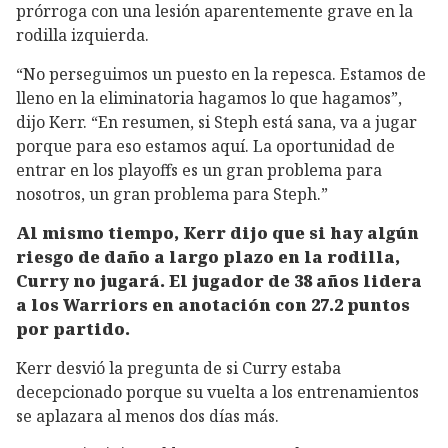
prórroga con una lesión aparentemente grave en la
rodilla izquierda.
“No perseguimos un puesto en la repesca. Estamos de
lleno en la eliminatoria hagamos lo que hagamos”,
dijo Kerr. “En resumen, si Steph está sana, va a jugar
porque para eso estamos aquí. La oportunidad de
entrar en los playoffs es un gran problema para
nosotros, un gran problema para Steph.”
Al mismo tiempo, Kerr dijo que si hay algún
riesgo de daño a largo plazo en la rodilla,
Curry no jugará. El jugador de 38 años lidera
a los Warriors en anotación con 27.2 puntos
por partido.
Kerr desvió la pregunta de si Curry estaba
decepcionado porque su vuelta a los entrenamientos
se aplazara al menos dos días más.