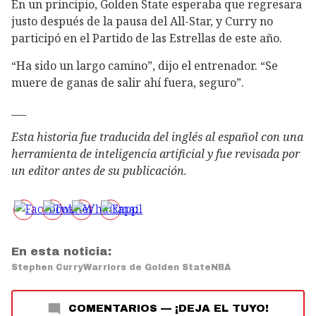
En un principio, Golden State esperaba que regresara
justo después de la pausa del All-Star, y Curry no
participó en el Partido de las Estrellas de este año.
“Ha sido un largo camino”, dijo el entrenador. “Se
muere de ganas de salir ahí fuera, seguro”.
___
Esta historia fue traducida del inglés al español con una
herramienta de inteligencia artificial y fue revisada por
un editor antes de su publicación.
En esta noticia:
Stephen Curry
Warriors de Golden State
NBA
COMENTARIOS
—
¡DEJA EL TUYO!