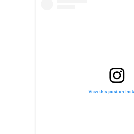
View this post on Ins