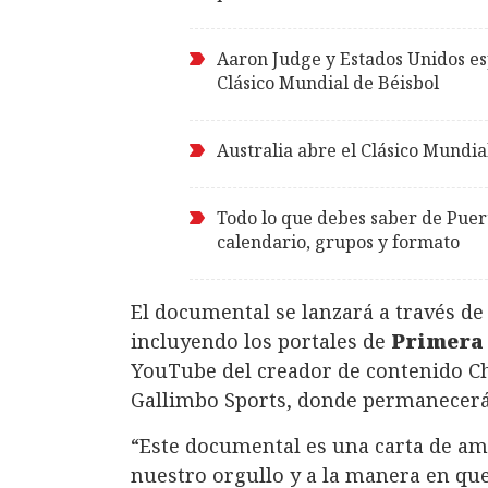
Aaron Judge y Estados Unidos es
Clásico Mundial de Béisbol
Australia abre el Clásico Mundia
Todo lo que debes saber de Puer
calendario, grupos y formato
El documental se lanzará a través de
incluyendo los portales de
Primera
YouTube del creador de contenido
C
Gallimbo Sports, donde permanecerá
“Este documental es una carta de amo
nuestro orgullo y a la manera en que