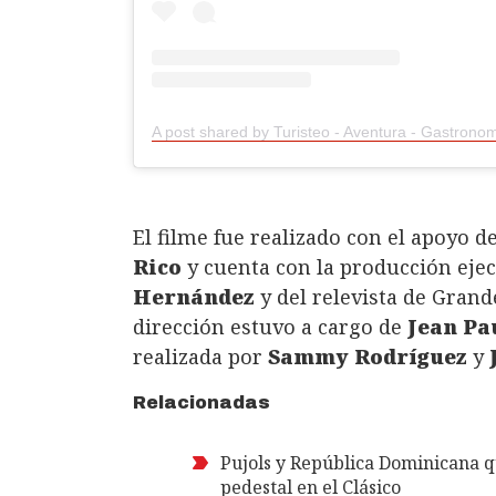
El filme fue realizado con el apoyo d
Rico
y cuenta con la producción ejec
Hernández
y del relevista de Gran
dirección estuvo a cargo de
Jean Pa
realizada por
Sammy Rodríguez
y
Relacionadas
Pujols y República Dominicana q
pedestal en el Clásico