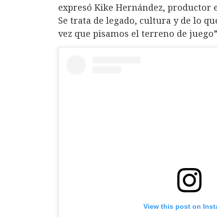
expresó Kike Hernández, productor ej
Se trata de legado, cultura y de lo q
vez que pisamos el terreno de juego”
View this post on Ins