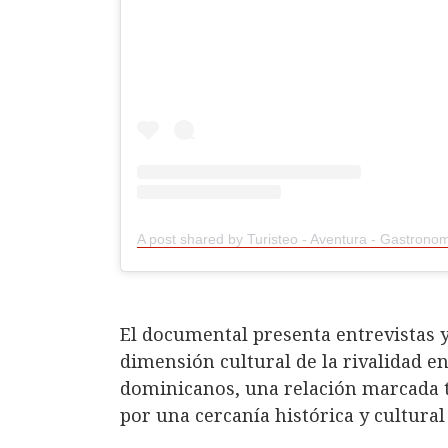
El documental presenta entrevistas 
dimensión cultural de la rivalidad e
dominicanos, una relación marcada 
por una cercanía histórica y cultura