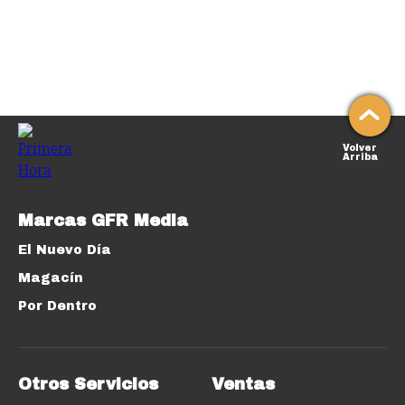
Volver
Arriba
Marcas GFR Media
El Nuevo Día
Magacín
Por Dentro
Otros Servicios
Ventas