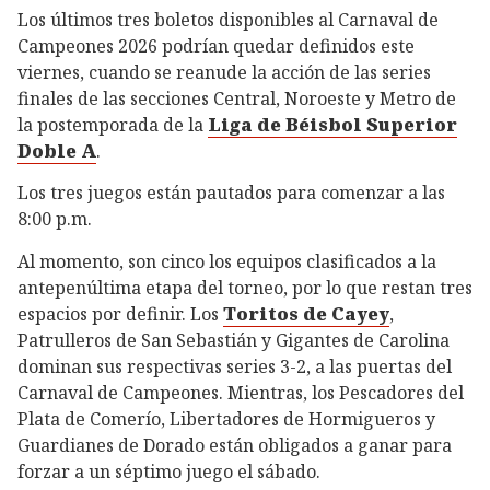
Los últimos tres boletos disponibles al Carnaval de
Campeones 2026 podrían quedar definidos este
viernes, cuando se reanude la acción de las series
finales de las secciones Central, Noroeste y Metro de
la postemporada de la
Liga de Béisbol Superior
Doble A
.
Los tres juegos están pautados para comenzar a las
8:00 p.m.
Al momento, son cinco los equipos clasificados a la
antepenúltima etapa del torneo, por lo que restan tres
espacios por definir. Los
Toritos de Cayey
,
Patrulleros de San Sebastián y Gigantes de Carolina
dominan sus respectivas series 3-2, a las puertas del
Carnaval de Campeones. Mientras, los Pescadores del
Plata de Comerío, Libertadores de Hormigueros y
Guardianes de Dorado están obligados a ganar para
forzar a un séptimo juego el sábado.