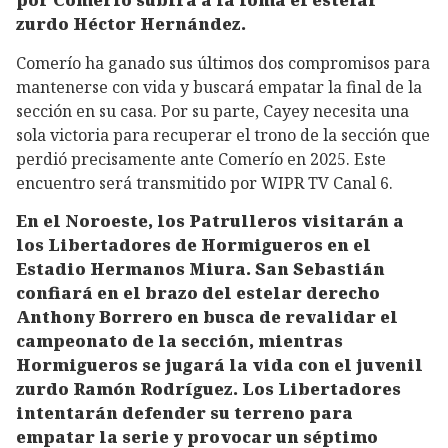
zurdo Héctor Hernández.
Comerío ha ganado sus últimos dos compromisos para
mantenerse con vida y buscará empatar la final de la
sección en su casa. Por su parte, Cayey necesita una
sola victoria para recuperar el trono de la sección que
perdió precisamente ante Comerío en 2025. Este
encuentro será transmitido por WIPR TV Canal 6.
En el Noroeste, los Patrulleros visitarán a
los Libertadores de Hormigueros en el
Estadio Hermanos Miura. San Sebastián
confiará en el brazo del estelar derecho
Anthony Borrero en busca de revalidar el
campeonato de la sección, mientras
Hormigueros se jugará la vida con el juvenil
zurdo Ramón Rodríguez. Los Libertadores
intentarán defender su terreno para
empatar la serie y provocar un séptimo