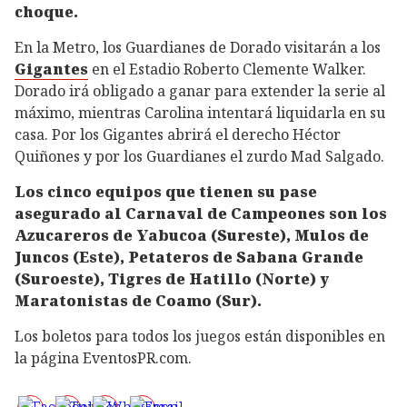
choque.
En la Metro, los Guardianes de Dorado visitarán a los
Gigantes
en el Estadio Roberto Clemente Walker.
Dorado irá obligado a ganar para extender la serie al
máximo, mientras Carolina intentará liquidarla en su
casa. Por los Gigantes abrirá el derecho Héctor
Quiñones y por los Guardianes el zurdo Mad Salgado.
Los cinco equipos que tienen su pase
asegurado al Carnaval de Campeones son los
Azucareros de Yabucoa (Sureste), Mulos de
Juncos (Este), Petateros de Sabana Grande
(Suroeste), Tigres de Hatillo (Norte) y
Maratonistas de Coamo (Sur).
Los boletos para todos los juegos están disponibles en
la página EventosPR.com.