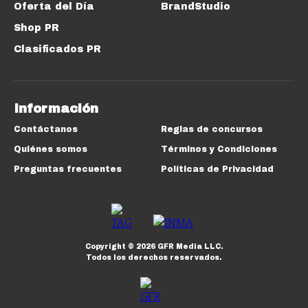
Oferta del Día
BrandStudio
Shop PR
Clasificados PR
Información
Contáctanos
Reglas de concursos
Quiénes somos
Términos y Condiciones
Preguntas frecuentes
Políticas de Privacidad
Copyright ©
2026
GFR Media LLC.
Todos los derechos reservados.