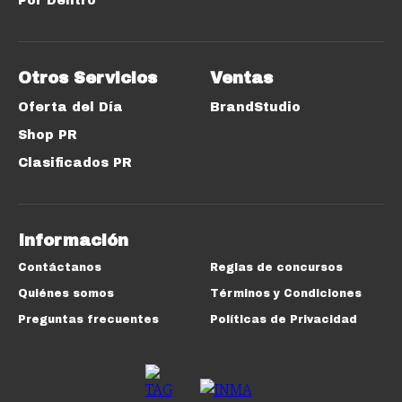
Por Dentro
Otros Servicios
Ventas
Oferta del Día
BrandStudio
Shop PR
Clasificados PR
Información
Contáctanos
Reglas de concursos
Quiénes somos
Términos y Condiciones
Preguntas frecuentes
Políticas de Privacidad