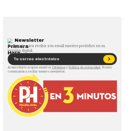
Newsletter
Regístrate para recibir a tu email nuestro periódico en su
versión digital.
Al suscribirte aceptas nuestros
Términos
y
Política de privacidad
. Pronto
comenzarás a recibir nuestro newsletter.