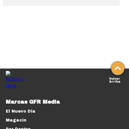
Volver
Arriba
Marcas GFR Media
El Nuevo Día
Magacín