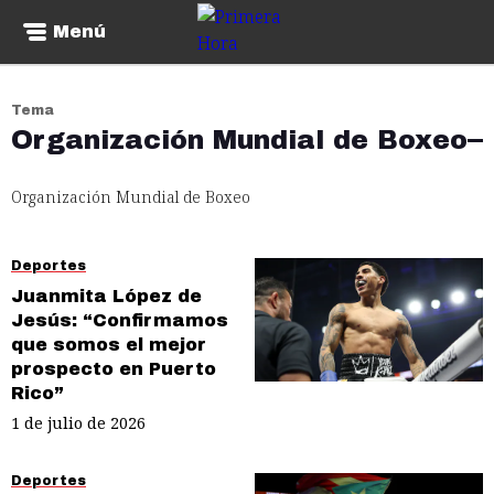
Menú
Tema
Organización Mundial de Boxeo
Organización Mundial de Boxeo
Deportes
Juanmita López de
Jesús: “Confirmamos
que somos el mejor
prospecto en Puerto
Rico”
1 de julio de 2026
Deportes