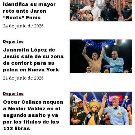
identifica su mayor
reto ante Jaron
“Boots” Ennis
24 de junio de 2026
Deportes
Juanmita López de
Jesús sale de su zona
de confort para su
pelea en Nueva York
21 de junio de 2026
Deportes
Oscar Collazo noquea
a Neider Valdez en el
segundo asalto y va
por los títulos de las
112 libras