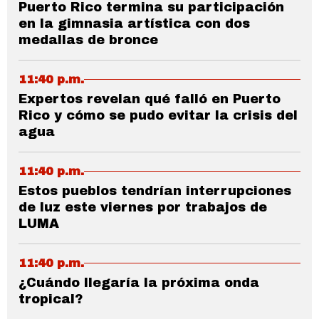
Puerto Rico termina su participación
en la gimnasia artística con dos
medallas de bronce
11:40 p.m.
Expertos revelan qué falló en Puerto
Rico y cómo se pudo evitar la crisis del
agua
11:40 p.m.
Estos pueblos tendrían interrupciones
de luz este viernes por trabajos de
LUMA
11:40 p.m.
¿Cuándo llegaría la próxima onda
tropical?