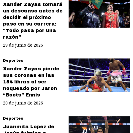
Xander Zayas tomará
un descanso antes de
decidir el próximo
paso en su carrera:
“Todo pasa por una
razón”
29 de junio de 2026
Deportes
Xander Zayas pierde
sus coronas en las
154 libras al ser
noqueado por Jaron
“Boots” Ennis
28 de junio de 2026
Deportes
Juanmita López de