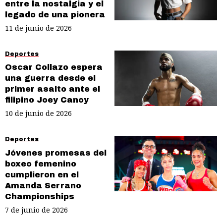
entre la nostalgia y el
legado de una pionera
11 de junio de 2026
Deportes
Oscar Collazo espera
una guerra desde el
primer asalto ante el
filipino Joey Canoy
10 de junio de 2026
Deportes
Jóvenes promesas del
boxeo femenino
cumplieron en el
Amanda Serrano
Championships
7 de junio de 2026