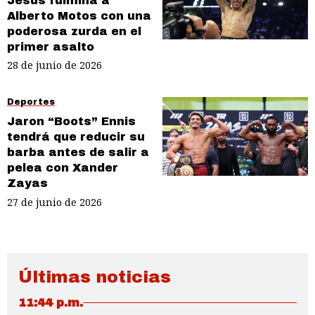
Jesús fulmina a
Alberto Motos con una
poderosa zurda en el
primer asalto
28 de junio de 2026
Deportes
Jaron “Boots” Ennis
tendrá que reducir su
barba antes de salir a
pelea con Xander
Zayas
27 de junio de 2026
Últimas noticias
11:44 p.m.