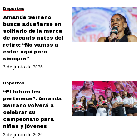
Deportes
Amanda Serrano
busca adueñarse en
solitario de la marca
de nocauts antes del
retiro: “No vamos a
estar aquí para
siempre”
3 de junio de 2026
Deportes
“El futuro les
pertenece”: Amanda
Serrano volverá a
celebrar su
campeonato para
niñas y jóvenes
3 de junio de 2026