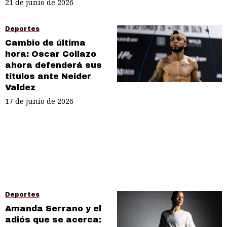
21 de junio de 2026
Deportes
Cambio de última
hora: Oscar Collazo
ahora defenderá sus
títulos ante Neider
Valdez
17 de junio de 2026
Deportes
Amanda Serrano y el
adiós que se acerca: