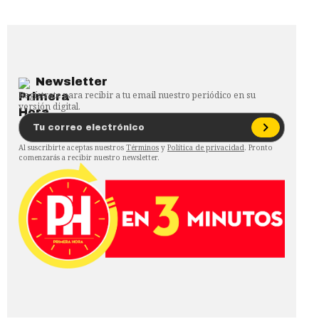
Newsletter
Regístrate para recibir a tu email nuestro periódico en su
versión digital.
Al suscribirte aceptas nuestros
Términos
y
Política de privacidad
. Pronto
comenzarás a recibir nuestro newsletter.