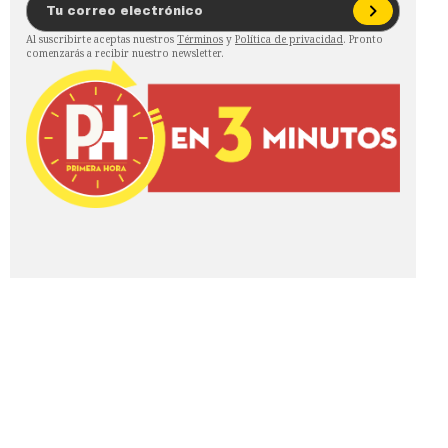
Al suscribirte aceptas nuestros
Términos
y
Política de privacidad
. Pronto
comenzarás a recibir nuestro newsletter.