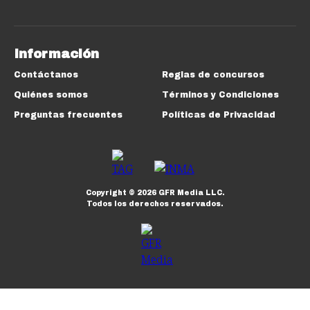
Información
Contáctanos
Reglas de concursos
Quiénes somos
Términos y Condiciones
Preguntas frecuentes
Políticas de Privacidad
Copyright ©
2026
GFR Media LLC.
Todos los derechos reservados.