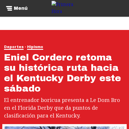
Menú
Deportes
Hipismo
Eniel Cordero retoma
su histórica ruta hacia
el Kentucky Derby este
sábado
El entrenador boricua presenta a Le Dom Bro
en el Florida Derby que da puntos de
clasificación para el Kentucky.