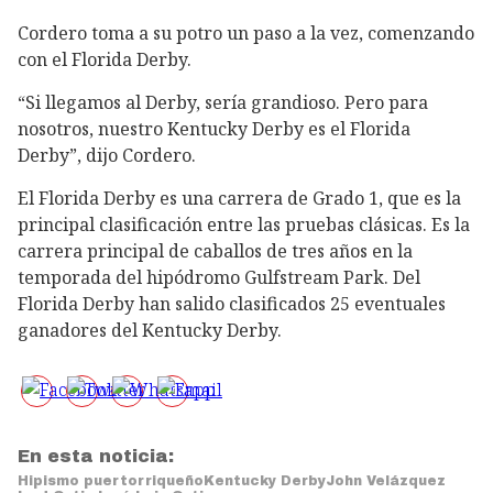
Cordero toma a su potro un paso a la vez, comenzando
con el Florida Derby.
“Si llegamos al Derby, sería grandioso. Pero para
nosotros, nuestro Kentucky Derby es el Florida
Derby”, dijo Cordero.
El Florida Derby es una carrera de Grado 1, que es la
principal clasificación entre las pruebas clásicas. Es la
carrera principal de caballos de tres años en la
temporada del hipódromo Gulfstream Park. Del
Florida Derby han salido clasificados 25 eventuales
ganadores del Kentucky Derby.
En esta noticia:
Hipismo puertorriqueño
Kentucky Derby
John Velázquez