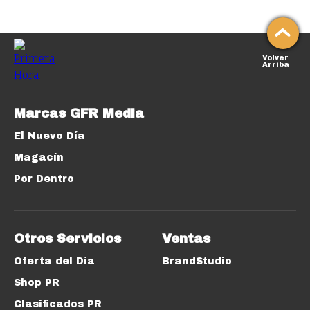
Volver
Arriba
Marcas GFR Media
El Nuevo Día
Magacín
Por Dentro
Otros Servicios
Ventas
Oferta del Día
BrandStudio
Shop PR
Clasificados PR