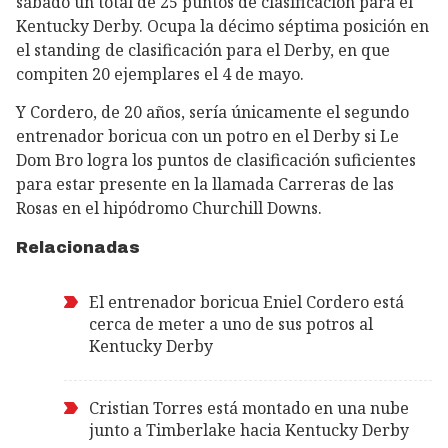
sábado un total de 25 puntos de clasificación para el
Kentucky Derby. Ocupa la décimo séptima posición en
el standing de clasificación para el Derby, en que
compiten 20 ejemplares el 4 de mayo.
Y Cordero, de 20 años, sería únicamente el segundo
entrenador boricua con un potro en el Derby si Le
Dom Bro logra los puntos de clasificación suficientes
para estar presente en la llamada Carreras de las
Rosas en el hipódromo Churchill Downs.
Relacionadas
El entrenador boricua Eniel Cordero está
cerca de meter a uno de sus potros al
Kentucky Derby
Cristian Torres está montado en una nube
junto a Timberlake hacia Kentucky Derby