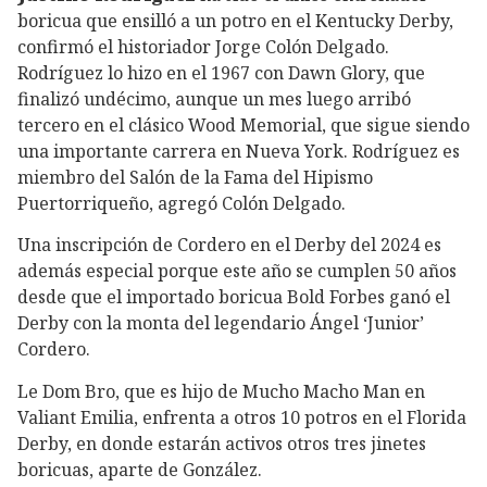
boricua que ensilló a un potro en el Kentucky Derby,
confirmó el historiador Jorge Colón Delgado.
Rodríguez lo hizo en el 1967 con Dawn Glory, que
finalizó undécimo, aunque un mes luego arribó
tercero en el clásico Wood Memorial, que sigue siendo
una importante carrera en Nueva York. Rodríguez es
miembro del Salón de la Fama del Hipismo
Puertorriqueño, agregó Colón Delgado.
Una inscripción de Cordero en el Derby del 2024 es
además especial porque este año se cumplen 50 años
desde que el importado boricua Bold Forbes ganó el
Derby con la monta del legendario Ángel ‘Junior’
Cordero.
Le Dom Bro, que es hijo de Mucho Macho Man en
Valiant Emilia, enfrenta a otros 10 potros en el Florida
Derby, en donde estarán activos otros tres jinetes
boricuas, aparte de González.