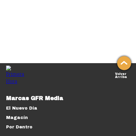
Volver
Arriba
Marcas GFR Media
El Nuevo Día
Magacín
Por Dentro