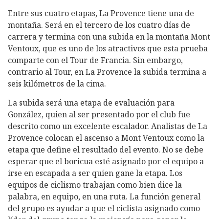
Entre sus cuatro etapas, La Provence tiene una de
montaña. Será en el tercero de los cuatro días de
carrera y termina con una subida en la montaña Mont
Ventoux, que es uno de los atractivos que esta prueba
comparte con el Tour de Francia. Sin embargo,
contrario al Tour, en La Provence la subida termina a
seis kilómetros de la cima.
La subida será una etapa de evaluación para
González, quien al ser presentado por el club fue
descrito como un excelente escalador. Analistas de La
Provence colocan el ascenso a Mont Ventoux como la
etapa que define el resultado del evento. No se debe
esperar que el boricua esté asignado por el equipo a
irse en escapada a ser quien gane la etapa. Los
equipos de ciclismo trabajan como bien dice la
palabra, en equipo, en una ruta. La función general
del grupo es ayudar a que el ciclista asignado como