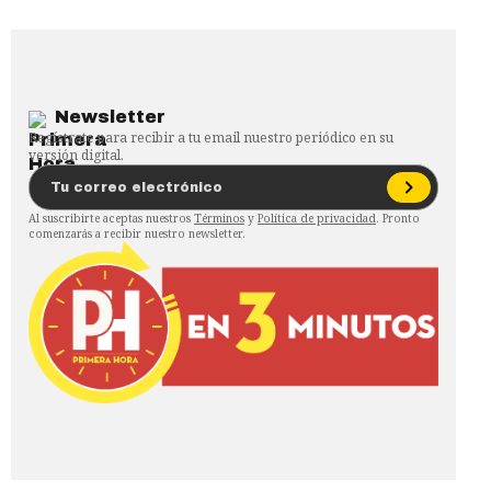
Newsletter
Regístrate para recibir a tu email nuestro periódico en su
versión digital.
Al suscribirte aceptas nuestros
Términos
y
Política de privacidad
. Pronto
comenzarás a recibir nuestro newsletter.