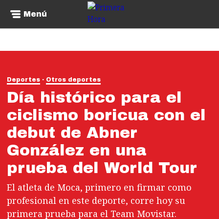
Menú
Deportes
Otros deportes
Día histórico para el
ciclismo boricua con el
debut de Abner
González en una
prueba del World Tour
El atleta de Moca, primero en firmar como
profesional en este deporte, corre hoy su
primera prueba para el Team Movistar.