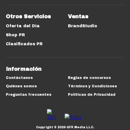
Otros Servicios
Ventas
Oferta del Día
BrandStudio
Shop PR
Clasificados PR
Información
Contáctanos
Reglas de concursos
Quiénes somos
Términos y Condiciones
Preguntas frecuentes
Políticas de Privacidad
Copyright ©
2026
GFR Media LLC.