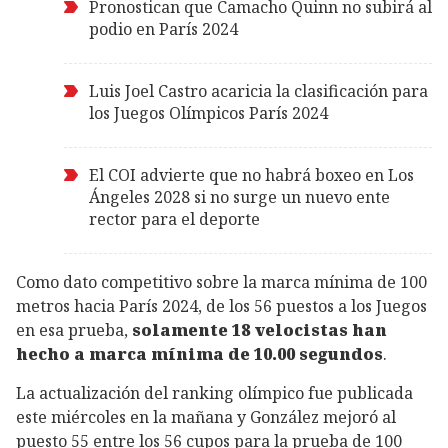
Pronostican que Camacho Quinn no subirá al
podio en París 2024
Luis Joel Castro acaricia la clasificación para
los Juegos Olímpicos París 2024
El COI advierte que no habrá boxeo en Los
Ángeles 2028 si no surge un nuevo ente
rector para el deporte
Como dato competitivo sobre la marca mínima de 100
metros hacia París 2024, de los 56 puestos a los Juegos
en esa prueba,
solamente 18 velocistas han
hecho a marca mínima de 10.00 segundos
.
La actualización del ranking olímpico fue publicada
este miércoles en la mañana y González mejoró al
puesto 55 entre los 56 cupos para la prueba de 100