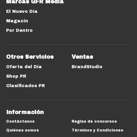
Marcas GFR Media
El Nuevo Día
Magacín
Por Dentro
Otros Servicios
Ventas
Oferta del Día
BrandStudio
Shop PR
Clasificados PR
Información
Contáctanos
Reglas de concursos
Quiénes somos
Términos y Condiciones