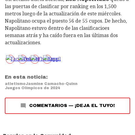
las puertas de clasificar por ranking en los 1,500
metros luego de la actualización de este miércoles.
Napolitano ocupa el puesto 56 de 55 cupos. De hecho,
Napolitano estuvo dentro de las clasificacioes
semanas atrás y ha caído fuera en las últimas dos
actualizaciones.
En esta noticia:
atletismo
Jasmine Camacho-Quinn
Juegos Olímpicos de 2024
COMENTARIOS
—
¡DEJA EL TUYO!