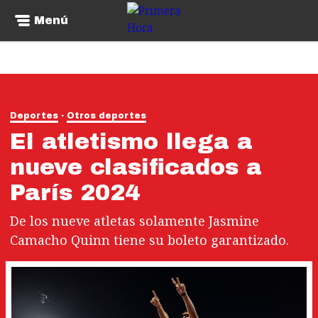
Menú
Deportes
Otros deportes
El atletismo llega a
nueve clasificados a
París 2024
De los nueve atletas solamente Jasmine
Camacho Quinn tiene su boleto garantizado.