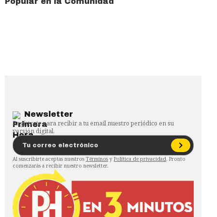
Popular en la Comunidad
Newsletter
Regístrate para recibir a tu email nuestro periódico en su
versión digital.
Al suscribirte aceptas nuestros
Términos
y
Política de privacidad
. Pronto
comenzarás a recibir nuestro newsletter.