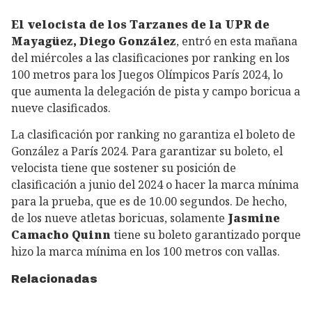
El velocista de los Tarzanes de la UPR de
Mayagüez, Diego González
, entró en esta mañana
del miércoles a las clasificaciones por ranking en los
100 metros para los Juegos Olímpicos París 2024, lo
que aumenta la delegación de pista y campo boricua a
nueve clasificados.
La clasificación por ranking no garantiza el boleto de
González a París 2024. Para garantizar su boleto, el
velocista tiene que sostener su posición de
clasificación a junio del 2024 o hacer la marca mínima
para la prueba, que es de 10.00 segundos. De hecho,
de los nueve atletas boricuas, solamente
Jasmine
Camacho Quinn
tiene su boleto garantizado porque
hizo la marca mínima en los 100 metros con vallas.
Relacionadas