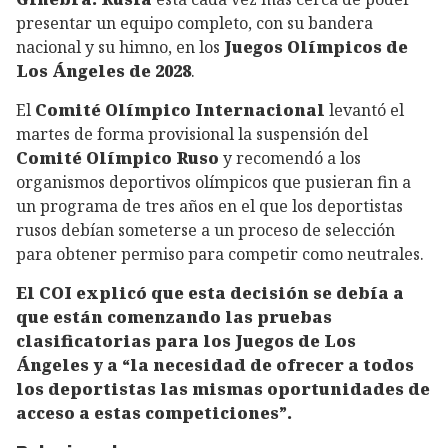
presentar un equipo completo, con su bandera
nacional y su himno, en los
Juegos Olímpicos de
Los Ángeles de 2028
.
El
Comité Olímpico Internacional
levantó el
martes de forma provisional la suspensión del
Comité Olímpico Ruso
y recomendó a los
organismos deportivos olímpicos que pusieran fin a
un programa de tres años en el que los deportistas
rusos debían someterse a un proceso de selección
para obtener permiso para competir como neutrales.
El COI explicó que esta decisión se debía a
que están comenzando las pruebas
clasificatorias para los Juegos de Los
Ángeles y a “la necesidad de ofrecer a todos
los deportistas las mismas oportunidades de
acceso a estas competiciones”.