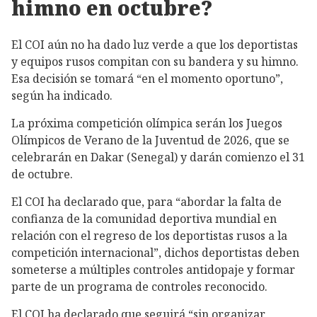
himno en octubre?
El COI aún no ha dado luz verde a que los deportistas
y equipos rusos compitan con su bandera y su himno.
Esa decisión se tomará “en el momento oportuno”,
según ha indicado.
La próxima competición olímpica serán los Juegos
Olímpicos de Verano de la Juventud de 2026, que se
celebrarán en Dakar (Senegal) y darán comienzo el 31
de octubre.
El COI ha declarado que, para “abordar la falta de
confianza de la comunidad deportiva mundial en
relación con el regreso de los deportistas rusos a la
competición internacional”, dichos deportistas deben
someterse a múltiples controles antidopaje y formar
parte de un programa de controles reconocido.
El COI ha declarado que seguirá “sin organizar