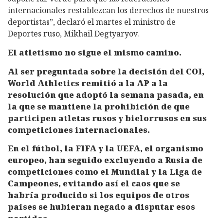
internacionales restablezcan los derechos de nuestros
deportistas”, declaró el martes el ministro de
Deportes ruso, Mikhail Degtyaryov.
El atletismo no sigue el mismo camino.
Al ser preguntada sobre la decisión del COI,
World Athletics remitió a la AP a la
resolución que adoptó la semana pasada, en
la que se mantiene la prohibición de que
participen atletas rusos y bielorrusos en sus
competiciones internacionales.
En el fútbol, la FIFA y la UEFA, el organismo
europeo, han seguido excluyendo a Rusia de
competiciones como el Mundial y la Liga de
Campeones, evitando así el caos que se
habría producido si los equipos de otros
países se hubieran negado a disputar esos