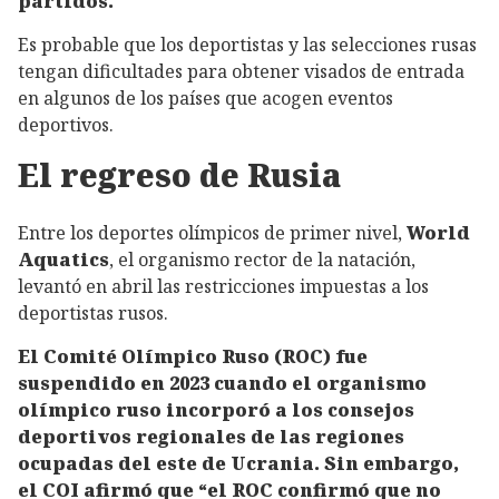
partidos.
Es probable que los deportistas y las selecciones rusas
tengan dificultades para obtener visados de entrada
en algunos de los países que acogen eventos
deportivos.
El regreso de Rusia
Entre los deportes olímpicos de primer nivel,
World
Aquatics
, el organismo rector de la natación,
levantó en abril las restricciones impuestas a los
deportistas rusos.
El Comité Olímpico Ruso (ROC) fue
suspendido en 2023 cuando el organismo
olímpico ruso incorporó a los consejos
deportivos regionales de las regiones
ocupadas del este de Ucrania. Sin embargo,
el COI afirmó que “el ROC confirmó que no