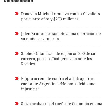
Relacionadas
Donovan Mitchell renueva con los Cavaliers
por cuatro años y $273 millones
Jalen Brunson se somete a una operación de
su muñeca izquierda
Shohei Ohtani sacude el jonrón 300 de su
carrera, pero los Dodgers caen ante los
Rockies
Egipto arremete contra el arbitraje tras
caer ante Argentina: “Hemos sufrido una
injusticia”
Suiza acaba con el sueño de Colombia en una