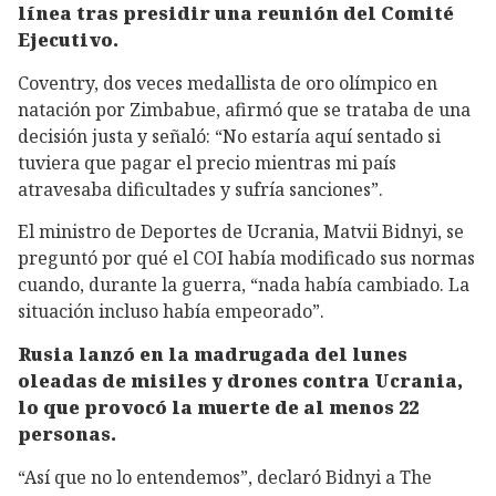
línea tras presidir una reunión del Comité
Ejecutivo.
Coventry, dos veces medallista de oro olímpico en
natación por Zimbabue, afirmó que se trataba de una
decisión justa y señaló: “No estaría aquí sentado si
tuviera que pagar el precio mientras mi país
atravesaba dificultades y sufría sanciones”.
El ministro de Deportes de Ucrania, Matvii Bidnyi, se
preguntó por qué el COI había modificado sus normas
cuando, durante la guerra, “nada había cambiado. La
situación incluso había empeorado”.
Rusia lanzó en la madrugada del lunes
oleadas de misiles y drones contra Ucrania,
lo que provocó la muerte de al menos 22
personas.
“Así que no lo entendemos”, declaró Bidnyi a The