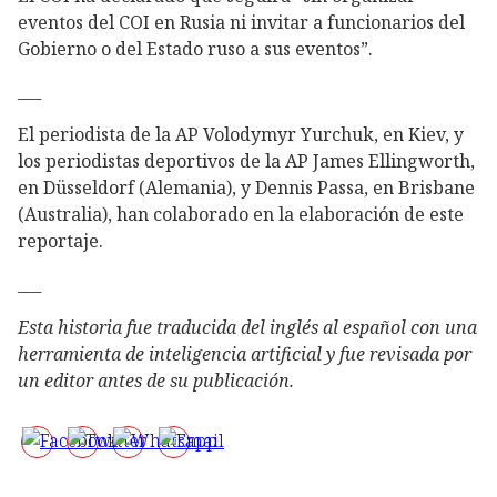
eventos del COI en Rusia ni invitar a funcionarios del
Gobierno o del Estado ruso a sus eventos”.
___
El periodista de la AP Volodymyr Yurchuk, en Kiev, y
los periodistas deportivos de la AP James Ellingworth,
en Düsseldorf (Alemania), y Dennis Passa, en Brisbane
(Australia), han colaborado en la elaboración de este
reportaje.
___
Esta historia fue traducida del inglés al español con una
herramienta de inteligencia artificial y fue revisada por
un editor antes de su publicación.