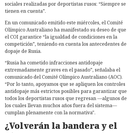
sociales realizadas por deportistas rusos: “Siempre se
tienen en cuenta”.
En un comunicado emitido este miércoles, el Comité
Olímpico Australiano ha manifestado su deseo de que
el COI garantice “la igualdad de condiciones en la
competición”, teniendo en cuenta los antecedentes de
dopaje de Rusia.
“Rusia ha cometido infracciones antidopaje
extremadamente graves en el pasado”, señalaba el
comunicado del Comité Olímpico Australiano (AOC).
“Por lo tanto, apoyamos que se apliquen los controles
antidopaje más estrictos posibles para garantizar que
todos los deportistas rusos que regresan —algunos de
los cuales llevan muchos años fuera del sistema—
cumplan plenamente con la normativa".
¿Volverán la bandera y el