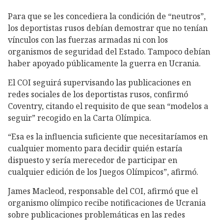
Para que se les concediera la condición de “neutros”,
los deportistas rusos debían demostrar que no tenían
vínculos con las fuerzas armadas ni con los
organismos de seguridad del Estado. Tampoco debían
haber apoyado públicamente la guerra en Ucrania.
El COI seguirá supervisando las publicaciones en
redes sociales de los deportistas rusos, confirmó
Coventry, citando el requisito de que sean “modelos a
seguir” recogido en la Carta Olímpica.
“Esa es la influencia suficiente que necesitaríamos en
cualquier momento para decidir quién estaría
dispuesto y sería merecedor de participar en
cualquier edición de los Juegos Olímpicos”, afirmó.
James Macleod, responsable del COI, afirmó que el
organismo olímpico recibe notificaciones de Ucrania
sobre publicaciones problemáticas en las redes