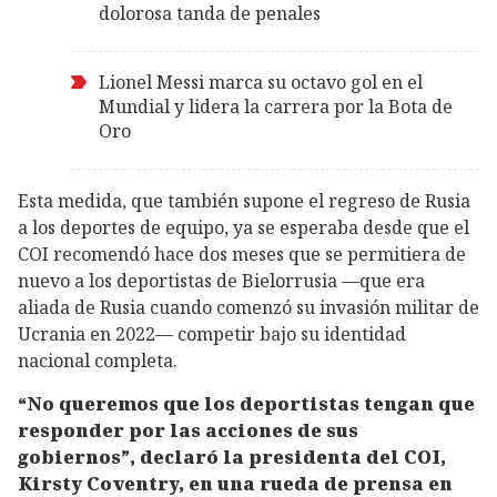
dolorosa tanda de penales
Lionel Messi marca su octavo gol en el
Mundial y lidera la carrera por la Bota de
Oro
Esta medida, que también supone el regreso de Rusia
a los deportes de equipo, ya se esperaba desde que el
COI recomendó hace dos meses que se permitiera de
nuevo a los deportistas de Bielorrusia —que era
aliada de Rusia cuando comenzó su invasión militar de
Ucrania en 2022— competir bajo su identidad
nacional completa.
“No queremos que los deportistas tengan que
responder por las acciones de sus
gobiernos”, declaró la presidenta del COI,
Kirsty Coventry, en una rueda de prensa en