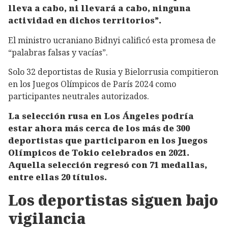
lleva a cabo, ni llevará a cabo, ninguna
actividad en dichos territorios”.
El ministro ucraniano Bidnyi calificó esta promesa de
“palabras falsas y vacías”.
Solo 32 deportistas de Rusia y Bielorrusia compitieron
en los Juegos Olímpicos de París 2024 como
participantes neutrales autorizados.
La selección rusa en Los Ángeles podría
estar ahora más cerca de los más de 300
deportistas que participaron en los Juegos
Olímpicos de Tokio celebrados en 2021.
Aquella selección regresó con 71 medallas,
entre ellas 20 títulos.
Los deportistas siguen bajo
vigilancia