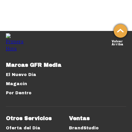
Volver
Arriba
Marcas GFR Media
El Nuevo Día
Magacín
Por Dentro
Otros Servicios
Ventas
Oferta del Día
BrandStudio