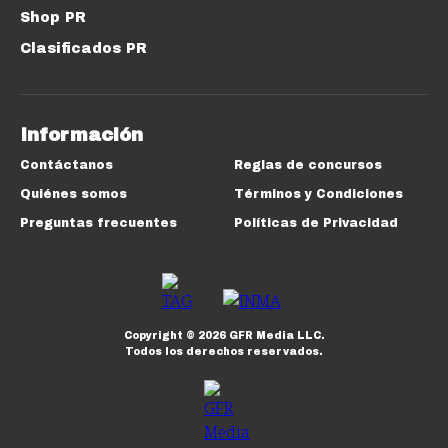
Shop PR
Clasificados PR
Información
Contáctanos
Reglas de concursos
Quiénes somos
Términos y Condiciones
Preguntas frecuentes
Políticas de Privacidad
Copyright ©
2026
GFR Media LLC.
Todos los derechos reservados.