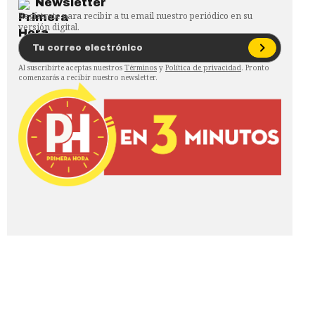
Newsletter
Regístrate para recibir a tu email nuestro periódico en su
versión digital.
Al suscribirte aceptas nuestros
Términos
y
Política de privacidad
. Pronto
comenzarás a recibir nuestro newsletter.