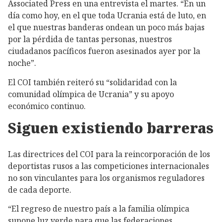
Associated Press en una entrevista el martes. “En un
día como hoy, en el que toda Ucrania está de luto, en
el que nuestras banderas ondean un poco más bajas
por la pérdida de tantas personas, nuestros
ciudadanos pacíficos fueron asesinados ayer por la
noche”.
El COI también reiteró su “solidaridad con la
comunidad olímpica de Ucrania” y su apoyo
económico continuo.
Siguen existiendo barreras
Las directrices del COI para la reincorporación de los
deportistas rusos a las competiciones internacionales
no son vinculantes para los organismos reguladores
de cada deporte.
“El regreso de nuestro país a la familia olímpica
supone luz verde para que las federaciones