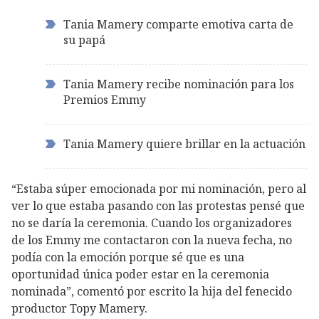
Tania Mamery comparte emotiva carta de
su papá
Tania Mamery recibe nominación para los
Premios Emmy
Tania Mamery quiere brillar en la actuación
“Estaba súper emocionada por mi nominación, pero al
ver lo que estaba pasando con las protestas pensé que
no se daría la ceremonia. Cuando los organizadores
de los Emmy me contactaron con la nueva fecha, no
podía con la emoción porque sé que es una
oportunidad única poder estar en la ceremonia
nominada”, comentó por escrito la hija del fenecido
productor Topy Mamery.