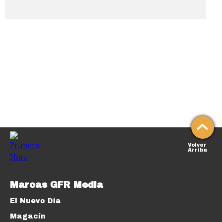
Volver
Arriba
Marcas GFR Media
El Nuevo Día
Magacín