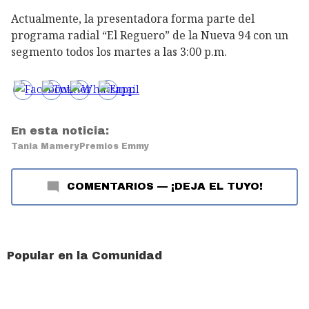
Actualmente, la presentadora forma parte del
programa radial “El Reguero” de la Nueva 94 con un
segmento todos los martes a las 3:00 p.m.
En esta noticia:
Tania Mamery
Premios Emmy
COMENTARIOS
—
¡DEJA EL TUYO!
Popular en la Comunidad