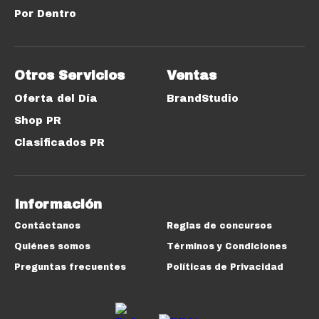
Por Dentro
Otros Servicios
Ventas
Oferta del Día
BrandStudio
Shop PR
Clasificados PR
Información
Contáctanos
Reglas de concursos
Quiénes somos
Términos y Condiciones
Preguntas frecuentes
Políticas de Privacidad