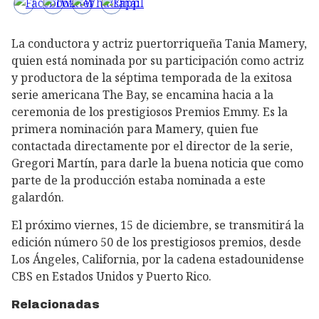
La conductora y actriz puertorriqueña Tania Mamery,
quien está nominada por su participación como actriz
y productora de la séptima temporada de la exitosa
serie americana The Bay, se encamina hacia a la
ceremonia de los prestigiosos Premios Emmy. Es la
primera nominación para Mamery, quien fue
contactada directamente por el director de la serie,
Gregori Martín, para darle la buena noticia que como
parte de la producción estaba nominada a este
galardón.
El próximo viernes, 15 de diciembre, se transmitirá la
edición número 50 de los prestigiosos premios, desde
Los Ángeles, California, por la cadena estadounidense
CBS en Estados Unidos y Puerto Rico.
Relacionadas