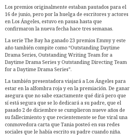
Los premios originalmente estaban pautados para el
16 de junio, pero por la huelga de escritores y actores
en Los Ángeles, estuvo en pausa hasta que
confirmaron la nueva fecha hace tres semanas.
La serie The Bay ha ganado 23 premios Emmy y este
año también compite como “Outstanding Daytime
Drama Series, Outstanding Writing Team for a
Daytime Drama Series y Outstanding Directing Team
for a Daytime Drama Series”.
La también presentadora viajará a Los Ángeles para
estar en la alfombra roja y en la premiación. De ganar
asegura que no sabe exactamente qué dirá pero que
sí está segura que se lo dedicará a su padre, que el
pasado 2 de diciembre se cumplieron nueve años de
su fallecimiento y que recientemente se fue viral una
conmovedora carta que Tania posteó en sus redes
sociales que le había escrito su padre cuando niña.