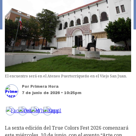
El encuentro será en el Ateneo Puertorriqueño en el Viejo San Juan.
Por
Primera Hora
7 de junio de 2026 • 10:25pm
La sexta edición del True Colors Fest 2026 comenzará
este miércoles, 10 de junio, con el evento “Arte con