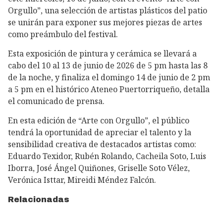
Orgullo”, una selección de artistas plásticos del patio
se unirán para exponer sus mejores piezas de artes
como preámbulo del festival.
Esta exposición de pintura y cerámica se llevará a
cabo del 10 al 13 de junio de 2026 de 5 pm hasta las 8
de la noche, y finaliza el domingo 14 de junio de 2 pm
a 5 pm en el histórico Ateneo Puertorriqueño, detalla
el comunicado de prensa.
En esta edición de “Arte con Orgullo”, el público
tendrá la oportunidad de apreciar el talento y la
sensibilidad creativa de destacados artistas como:
Eduardo Texidor, Rubén Rolando, Cacheila Soto, Luis
Iborra, José Ángel Quiñones, Griselle Soto Vélez,
Verónica Isttar, Mireidi Méndez Falcón.
Relacionadas