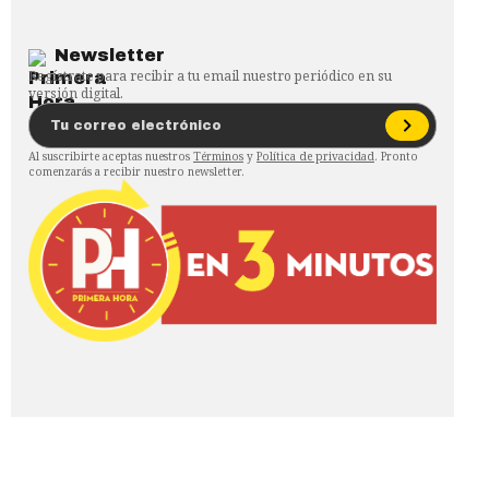
Newsletter
Regístrate para recibir a tu email nuestro periódico en su
versión digital.
Al suscribirte aceptas nuestros
Términos
y
Política de privacidad
. Pronto
comenzarás a recibir nuestro newsletter.