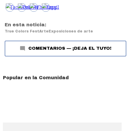
En esta noticia:
True Colors Fest
Arte
Exposiciones de arte
COMENTARIOS
—
¡DEJA EL TUYO!
Popular en la Comunidad