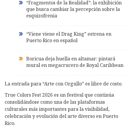
“Fragmentos de la Realidad”: la exhibición
que busca cambiar la percepción sobre la
esquizofrenia
“Viene viene el Drag King” estrena en
Puerto Rico en español
Boricua deja huella en altamar: pintará
mural en megacrucero de Royal Caribbean
La entrada para “Arte con Orgullo” es libre de costo.
True Colors Fest 2026 es un festival que continúa
consolidándose como una de las plataformas
culturales más importantes para la visibilidad,
celebración y evolución del arte diverso en Puerto
Rico.