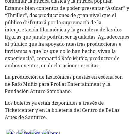
combinar la música clásica y la música popular.
Estamos bien contentos de poder presentar “Azúcar” y
“Thriller”, dos producciones de gran nivel que el
público disfrutará por la supremacía de la
interpretación filarmónica y la grandeza de las dos
figuras que jamás podrán ser igualadas. Agradecemos
al público que ha apoyado nuestras producciones e
invitamos a que los que no lo han hecho, vivan la
experiencia”, compartió Rafo Muñiz, productor de
ambos eventos, en declaraciones escritas.
La producción de las icónicas puestas en escena son
de Rafo Muñiz para ProLat Entertainment y la
Fundación Arturo Somohano.
Los boletos ya están disponibles a través de
Ticketcenter y en la boletería del Centro de Bellas
Artes de Santurce.