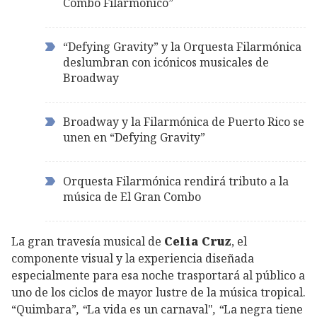
Combo Filarmónico”
“Defying Gravity” y la Orquesta Filarmónica
deslumbran con icónicos musicales de
Broadway
Broadway y la Filarmónica de Puerto Rico se
unen en “Defying Gravity”
Orquesta Filarmónica rendirá tributo a la
música de El Gran Combo
La gran travesía musical de
Celia Cruz
, el
componente visual y la experiencia diseñada
especialmente para esa noche trasportará al público a
uno de los ciclos de mayor lustre de la música tropical.
“Quimbara”
, “
La vida es un carnaval"
, “
La negra tiene