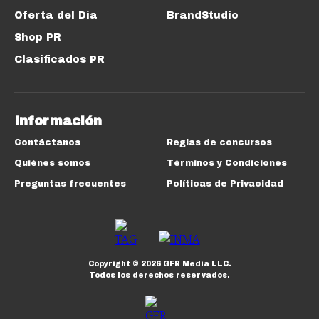
Oferta del Día
BrandStudio
Shop PR
Clasificados PR
Información
Contáctanos
Reglas de concursos
Quiénes somos
Términos y Condiciones
Preguntas frecuentes
Políticas de Privacidad
Copyright ©
2026
GFR Media LLC.
Todos los derechos reservados.