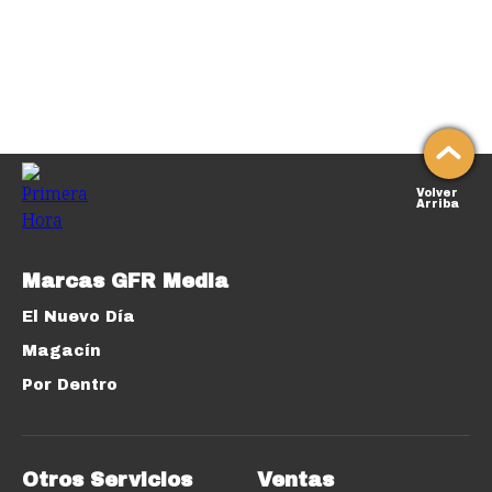
Volver
Arriba
Marcas GFR Media
El Nuevo Día
Magacín
Por Dentro
Otros Servicios
Ventas