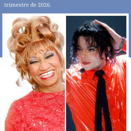
trimestre de 2026.