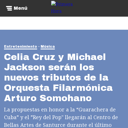
Menú
Entretenimiento
Música
Celia Cruz y Michael
Jackson serán los
nuevos tributos de la
Orquesta Filarmónica
Arturo Somohano
La propuestas en honor a la “Guarachera de
Cuba” y el ”Rey del Pop" llegarán al Centro de
Bellas Artes de Santurce durante el último