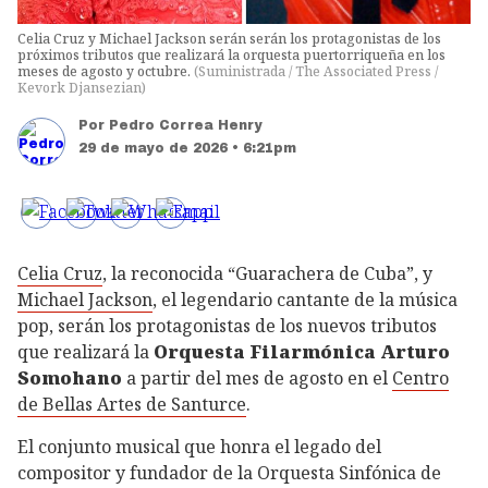
Celia Cruz y Michael Jackson serán serán los protagonistas de los
próximos tributos que realizará la orquesta puertorriqueña en los
meses de agosto y octubre.
(
Suministrada / The Associated Press /
Kevork Djansezian
)
Por
Pedro Correa Henry
29 de mayo de 2026 • 6:21pm
Celia Cruz
, la reconocida “Guarachera de Cuba”, y
Michael Jackson
, el legendario cantante de la música
pop, serán los protagonistas de los nuevos tributos
que realizará
la
Orquesta Filarmónica Arturo
Somohano
a partir del mes de agosto en el
Centro
de Bellas Artes de Santurce
.
El conjunto musical que honra el legado del
compositor y fundador de la Orquesta Sinfónica de