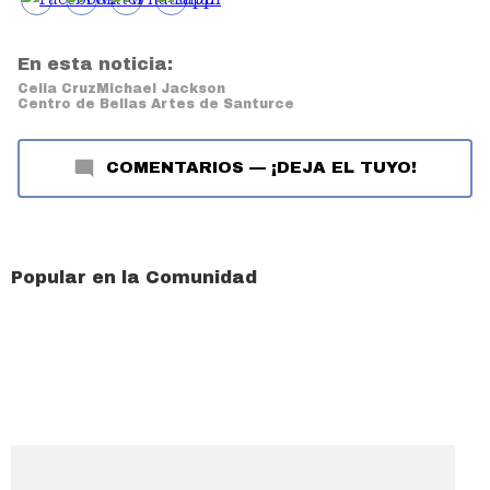
En esta noticia:
Celia Cruz
Michael Jackson
Centro de Bellas Artes de Santurce
COMENTARIOS
—
¡DEJA EL TUYO!
Popular en la Comunidad