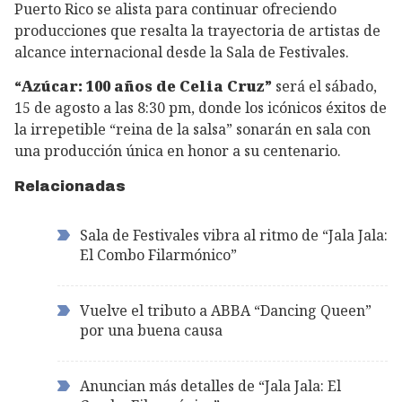
Puerto Rico se alista para continuar ofreciendo
producciones que resalta la trayectoria de artistas de
alcance internacional desde la Sala de Festivales.
“Azúcar: 100 años de Celia Cruz”
será el sábado,
15 de agosto a las 8:30 pm, donde los icónicos éxitos de
la irrepetible “reina de la salsa” sonarán en sala con
una producción única en honor a su centenario.
Relacionadas
Sala de Festivales vibra al ritmo de “Jala Jala:
El Combo Filarmónico”
Vuelve el tributo a ABBA “Dancing Queen”
por una buena causa
Anuncian más detalles de “Jala Jala: El