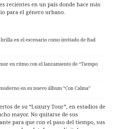
nes recientes en un país donde hace más
io para el género urbano.
brilla en el escenario como invitado de Bad
mor en ritmo con el lanzamiento de “Tiempo
 moderno en su nuevo álbum “Con Calma”
ertos de su “Luxury Tour”, en estadios de
cho mayor. No quitarse de sus
ante para que con el paso del tiempo, sus