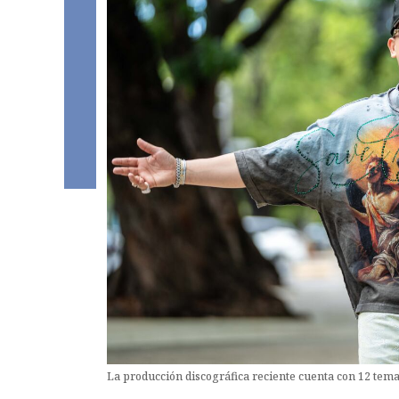
La producción discográfica reciente cuenta con 12 tem