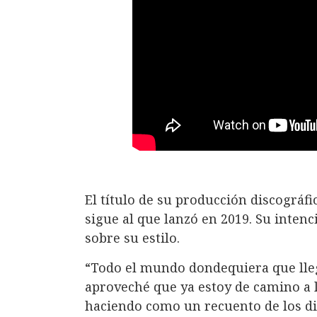
El título de su producción discográfic
sigue al que lanzó en 2019. Su inten
sobre su estilo.
“Todo el mundo dondequiera que lleg
aproveché que ya estoy de camino a l
haciendo como un recuento de los di