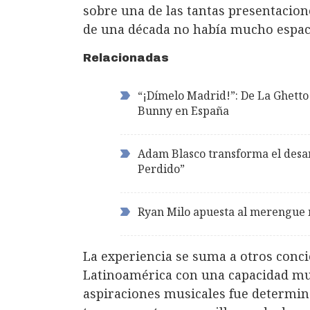
sobre una de las tantas presentacio
de una década no había mucho espac
Relacionadas
“¡Dímelo Madrid!”: De La Ghetto 
Bunny en España
Adam Blasco transforma el desa
Perdido”
Ryan Milo apuesta al merengue
La experiencia se suma a otros conci
Latinoamérica con una capacidad mu
aspiraciones musicales fue determin