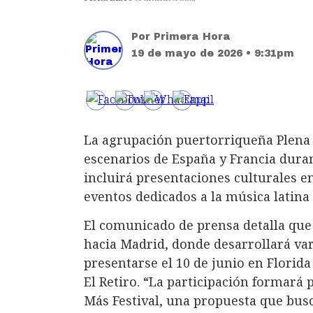
Por
Primera Hora
19 de mayo de 2026 • 9:31pm
La agrupación puertorriqueña Plena 
escenarios de España y Francia duran
incluirá presentaciones culturales e
eventos dedicados a la música latina 
El comunicado de prensa detalla que 
hacia Madrid, donde desarrollará va
presentarse el 10 de junio en Florid
El Retiro. “La participación formará
Más Festival, una propuesta que busc