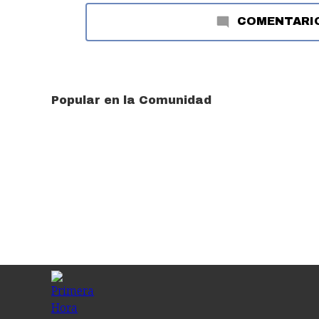
COMENTARI
Popular en la Comunidad