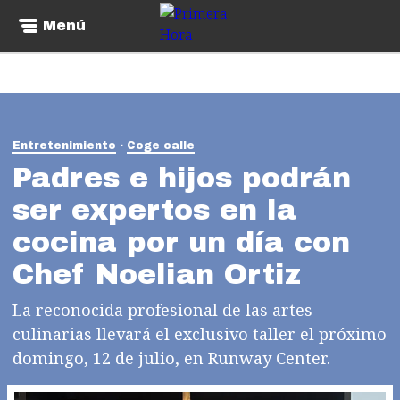
Menú
Entretenimiento
Coge calle
Padres e hijos podrán
ser expertos en la
cocina por un día con
Chef Noelian Ortiz
La reconocida profesional de las artes
culinarias llevará el exclusivo taller el próximo
domingo, 12 de julio, en Runway Center.