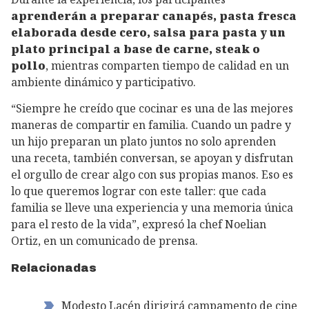
aprenderán a preparar canapés, pasta fresca
elaborada desde cero, salsa para pasta y un
plato principal a base de carne, steak o
pollo
, mientras comparten tiempo de calidad en un
ambiente dinámico y participativo.
“Siempre he creído que cocinar es una de las mejores
maneras de compartir en familia. Cuando un padre y
un hijo preparan un plato juntos no solo aprenden
una receta, también conversan, se apoyan y disfrutan
el orgullo de crear algo con sus propias manos. Eso es
lo que queremos lograr con este taller: que cada
familia se lleve una experiencia y una memoria única
para el resto de la vida”, expresó la chef Noelian
Ortiz, en un comunicado de prensa.
Relacionadas
Modesto Lacén dirigirá campamento de cine