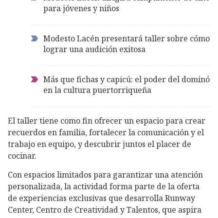
para jóvenes y niños
Modesto Lacén presentará taller sobre cómo
lograr una audición exitosa
Más que fichas y capicú: el poder del dominó
en la cultura puertorriqueña
El taller tiene como fin ofrecer un espacio para crear
recuerdos en familia, fortalecer la comunicación y el
trabajo en equipo, y descubrir juntos el placer de
cocinar.
Con espacios limitados para garantizar una atención
personalizada, la actividad forma parte de la oferta
de experiencias exclusivas que desarrolla Runway
Center, Centro de Creatividad y Talentos, que aspira