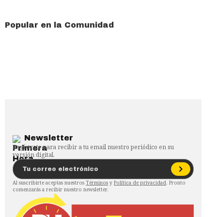
Popular en la Comunidad
Newsletter
Regístrate para recibir a tu email nuestro periódico en su
versión digital.
Al suscribirte aceptas nuestros
Términos
y
Política de privacidad
. Pronto
comenzarás a recibir nuestro newsletter.