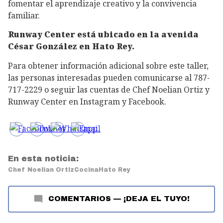
fomentar el aprendizaje creativo y la convivencia
familiar.
Runway Center está ubicado en la avenida
César González en Hato Rey.
Para obtener información adicional sobre este taller,
las personas interesadas pueden comunicarse al 787-
717-2229 o seguir las cuentas de Chef Noelian Ortiz y
Runway Center en Instagram y Facebook.
En esta noticia:
Chef Noelian Ortiz
Cocina
Hato Rey
COMENTARIOS
—
¡DEJA EL TUYO!