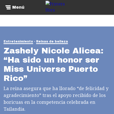
Menú
Entretenimiento
Reinas de belleza
Zashely Nicole Alicea:
“Ha sido un honor ser
Miss Universe Puerto
Rico”
La reina asegura que ha llorado “de felicidad y
agradecimiento” tras el apoyo recibido de los
boricuas en la competencia celebrada en
Tailandia.