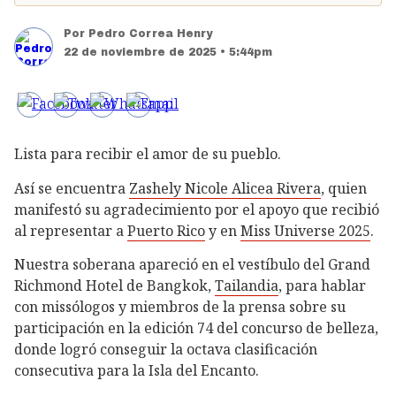
Por
Pedro Correa Henry
22 de noviembre de 2025 • 5:44pm
Lista para recibir el amor de su pueblo.
Así se encuentra
Zashely Nicole Alicea Rivera
, quien
manifestó su agradecimiento por el apoyo que recibió
al representar a
Puerto Rico
y en
Miss Universe 2025
.
Nuestra soberana apareció en el vestíbulo del Grand
Richmond Hotel de Bangkok,
Tailandia
, para hablar
con missólogos y miembros de la prensa sobre su
participación en la edición 74 del concurso de belleza,
donde logró conseguir la octava clasificación
consecutiva para la Isla del Encanto.