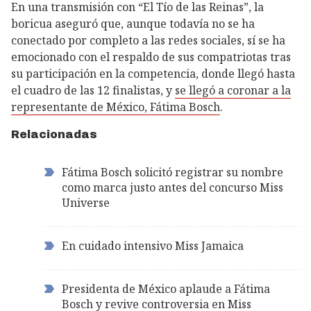
En una transmisión con “El Tío de las Reinas”, la
boricua aseguró que, aunque todavía no se ha
conectado por completo a las redes sociales, sí se ha
emocionado con el respaldo de sus compatriotas tras
su participación en la competencia, donde llegó hasta
el cuadro de las 12 finalistas, y
se llegó a coronar a la
representante de México, Fátima Bosch
.
Relacionadas
Fátima Bosch solicitó registrar su nombre
como marca justo antes del concurso Miss
Universe
En cuidado intensivo Miss Jamaica
Presidenta de México aplaude a Fátima
Bosch y revive controversia en Miss