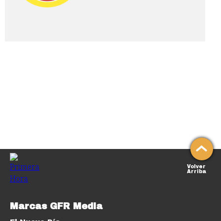
Volver
Arriba
Marcas GFR Media