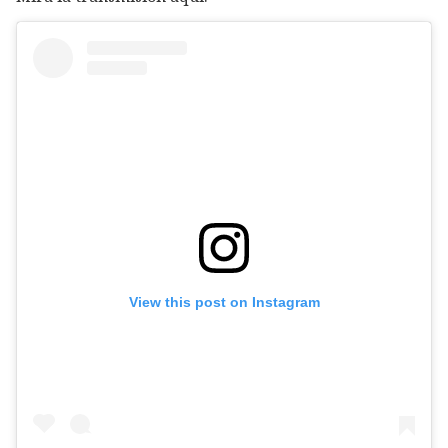
View this post on Instagram