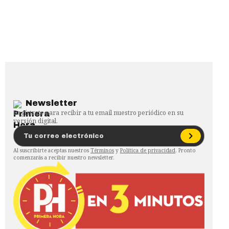
Newsletter
Regístrate para recibir a tu email nuestro periódico en su
versión digital.
Al suscribirte aceptas nuestros
Términos
y
Política de privacidad
. Pronto
comenzarás a recibir nuestro newsletter.