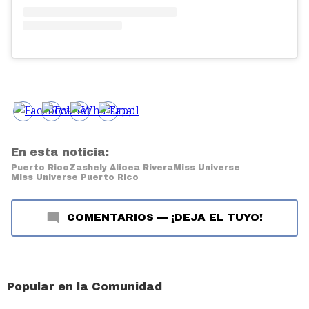
En esta noticia:
Puerto Rico
Zashely Alicea Rivera
Miss Universe
Miss Universe Puerto Rico
COMENTARIOS
—
¡DEJA EL TUYO!
Popular en la Comunidad