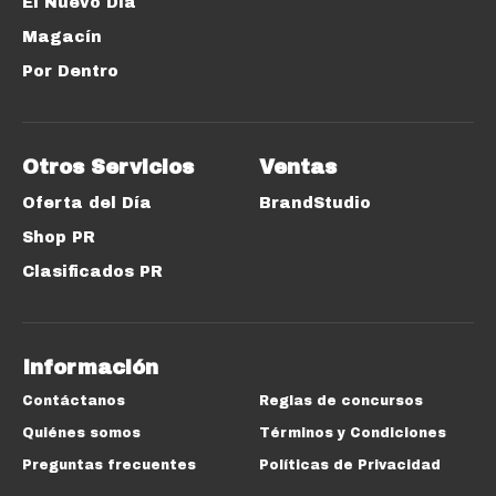
El Nuevo Día
Magacín
Por Dentro
Otros Servicios
Ventas
Oferta del Día
BrandStudio
Shop PR
Clasificados PR
Información
Contáctanos
Reglas de concursos
Quiénes somos
Términos y Condiciones
Preguntas frecuentes
Políticas de Privacidad