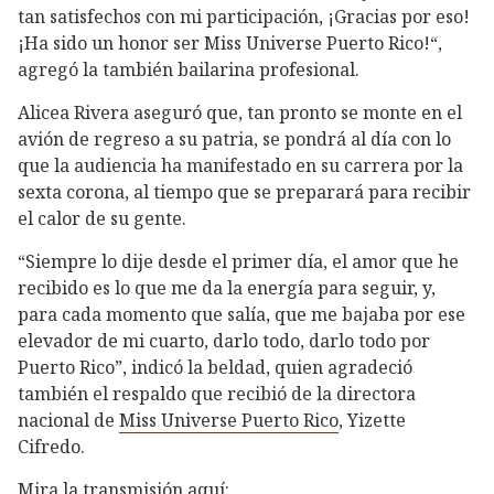
tan satisfechos con mi participación, ¡Gracias por eso!
¡Ha sido un honor ser Miss Universe Puerto Rico!“,
agregó la también bailarina profesional.
Alicea Rivera aseguró que, tan pronto se monte en el
avión de regreso a su patria, se pondrá al día con lo
que la audiencia ha manifestado en su carrera por la
sexta corona, al tiempo que se preparará para recibir
el calor de su gente.
“Siempre lo dije desde el primer día, el amor que he
recibido es lo que me da la energía para seguir, y,
para cada momento que salía, que me bajaba por ese
elevador de mi cuarto, darlo todo, darlo todo por
Puerto Rico”, indicó la beldad, quien agradeció
también el respaldo que recibió de la directora
nacional de
Miss Universe Puerto Rico
, Yizette
Cifredo.
Mira la transmisión aquí: