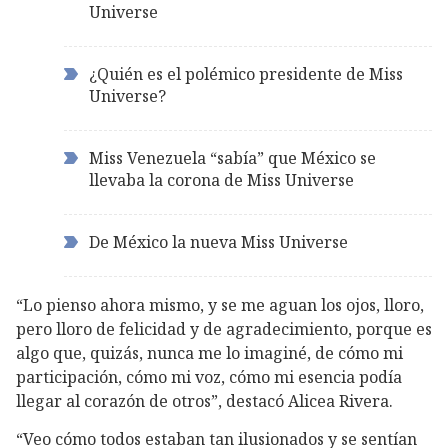
Universe
¿Quién es el polémico presidente de Miss
Universe?
Miss Venezuela “sabía” que México se
llevaba la corona de Miss Universe
De México la nueva Miss Universe
“Lo pienso ahora mismo, y se me aguan los ojos, lloro,
pero lloro de felicidad y de agradecimiento, porque es
algo que, quizás, nunca me lo imaginé, de cómo mi
participación, cómo mi voz, cómo mi esencia podía
llegar al corazón de otros”, destacó Alicea Rivera.
“Veo cómo todos estaban tan ilusionados y se sentían