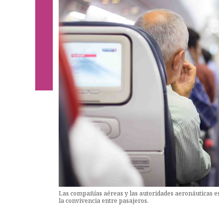
Las compañías aéreas y las autoridades aeronáuticas e
la convivencia entre pasajeros.