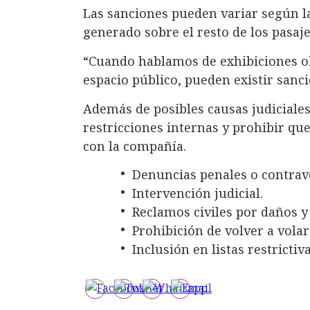
Las sanciones pueden variar según l
generado sobre el resto de los pasaj
“Cuando hablamos de exhibiciones ob
espacio público, pueden existir sanci
Además de posibles causas judiciales
restricciones internas y prohibir qu
con la compañía.
Denuncias penales o contrav
Intervención judicial.
Reclamos civiles por daños y 
Prohibición de volver a volar
Inclusión en listas restrictiva