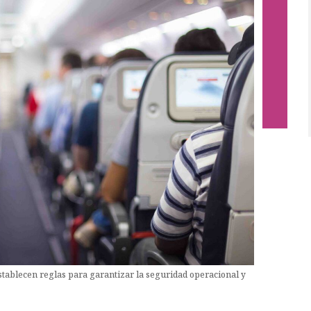
stablecen reglas para garantizar la seguridad operacional y