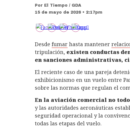
Por
El Tiempo / GDA
15 de mayo de 2026 • 2:17pm
Desde
fumar
hasta mantener
relacio
tripulación,
existen conductas de
en sanciones administrativas, ci
El reciente caso de una pareja deten
exhibicionismo en un vuelo entre Pa
sobre las normas que regulan el co
En la aviación comercial no todo
y las autoridades aeronáuticas establ
seguridad operacional y la convivenc
todas las etapas del vuelo.