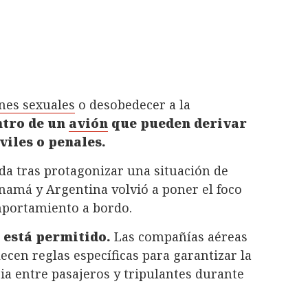
nes sexuales
o desobedecer a la
ntro de un
avión
que pueden derivar
viles o penales.
ida tras protagonizar una situación de
namá y Argentina volvió a poner el foco
mportamiento a bordo.
 está permitido.
Las compañías aéreas
ecen reglas específicas para garantizar la
ia entre pasajeros y tripulantes durante