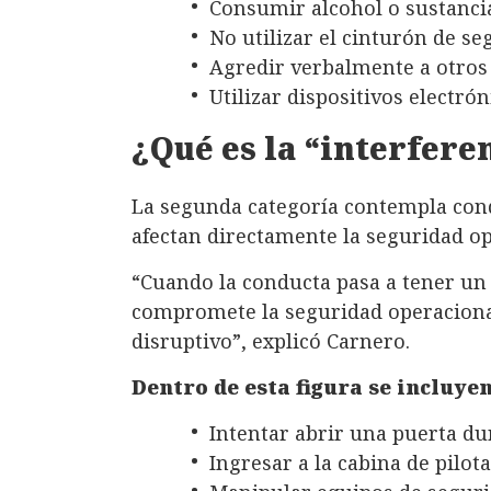
Consumir alcohol o sustanci
No utilizar el cinturón de s
Agredir verbalmente a otros 
Utilizar dispositivos electr
¿Qué es la “interferen
La segunda categoría contempla con
afectan directamente la seguridad op
“Cuando la conducta pasa a tener un 
compromete la seguridad operaciona
disruptivo”, explicó Carnero.
Dentro de esta figura se incluye
Intentar abrir una puerta dur
Ingresar a la cabina de pilota