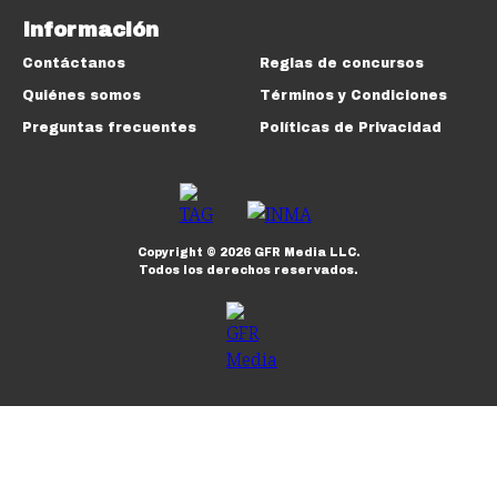
Información
Contáctanos
Reglas de concursos
Quiénes somos
Términos y Condiciones
Preguntas frecuentes
Políticas de Privacidad
Copyright ©
2026
GFR Media LLC.
Todos los derechos reservados.