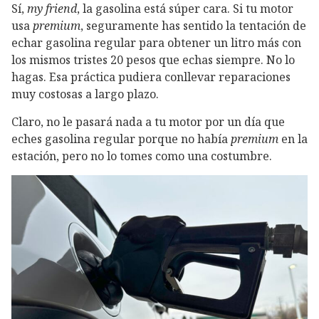
Sí,
my friend
, la gasolina está súper cara. Si tu motor
usa
premium
, seguramente has sentido la tentación de
echar gasolina regular para obtener un litro más con
los mismos tristes 20 pesos que echas siempre. No lo
hagas. Esa práctica pudiera conllevar reparaciones
muy costosas a largo plazo.
Claro, no le pasará nada a tu motor por un día que
eches gasolina regular porque no había
premium
en la
estación, pero no lo tomes como una costumbre.