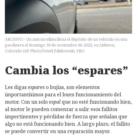
ARCHIVO - Un automovilista llena el depósito de un vehículo en una
gasolinera el domingo 30 de noviembre de 2025, en Littleton,
Colorado (AP Photo/David Zalubowski, File)
Cambia los “espares”
Les digas
espares
o bujías, son elementos
importantísimos para el buen funcionamiento del
motor. Con un solo
espal
que no esté funcionando bien,
al motor le pueden comenzar a salir esos fallitos
impertinentes y pérdidas de fuerza que señalan que
algo no está funcionando bien. A largo plazo, el fallito
se puede convertir en una reparación mayor.