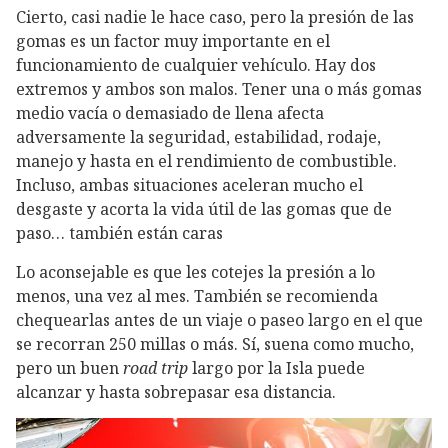
Cierto, casi nadie le hace caso, pero la presión de las
gomas es un factor muy importante en el
funcionamiento de cualquier vehículo. Hay dos
extremos y ambos son malos. Tener una o más gomas
medio vacía o demasiado de llena afecta
adversamente la seguridad, estabilidad, rodaje,
manejo y hasta en el rendimiento de combustible.
Incluso, ambas situaciones aceleran mucho el
desgaste y acorta la vida útil de las gomas que de
paso… también están caras
Lo aconsejable es que les cotejes la presión a lo
menos, una vez al mes. También se recomienda
chequearlas antes de un viaje o paseo largo en el que
se recorran 250 millas o más. Sí, suena como mucho,
pero un buen
road trip
largo por la Isla puede
alcanzar y hasta sobrepasar esa distancia.