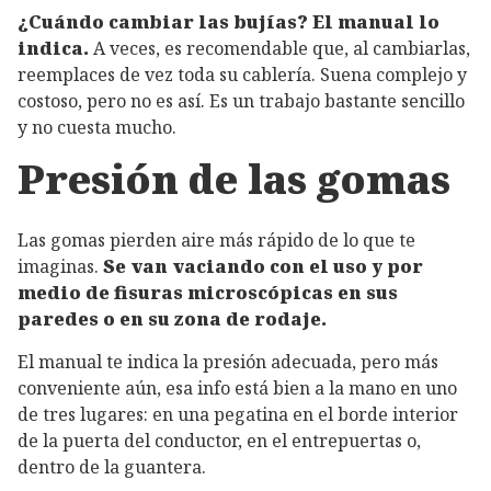
¿Cuándo cambiar las bujías? El manual lo
indica.
A veces, es recomendable que, al cambiarlas,
reemplaces de vez toda su cablería. Suena complejo y
costoso, pero no es así. Es un trabajo bastante sencillo
y no cuesta mucho.
Presión de las gomas
Las gomas pierden aire más rápido de lo que te
imaginas.
Se van vaciando con el uso y por
medio de fisuras microscópicas en sus
paredes o en su zona de rodaje.
El manual te indica la presión adecuada, pero más
conveniente aún, esa info está bien a la mano en uno
de tres lugares: en una pegatina en el borde interior
de la puerta del conductor, en el entrepuertas o,
dentro de la guantera.