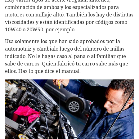
combinación de ambos y los especializados para
motores con millaje alto). También los hay de distintas
viscosidades y están identificadas por códigos como
10W40 o 20W50, por ejemplo.
Usa solamente los que han sido aprobados por la
automotriz y cámbialo luego del número de millas
indicado. No le hagas caso al pana o al familiar que
sabe de carros. Quien fabricó tu carro sabe más que
ellos. Haz lo que dice el manual.