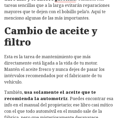
tareas sencillas que a la larga evitarán reparaciones
mayores que te dejen con el bolsillo pela’o. Aquí te
menciono algunas de las más importantes.
Cambio de aceite y
filtro
Esta es la tarea de mantenimiento que más
directamente está ligada a la vida de tu motor.
Mantén el aceite fresco y nunca dejes de pasar los
intérvalos recomendados por el fabricante de tu
vehículo.
También,
usa solamente el aceite que te
recomienda la automotriz
. Puedes encontrar esa
info en el manual del propietario; ese libro casi mítico
con el que todo automóvil en el mundo sale de la
fábrica, pero que misteriosamente desaparece.