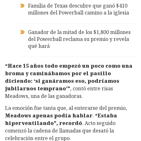
Familia de Texas descubre que ganó $410
millones del Powerball camino a la iglesia
Ganador de la mitad de los $1,800 millones
del Powerball reclama su premio y revela
qué hará
“Hace 15 años todo empezó un poco como una
broma y caminábamos por el pasillo
diciendo: ‘si ganáramos eso, podríamos
jubilarnos temprano’”
, contó entre risas
Meadows, una de las ganadoras.
La emoción fue tanta que, al enterarse del premio,
Meadows apenas podía hablar
.
“Estaba
hiperventilando”, recordó
. Acto seguido
comenzó la cadena de llamadas que desató la
celebración entre el grupo.