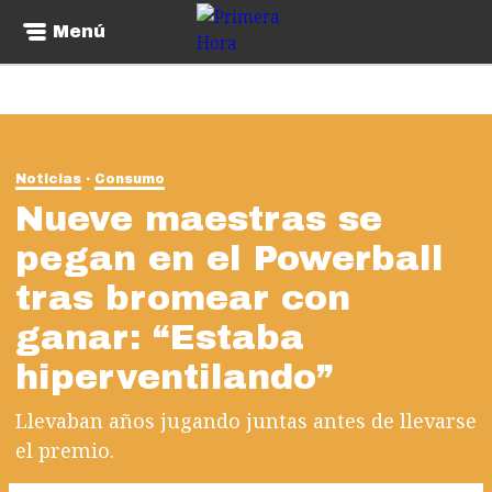
Menú
Noticias
Consumo
Nueve maestras se
pegan en el Powerball
tras bromear con
ganar: “Estaba
hiperventilando”
Llevaban años jugando juntas antes de llevarse
el premio.