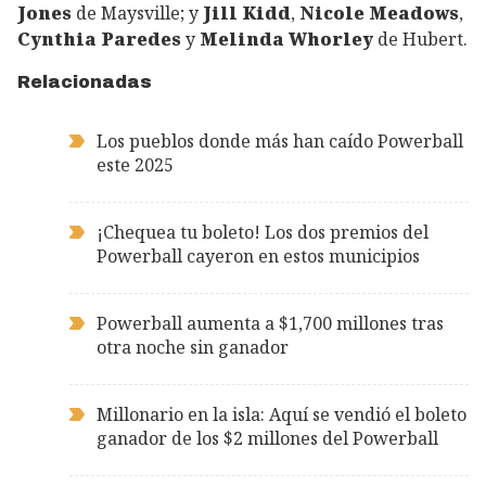
Jones
de Maysville; y
Jill Kidd
,
Nicole Meadows
,
Cynthia Paredes
y
Melinda Whorley
de Hubert.
Relacionadas
Los pueblos donde más han caído Powerball
este 2025
¡Chequea tu boleto! Los dos premios del
Powerball cayeron en estos municipios
Powerball aumenta a $1,700 millones tras
otra noche sin ganador
Millonario en la isla: Aquí se vendió el boleto
ganador de los $2 millones del Powerball