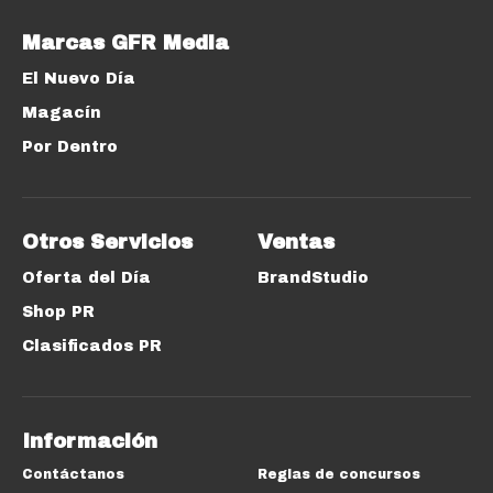
Marcas GFR Media
El Nuevo Día
Magacín
Por Dentro
Otros Servicios
Ventas
Oferta del Día
BrandStudio
Shop PR
Clasificados PR
Información
Contáctanos
Reglas de concursos