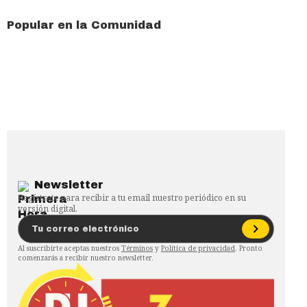
Popular en la Comunidad
Newsletter
Regístrate para recibir a tu email nuestro periódico en su
versión digital.
Al suscribirte aceptas nuestros
Términos
y
Política de privacidad
. Pronto
comenzarás a recibir nuestro newsletter.