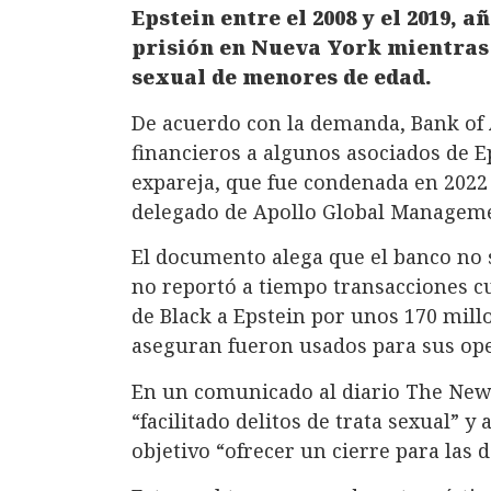
Epstein entre el 2008 y el 2019, a
prisión en Nueva York mientras 
sexual de menores de edad.
De acuerdo con la demanda, Bank of 
financieros a algunos asociados de 
expareja, que fue condenada en 2022 
delegado de Apollo Global Manageme
El documento alega que el banco no
no reportó a tiempo transacciones cu
de Black a Epstein por unos 170 mill
aseguran fueron usados para sus oper
En un comunicado al diario The New
“facilitado delitos de trata sexual” 
objetivo “ofrecer un cierre para las