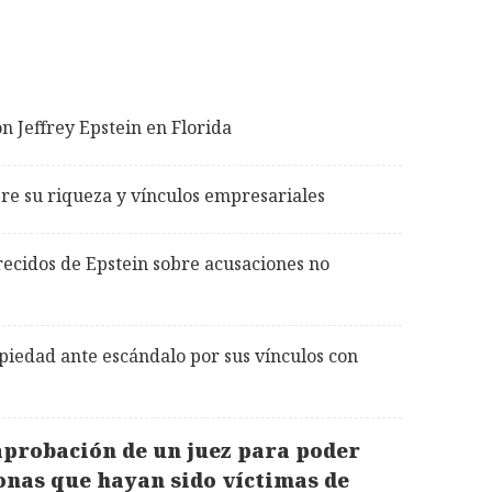
n Jeffrey Epstein en Florida
bre su riqueza y vínculos empresariales
recidos de Epstein sobre acusaciones no
piedad ante escándalo por sus vínculos con
aprobación de un juez para poder
sonas que hayan sido víctimas de