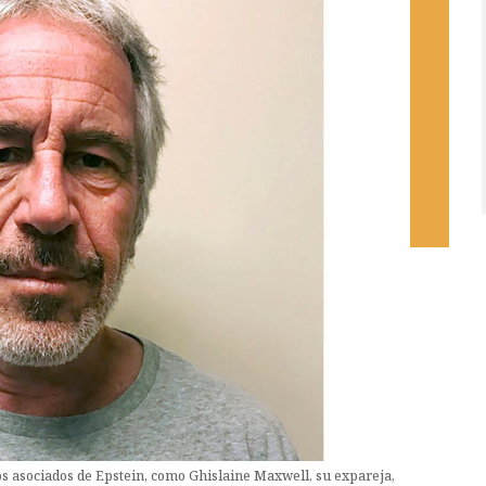
s asociados de Epstein, como Ghislaine Maxwell, su expareja,