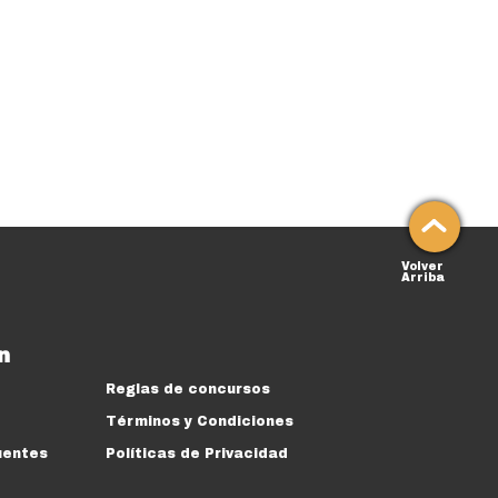
Volver
Arriba
n
Reglas de concursos
Términos y Condiciones
uentes
Políticas de Privacidad