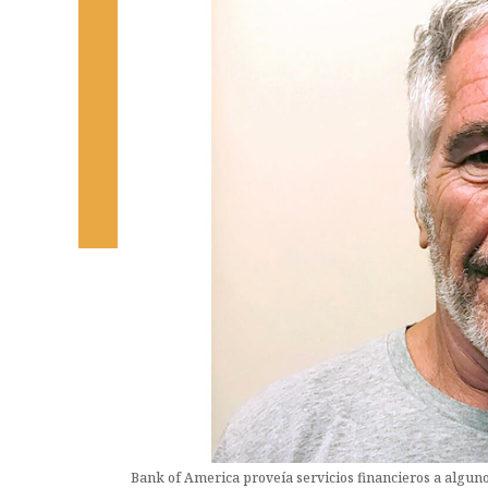
Bank of America proveía servicios financieros a alguno