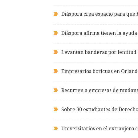
Diáspora crea espacio para que 
Diáspora afirma tienen la ayuda 
Levantan banderas por lentitud 
Empresarios boricuas en Orlando
Recurren a empresas de mudanza
Sobre 30 estudiantes de Derecho
Universitarios en el extranjero c