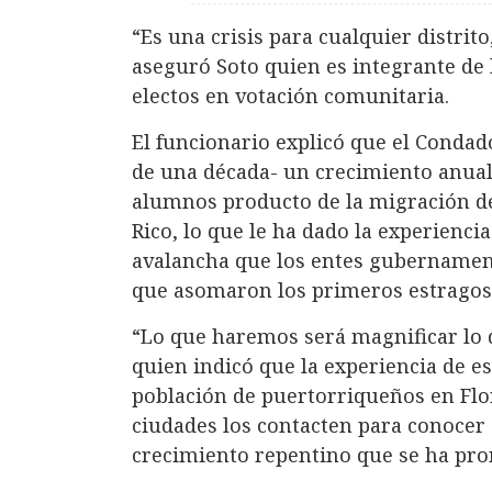
“Es una crisis para cualquier distrit
aseguró Soto quien es integrante de
electos en votación comunitaria.
El funcionario explicó que el Conda
de una década- un crecimiento anual 
alumnos producto de la migración d
Rico, lo que le ha dado la experienci
avalancha que los entes gubernamen
que asomaron los primeros estragos
“Lo que haremos será magnificar lo 
quien indicó que la experiencia de e
población de puertorriqueños en Flo
ciudades los contacten para conocer
crecimiento repentino que se ha pro