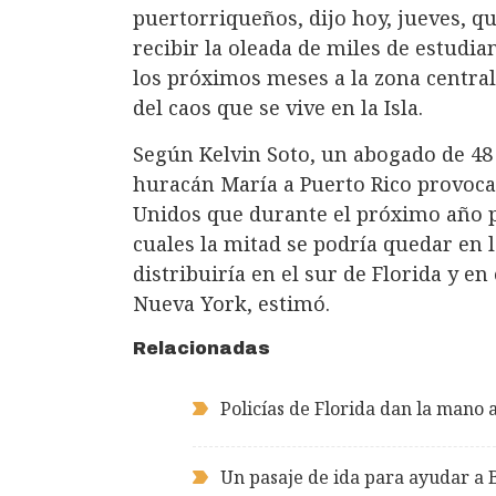
puertorriqueños, dijo hoy, jueves, q
recibir la oleada de miles de estudi
los próximos meses a la zona centra
del caos que se vive en la Isla.
Según Kelvin Soto, un abogado de 48 
huracán María a Puerto Rico provoca
Unidos que durante el próximo año p
cuales la mitad se podría quedar en l
distribuiría en el sur de Florida y e
Nueva York, estimó.
Relacionadas
Policías de Florida dan la mano 
Un pasaje de ida para ayudar a