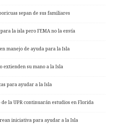
boricuas sepan de sus familiares
para la isla pero FEMA no la envía
en manejo de ayuda para la Isla
 extienden su mano a la Isla
s para ayudar a la Isla
 de la UPR continuarán estudios en Florida
rean iniciativa para ayudar a la Isla