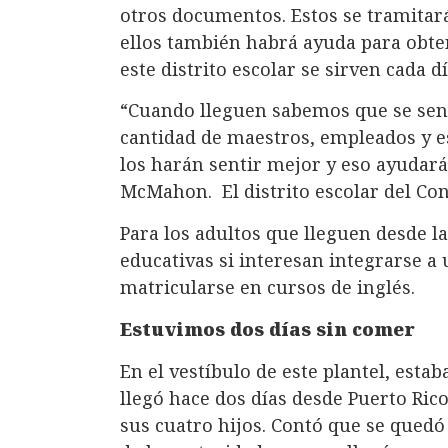
otros documentos. Estos se tramitar
ellos también habrá ayuda para obt
este distrito escolar se sirven cada 
“Cuando lleguen sabemos que se sen
cantidad de maestros, empleados y e
los harán sentir mejor y eso ayudará
McMahon. El distrito escolar del Co
Para los adultos que lleguen desde l
educativas si interesan integrarse a 
matricularse en cursos de inglés.
Estuvimos dos días sin comer
En el vestíbulo de este plantel, esta
llegó hace dos días desde Puerto Rico
sus cuatro hijos. Contó que se quedó