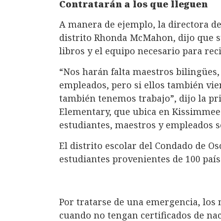
Contratarán a los que lleguen
A manera de ejemplo, la directora de
distrito Rhonda McMahon, dijo que su 
libros y el equipo necesario para rec
“Nos harán falta maestros bilingües,
empleados, pero si ellos también vie
también tenemos trabajo”, dijo la pr
Elementary, que ubica en Kissimmee. 
estudiantes, maestros y empleados 
El distrito escolar del Condado de Os
estudiantes provenientes de 100 país
Por tratarse de una emergencia, los
cuando no tengan certificados de nac