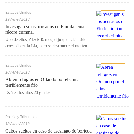
Estados Unidos
19 / ene / 2018
Investigan si los acusados en Florida tenían
récord criminal
Uno de ellos, Alexis Ramos, dijo que había sido
arrestado en la Isla, pero se desconoce el motivo
Estados Unidos
18 / ene / 2018
Abren refugios en Orlando por el clima
terriblemente frío
Está en los altos 20 grados.
Policía y Tribunales
18 / ene / 2018
Cabos sueltos en caso de asesinato de boricua