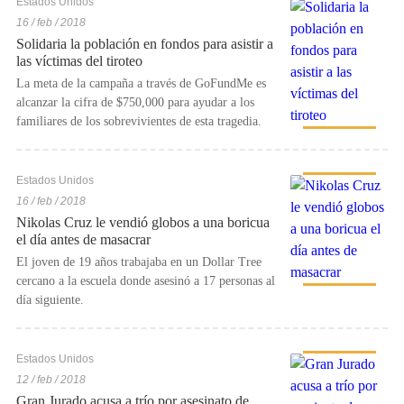
Estados Unidos
16 / feb / 2018
Solidaria la población en fondos para asistir a
las víctimas del tiroteo
La meta de la campaña a través de GoFundMe es
alcanzar la cifra de $750,000 para ayudar a los
familiares de los sobrevivientes de esta tragedia.
Estados Unidos
16 / feb / 2018
Nikolas Cruz le vendió globos a una boricua
el día antes de masacrar
El joven de 19 años trabajaba en un Dollar Tree
cercano a la escuela donde asesinó a 17 personas al
día siguiente.
Estados Unidos
12 / feb / 2018
Gran Jurado acusa a trío por asesinato de