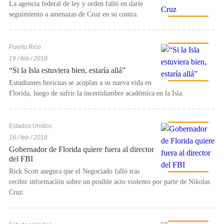
La agencia federal de ley y orden falló en darle
seguimiento a amenazas de Cruz en su contra.
Puerto Rico
19 / feb / 2018
“Si la Isla estuviera bien, estaría allá”
Estudiantes boricuas se acoplan a su nueva vida en
Florida, luego de sufrir la incertidumbre académica en la Isla.
Estados Unidos
16 / feb / 2018
Gobernador de Florida quiere fuera al director
del FBI
Rick Scott asegura que el Negociado falló tras
recibir información sobre un posible acto violento por parte de Nikolas
Cruz.