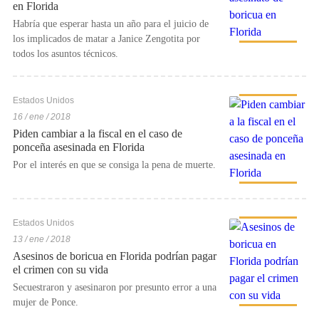
en Florida
Habría que esperar hasta un año para el juicio de
los implicados de matar a Janice Zengotita por
todos los asuntos técnicos.
Estados Unidos
16 / ene / 2018
Piden cambiar a la fiscal en el caso de
ponceña asesinada en Florida
Por el interés en que se consiga la pena de muerte.
Estados Unidos
13 / ene / 2018
Asesinos de boricua en Florida podrían pagar
el crimen con su vida
Secuestraron y asesinaron por presunto error a una
mujer de Ponce.