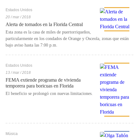
Estados Unidos
20 / mar / 2018
Alerta de tornados en la Florida Central
Esta zona es la casa de miles de puertorriqueños,
particularmente en los condados de Orange y Osceola, zonas que están
bajo aviso hasta las 7:00 p.m.
Estados Unidos
13 / mar / 2018
FEMA extiende programa de vivienda
temporera para boricuas en Florida
El beneficio se prolongó con nuevas limitaciones.
Música