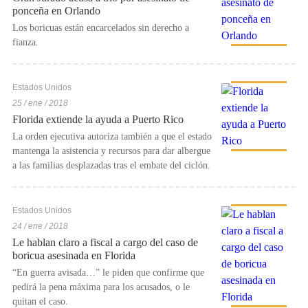
ponceña en Orlando
Los boricuas están encarcelados sin derecho a
fianza.
Estados Unidos
25 / ene / 2018
Florida extiende la ayuda a Puerto Rico
La orden ejecutiva autoriza también a que el estado
mantenga la asistencia y recursos para dar albergue
a las familias desplazadas tras el embate del ciclón.
Estados Unidos
24 / ene / 2018
Le hablan claro a fiscal a cargo del caso de
boricua asesinada en Florida
“En guerra avisada…” le piden que confirme que
pedirá la pena máxima para los acusados, o le
quitan el caso.