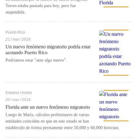
Torres estaba pautada para hoy, pero fue
suspendida.
Puerto Rico
21 / mar / 2018
Un nuevo fenómeno migratorio podría estar
azotando Puerto Rico
Podríamos estar "ante algo nuevo”.
Estados Unidos
20 / mar / 2018
Florida ante un nuevo fenómeno migratorio
Luego de María, cálculos preliminares de varias
entidades coinciden en que en este estado se han
establecido de forma permanente entre 50,000 y 60,000 boricuas.