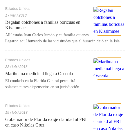
Estados Unidos
1 / mar / 2018
Regalan colchones a familias boricuas en
Kissimmee
Allí estaba Juan Carlos Jurado y su familia quienes
llegaron aquí huyendo de las vicisitudes que el huracán dejó en la Isla.
Estados Unidos
22 / feb / 2018
Marihuana medicinal llega a Osceola
El condado en la Florida Central permitirá
solamente tres dispensarios en su jurisdicción.
Estados Unidos
19 / feb / 2018
Gobernador de Florida exige claridad al FBI
en caso Nikolas Cruz