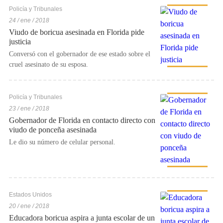
Policía y Tribunales
24 / ene / 2018
Viudo de boricua asesinada en Florida pide
justicia
Conversó con el gobernador de ese estado sobre el
cruel asesinato de su esposa.
Policía y Tribunales
23 / ene / 2018
Gobernador de Florida en contacto directo con
viudo de ponceña asesinada
Le dio su número de celular personal.
Estados Unidos
20 / ene / 2018
Educadora boricua aspira a junta escolar de un