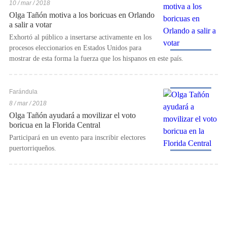
10 / mar / 2018
Olga Tañón motiva a los boricuas en Orlando
a salir a votar
Exhortó al público a insertarse activamente en los
procesos eleccionarios en Estados Unidos para
mostrar de esta forma la fuerza que los hispanos en este país.
Farándula
8 / mar / 2018
Olga Tañón ayudará a movilizar el voto
boricua en la Florida Central
Participará en un evento para inscribir electores
puertorriqueños.