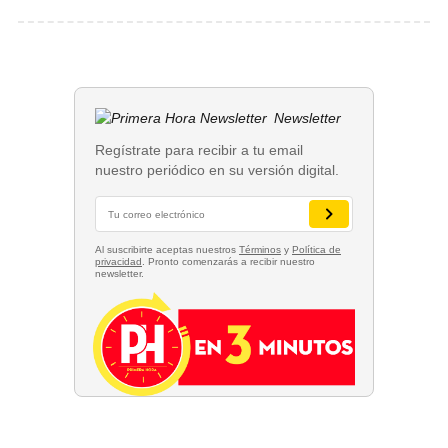
Newsletter
Regístrate para recibir a tu email
nuestro periódico en su versión digital.
Al suscribirte aceptas nuestros
Términos
y
Política de
privacidad
. Pronto comenzarás a recibir nuestro
newsletter.