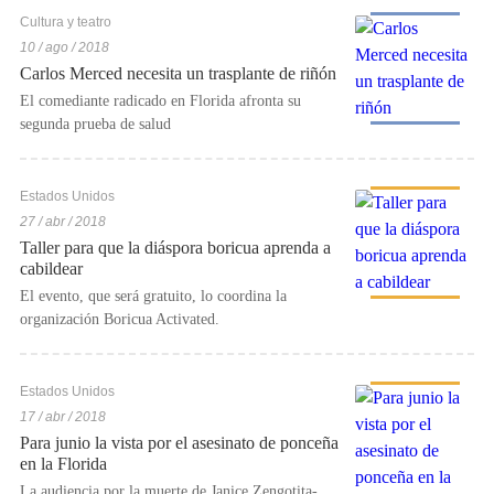
Cultura y teatro
10 / ago / 2018
Carlos Merced necesita un trasplante de riñón
El comediante radicado en Florida afronta su
segunda prueba de salud
Estados Unidos
27 / abr / 2018
Taller para que la diáspora boricua aprenda a
cabildear
El evento, que será gratuito, lo coordina la
organización Boricua Activated.
Estados Unidos
17 / abr / 2018
Para junio la vista por el asesinato de ponceña
en la Florida
La audiencia por la muerte de Janice Zengotita-