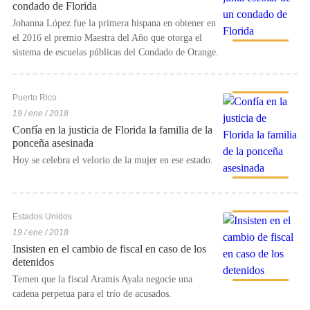
condado de Florida
Johanna López fue la primera hispana en obtener en
el 2016 el premio Maestra del Año que otorga el
sistema de escuelas públicas del Condado de Orange.
Puerto Rico
19 / ene / 2018
Confía en la justicia de Florida la familia de la
ponceña asesinada
Hoy se celebra el velorio de la mujer en ese estado.
Estados Unidos
19 / ene / 2018
Insisten en el cambio de fiscal en caso de los
detenidos
Temen que la fiscal Aramis Ayala negocie una
cadena perpetua para el trío de acusados.