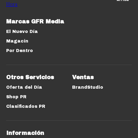
Marcas GFR Media
El Nuevo Día
Magacín
Por Dentro
Otros Servicios
Ventas
Oferta del Día
BrandStudio
Shop PR
Clasificados PR
Información