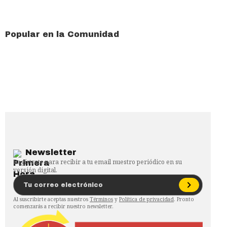
Popular en la Comunidad
Newsletter
Regístrate para recibir a tu email nuestro periódico en su
versión digital.
Al suscribirte aceptas nuestros
Términos
y
Política de privacidad
. Pronto
comenzarás a recibir nuestro newsletter.