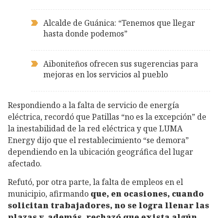
Alcalde de Guánica: “Tenemos que llegar
hasta donde podemos”
Aiboniteños ofrecen sus sugerencias para
mejoras en los servicios al pueblo
Respondiendo a la falta de servicio de energía
eléctrica, recordó que Patillas “no es la excepción” de
la inestabilidad de la red eléctrica y que LUMA
Energy dijo que el restablecimiento “se demora”
dependiendo en la ubicación geográfica del lugar
afectado.
Refutó, por otra parte, la falta de empleos en el
municipio, afirmando
que, en ocasiones, cuando
solicitan trabajadores, no se logra llenar las
plazas y, además, rechazó que exista algún