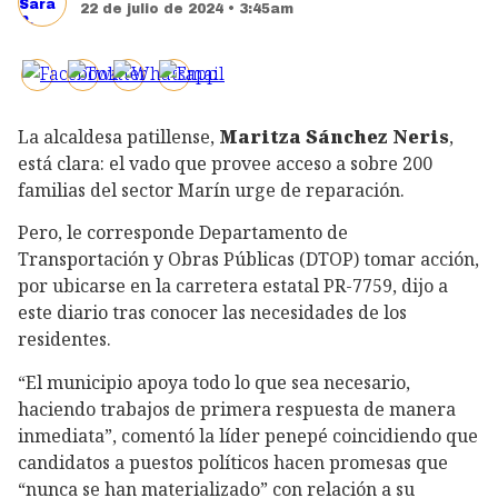
22 de julio de 2024 • 3:45am
La alcaldesa patillense,
Maritza Sánchez Neris
,
está clara: el vado que provee acceso a sobre 200
familias del sector Marín urge de reparación.
Pero, le corresponde Departamento de
Transportación y Obras Públicas (DTOP) tomar acción,
por ubicarse en la carretera estatal PR-7759, dijo a
este diario tras conocer las necesidades de los
residentes.
“El municipio apoya todo lo que sea necesario,
haciendo trabajos de primera respuesta de manera
inmediata”, comentó la líder penepé coincidiendo que
candidatos a puestos políticos hacen promesas que
“nunca se han materializado” con relación a su