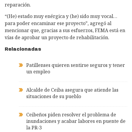
reparación.
“(He) estado muy enérgica y (he) sido muy vocal…
para poder encaminar ese proyecto”, agregó al
mencionar que, gracias a sus esfuerzos, FEMA está en
vías de aprobar un proyecto de rehabilitación.
Relacionadas
Patillenses quieren sentirse seguros y tener
un empleo
Alcalde de Ceiba asegura que atiende las
situaciones de su pueblo
Ceibeños piden resolver el problema de
inundaciones y acabar labores en puente de
la PR-3