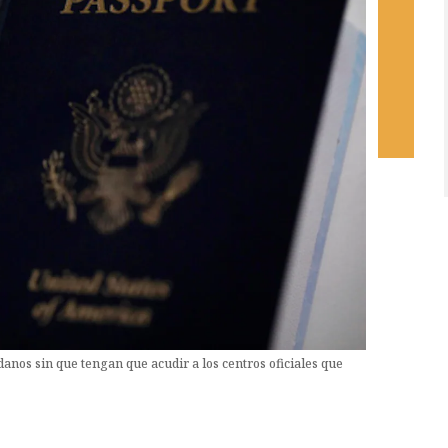
adanos sin que tengan que acudir a los centros oficiales que