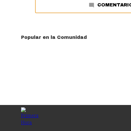
COMENTARI
Popular en la Comunidad