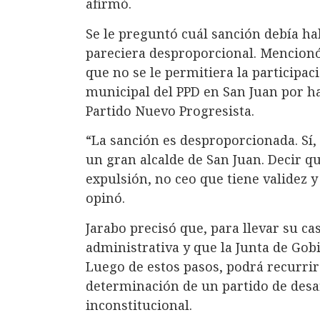
afirmó.
Se le preguntó cuál sanción debía ha
pareciera desproporcional. Mencionó,
que no se le permitiera la participac
municipal del PPD en San Juan por h
Partido Nuevo Progresista.
“La sanción es desproporcionada. Sí,
un gran alcalde de San Juan. Decir qu
expulsión, no ceo que tiene validez y
opinó.
Jarabo precisó que, para llevar su cas
administrativa y que la Junta de Go
Luego de estos pasos, podrá recurrir
determinación de un partido de desa
inconstitucional.