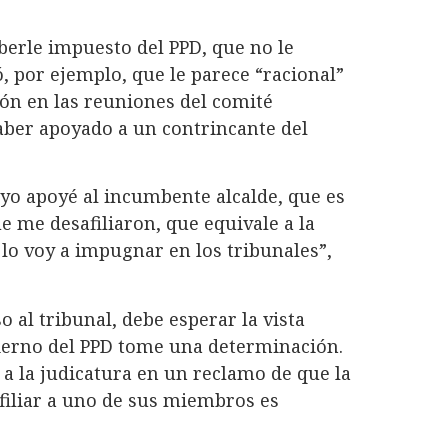
berle impuesto del PPD, que no le
 por ejemplo, que le parece “racional”
ión en las reuniones del comité
aber apoyado a un contrincante del
 yo apoyé al incumbente alcalde, que es
e me desafiliaron, que equivale a la
 lo voy a impugnar en los tribunales”,
o al tribunal, debe esperar la vista
bierno del PPD tome una determinación.
 a la judicatura en un reclamo de que la
filiar a uno de sus miembros es