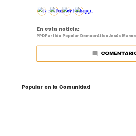
En esta noticia:
PPD
Partido Popular Democrático
Jesús Manuel
COMENTARI
Popular en la Comunidad