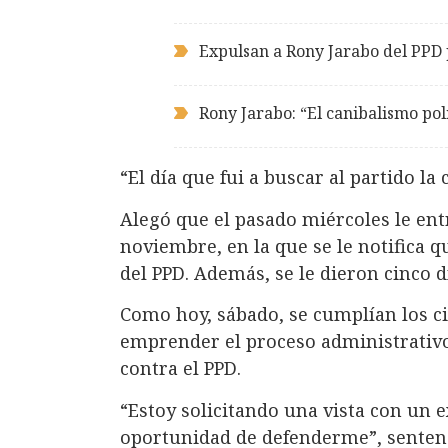
Expulsan a Rony Jarabo del PPD
Rony Jarabo: “El canibalismo pol
“El día que fui a buscar al partido la 
Alegó que el pasado miércoles le ent
noviembre, en la que se le notifica q
del PPD. Además, se le dieron cinco d
Como hoy, sábado, se cumplían los ci
emprender el proceso administrativo 
contra el PPD.
“Estoy solicitando una vista con un 
oportunidad de defenderme”, senten