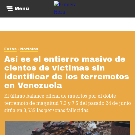
Menú
Fotos
Noticias
Así es el entierro masivo de
cientos de víctimas sin
identificar de los terremotos
en Venezuela
El último balance oficial de muertos por el doble
terremoto de magnitud 7.2 y 7.5 del pasado 24 de junio
sitúa en 3,535 las personas fallecidas.