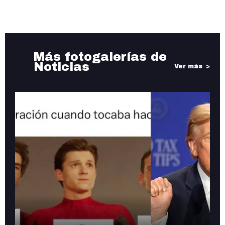
Más fotogalerías de
Noticias
Ver más