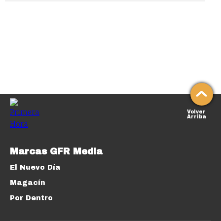
Volver
Arriba
Marcas GFR Media
El Nuevo Día
Magacín
Por Dentro