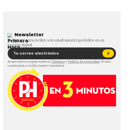
Newsletter
Regístrate para recibir a tu email nuestro periódico en su
versión digital.
Al suscribirte aceptas nuestros
Términos
y
Política de privacidad
. Pronto
comenzarás a recibir nuestro newsletter.