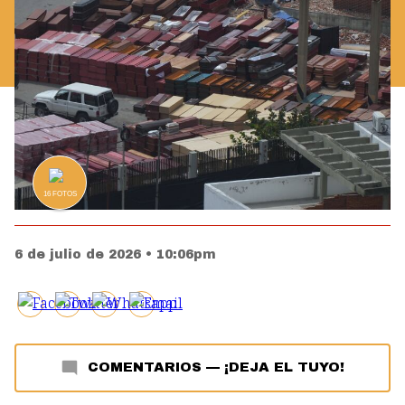
16
FOTOS
6 de julio de 2026 • 10:06pm
COMENTARIOS
—
¡DEJA EL TUYO!