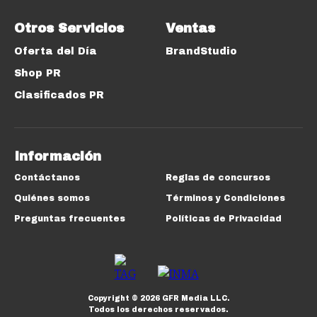
Otros Servicios
Ventas
Oferta del Día
BrandStudio
Shop PR
Clasificados PR
Información
Contáctanos
Reglas de concursos
Quiénes somos
Términos y Condiciones
Preguntas frecuentes
Políticas de Privacidad
Copyright ©
2026
GFR Media LLC.
Todos los derechos reservados.