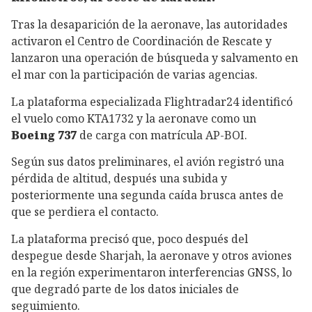
Tras la desaparición de la aeronave, las autoridades
activaron el Centro de Coordinación de Rescate y
lanzaron una operación de búsqueda y salvamento en
el mar con la participación de varias agencias.
La plataforma especializada Flightradar24 identificó
el vuelo como KTA1732 y la aeronave como un
Boeing 737
de carga con matrícula AP-BOI.
Según sus datos preliminares, el avión registró una
pérdida de altitud, después una subida y
posteriormente una segunda caída brusca antes de
que se perdiera el contacto.
La plataforma precisó que, poco después del
despegue desde Sharjah, la aeronave y otros aviones
en la región experimentaron interferencias GNSS, lo
que degradó parte de los datos iniciales de
seguimiento.