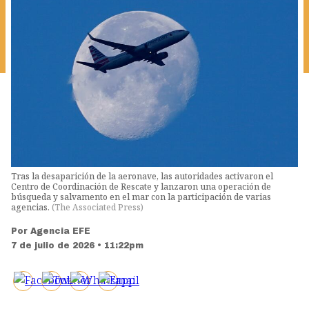
Tras la desaparición de la aeronave, las autoridades activaron el
Centro de Coordinación de Rescate y lanzaron una operación de
búsqueda y salvamento en el mar con la participación de varias
agencias.
(
The Associated Press
)
Por
Agencia EFE
7 de julio de 2026 • 11:22pm