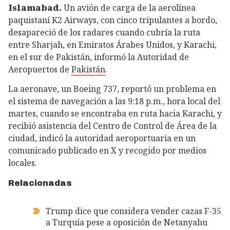
Islamabad.
Un avión de carga de la aerolínea
paquistaní K2 Airways, con cinco tripulantes a bordo,
desapareció de los radares cuando cubría la ruta
entre Sharjah, en Emiratos Árabes Unidos, y Karachi,
en el sur de Pakistán, informó la Autoridad de
Aeropuertos de
Pakistán
.
La aeronave, un Boeing 737, reportó un problema en
el sistema de navegación a las 9:18 p.m., hora local del
martes, cuando se encontraba en ruta hacia Karachi, y
recibió asistencia del Centro de Control de Área de la
ciudad, indicó la autoridad aeroportuaria en un
comunicado publicado en X y recogido por medios
locales.
Relacionadas
Trump dice que considera vender cazas F-35
a Turquía pese a oposición de Netanyahu