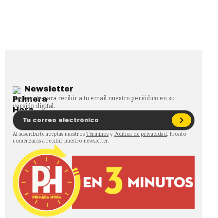
Newsletter
Regístrate para recibir a tu email nuestro periódico en su
versión digital.
Al suscribirte aceptas nuestros
Términos
y
Política de privacidad
. Pronto
comenzarás a recibir nuestro newsletter.