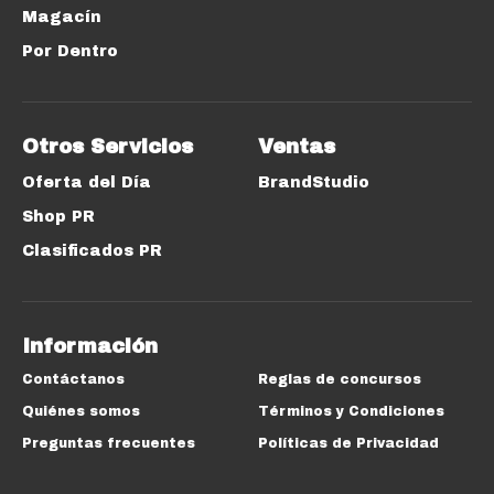
Magacín
Por Dentro
Otros Servicios
Ventas
Oferta del Día
BrandStudio
Shop PR
Clasificados PR
Información
Contáctanos
Reglas de concursos
Quiénes somos
Términos y Condiciones
Preguntas frecuentes
Políticas de Privacidad