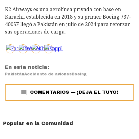
K2 Airways es una aerolínea privada con base en
Karachi, establecida en 2018 y su primer Boeing 737-
400SF llegó a Pakistán en julio de 2024 para reforzar
sus operaciones de carga.
En esta noticia:
Pakistán
Accidente de aviones
Boeing
COMENTARIOS
—
¡DEJA EL TUYO!
Popular en la Comunidad