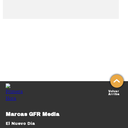
Volver
Arriba
Marcas GFR Media
El Nuevo Día