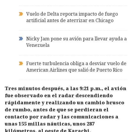
Vuelo de Delta reporta impacto de fuego
artificial antes de aterrizar en Chicago
Nicky Jam pone su avión para llevar ayuda a
Venezuela
Fuerte turbulencia obliga a desviar vuelo de
American Airlines que salió de Puerto Rico
Tres minutos después, a las 9:21 p.m., el avión
fue observado en el radar descendiendo
rápidamente y realizando un cambio brusco
de rumbo, antes de que se perdieran el
contacto por radar y las comunicaciones a
unas 155 millas náuticas, unos 287
kilómetros, al oeste de Karachi.