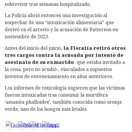
sobrevivir tras semanas hospitalizado.
La Policía abrió entonces una investigación al
sospechar de una “intoxicación alimentaria” que
derivó en el arresto y la acusación de Patterson en
noviembre de 2023.
Antes del inicio del juicio,
la Fiscalía retiró otros
tres cargos contra la acusada por intento de
asesinato de su exmarido
-que estaba invitado a
la cena, pero no acudió-, vinculados a supuestos
intentos de envenenamiento en años anteriores.
Los informes de toxicología sugieren que las víctimas
fueron intoxicadas tras consumir la mortífera
‘amanita phalloides’, también conocida como oronja
verde, uno de los hongos más letales.