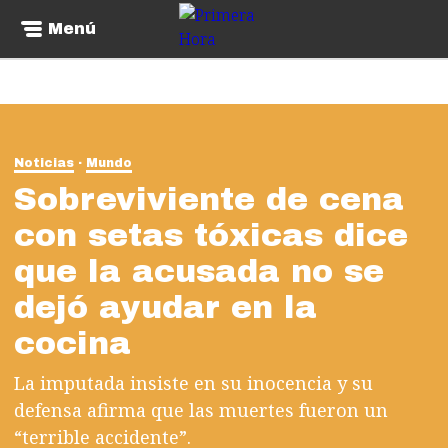
Menú
Noticias
Mundo
Sobreviviente de cena
con setas tóxicas dice
que la acusada no se
dejó ayudar en la
cocina
La imputada insiste en su inocencia y su
defensa afirma que las muertes fueron un
“terrible accidente”.