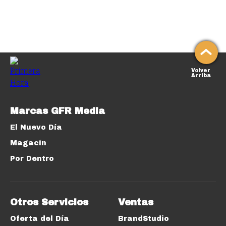
Volver
Arriba
Marcas GFR Media
El Nuevo Día
Magacín
Por Dentro
Otros Servicios
Ventas
Oferta del Día
BrandStudio