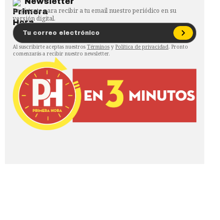
Newsletter
Regístrate para recibir a tu email nuestro periódico en su
versión digital.
Al suscribirte aceptas nuestros
Términos
y
Política de privacidad
. Pronto
comenzarás a recibir nuestro newsletter.