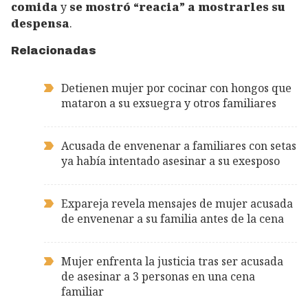
comida
y
se mostró “reacia” a mostrarles su
despensa
.
Relacionadas
Detienen mujer por cocinar con hongos que
mataron a su exsuegra y otros familiares
Acusada de envenenar a familiares con setas
ya había intentado asesinar a su exesposo
Expareja revela mensajes de mujer acusada
de envenenar a su familia antes de la cena
Mujer enfrenta la justicia tras ser acusada
de asesinar a 3 personas en una cena
familiar