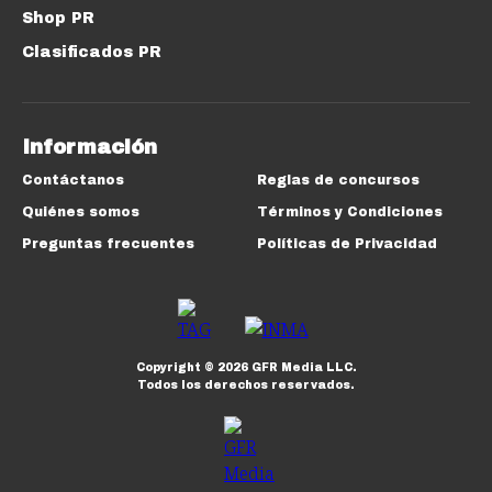
Shop PR
Clasificados PR
Información
Contáctanos
Reglas de concursos
Quiénes somos
Términos y Condiciones
Preguntas frecuentes
Políticas de Privacidad
Copyright ©
2026
GFR Media LLC.
Todos los derechos reservados.