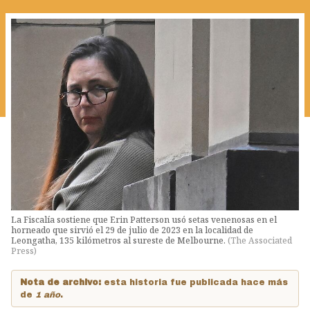
La Fiscalía sostiene que Erin Patterson usó setas venenosas en el
horneado que sirvió el 29 de julio de 2023 en la localidad de
Leongatha, 135 kilómetros al sureste de Melbourne.
(
The Associated
Press
)
Nota de archivo:
esta historia fue publicada hace más
de
1 año
.