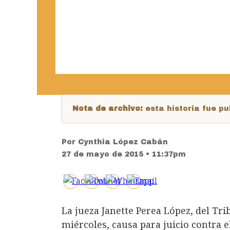
Nota de archivo:
esta historia fue 
Por
Cynthia López Cabán
27 de mayo de 2015 • 11:37pm
La jueza Janette Perea López, del Tr
miércoles, causa para juicio contra