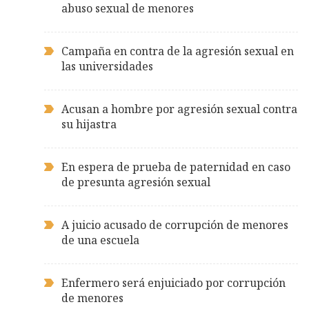
abuso sexual de menores
Campaña en contra de la agresión sexual en
las universidades
Acusan a hombre por agresión sexual contra
su hijastra
En espera de prueba de paternidad en caso
de presunta agresión sexual
A juicio acusado de corrupción de menores
de una escuela
Enfermero será enjuiciado por corrupción
de menores