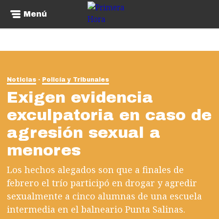
Menú
Noticias
Policía y Tribunales
Exigen evidencia
exculpatoria en caso de
agresión sexual a
menores
Los hechos alegados son que a finales de
febrero el trío participó en drogar y agredir
sexualmente a cinco alumnas de una escuela
intermedia en el balneario Punta Salinas.