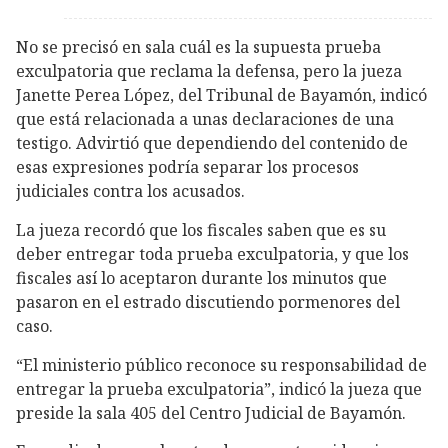
No se precisó en sala cuál es la supuesta prueba
exculpatoria que reclama la defensa, pero la jueza
Janette Perea López, del Tribunal de Bayamón, indicó
que está relacionada a unas declaraciones de una
testigo. Advirtió que dependiendo del contenido de
esas expresiones podría separar los procesos
judiciales contra los acusados.
La jueza recordó que los fiscales saben que es su
deber entregar toda prueba exculpatoria, y que los
fiscales así lo aceptaron durante los minutos que
pasaron en el estrado discutiendo pormenores del
caso.
“El ministerio público reconoce su responsabilidad de
entregar la prueba exculpatoria”, indicó la jueza que
preside la sala 405 del Centro Judicial de Bayamón.