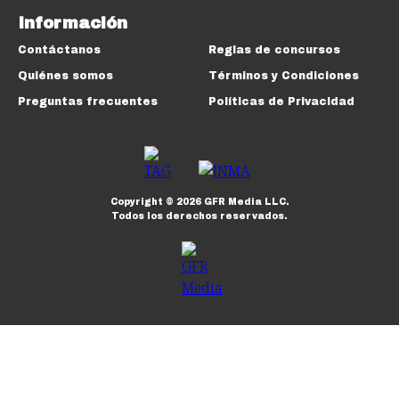
Información
Contáctanos
Reglas de concursos
Quiénes somos
Términos y Condiciones
Preguntas frecuentes
Políticas de Privacidad
Copyright ©
2026
GFR Media LLC.
Todos los derechos reservados.