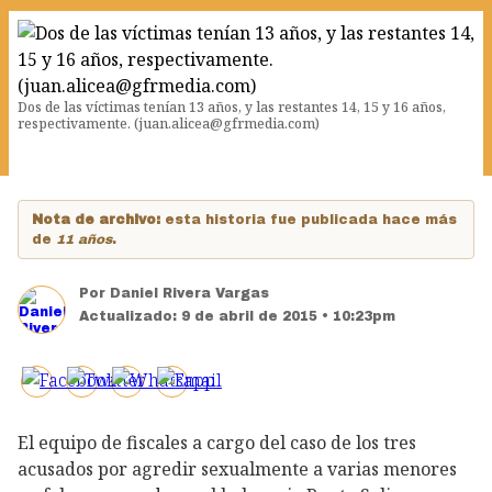
Dos de las víctimas tenían 13 años, y las restantes 14, 15 y 16 años,
respectivamente. (juan.alicea@gfrmedia.com)
Nota de archivo:
esta historia fue publicada hace más
de
11 años
.
Por
Daniel Rivera Vargas
Actualizado:
9 de abril de 2015 • 10:23pm
El equipo de fiscales a cargo del caso de los tres
acusados por agredir sexualmente a varias menores