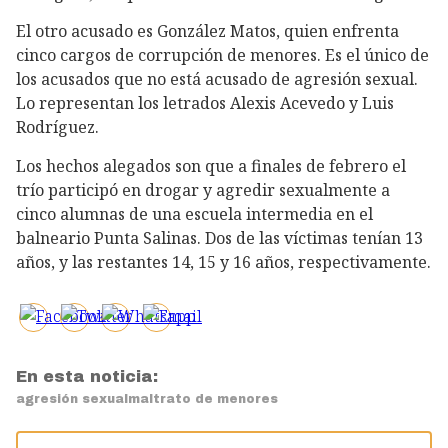
El otro acusado es González Matos, quien enfrenta
cinco cargos de corrupción de menores. Es el único de
los acusados que no está acusado de agresión sexual.
Lo representan los letrados Alexis Acevedo y Luis
Rodríguez.
Los hechos alegados son que a finales de febrero el
trío participó en drogar y agredir sexualmente a
cinco alumnas de una escuela intermedia en el
balneario Punta Salinas. Dos de las víctimas tenían 13
años, y las restantes 14, 15 y 16 años, respectivamente.
En esta noticia:
agresión sexual
maltrato de menores