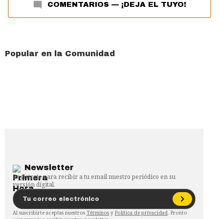
COMENTARIOS
—
¡DEJA EL TUYO!
Popular en la Comunidad
Newsletter
Regístrate para recibir a tu email nuestro periódico en su
versión digital.
Al suscribirte aceptas nuestros
Términos
y
Política de privacidad
. Pronto