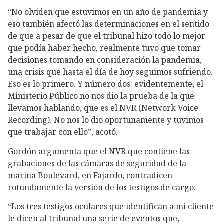
“No olviden que estuvimos en un año de pandemia y
eso también afectó las determinaciones en el sentido
de que a pesar de que el tribunal hizo todo lo mejor
que podía haber hecho, realmente tuvo que tomar
decisiones tomando en consideración la pandemia,
una crisis que hasta el día de hoy seguimos sufriendo.
Eso es lo primero. Y número dos: evidentemente, el
Ministerio Público no nos dio la prueba de la que
llevamos hablando, que es el NVR (Network Voice
Recording). No nos lo dio oportunamente y tuvimos
que trabajar con ello”, acotó.
Gordón argumenta que el NVR que contiene las
grabaciones de las cámaras de seguridad de la
marina Boulevard, en Fajardo, contradicen
rotundamente la versión de los testigos de cargo.
“Los tres testigos oculares que identifican a mi cliente
le dicen al tribunal una serie de eventos que,