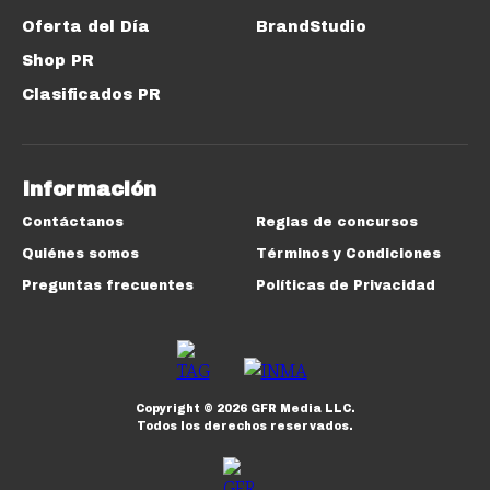
Oferta del Día
BrandStudio
Shop PR
Clasificados PR
Información
Contáctanos
Reglas de concursos
Quiénes somos
Términos y Condiciones
Preguntas frecuentes
Políticas de Privacidad
Copyright ©
2026
GFR Media LLC.
Todos los derechos reservados.