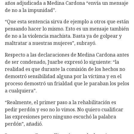
años adjudicada a Medina Cardona “envía un mensaje
de no a la impunidad”.
“Que esta sentencia sirva de ejemplo a otros que están
pensando hacer lo mismo. Esto es un mensaje también
de no a la violencia machista. Basta ya de golpear y
maltratar a nuestras mujeres”, subrayó.
Respecto a las declaraciones de Medina Cardona antes
de ser condenado, Juarbe expresó lo siguiente: “la
realidad es que durante la comisión de los hechos no
demostró sensibilidad alguna por la víctima y en el
proceso demostró un frialdad que le paraban los pelos
a cualquiera”.
“Realmente, el primer paso a la rehabilitación es
pedir perdón y eso no lo vimos. No quiero cualificar
las expresiones pero ninguno escuchó la palabra
perdón”, añadió.