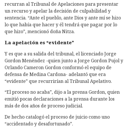
recurran al Tribunal de Apelaciones para presentar
un recurso y apelar la decisión de culpabilidad y
sentencia. “Ante el pueblo, ante Dios y ante mí se hizo
lo que había que hacer y él tendrá que pagar por lo
que hizo”, mencionó doña Nitza.
La apelación es “evidente”
Y es que a su salida del tribunal, el licenciado Jorge
Gordon Menéndez -quien junto a Jorge Gordon Pujol y
Orlando Cameron Gordon conformó el equipo de
defensa de Medina Cardona- adelantó que era
“evidente” que recurrirían al Tribunal Apelativo.
“El proceso no acaba”, dijo a la prensa Gordon, quien
emitió pocas declaraciones a la prensa durante los
más de dos años de proceso judicial.
De hecho catalogó el proceso de juicio como uno
“accidentado y desafortunado”.