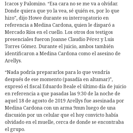
Icacos y Palomino. “Esa cara no se me va a olvidar.
Donde quiera que yo la vea, sé quién es, por lo que
hizo”, dijo Howe durante su interrogatorio en
referencia a Medina Cardona, quien le disparó a
Mercado Ríos en el cuello. Los otros dos testigos
presenciales fueron Joanne Claudio Pérez y Luis
Torres Gómez. Durante el juicio, ambos también
identificaron a Medina Cardona como el asesino de
Arellys.
“Nada podría prepararlos para lo que vendría
después de ese momento (pasadía en altamar)”,
expresó el fiscal Eduardo Beale el último día de juicio
en referencia a que pasadas las 9:30 de la noche de
aquel 18 de agosto de 2019 Arellys fue asesinada por
Medina Cardona con un arma 9mm luego de una
discusión por un celular que el hoy convicto había
olvidado en el muelle, cerca de donde se encontraba
el grupo.