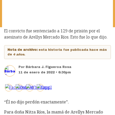
El convicto fue sentenciado a 129 de prisión por el
asesinato de Arellys Mercado Ríos. Esto fue lo que dijo.
Nota de archivo:
esta historia fue publicada hace más
de
4 años
.
Por
Bárbara J. Figueroa Rosa
11 de enero de 2022 • 6:30pm
“Él no dijo perdón exactamente”.
Para doña Nitza Ríos, la mamá de Arellys Mercado