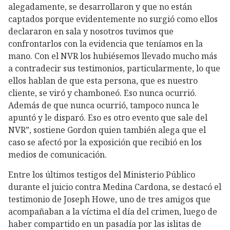
alegadamente, se desarrollaron y que no están
captados porque evidentemente no surgió como ellos
declararon en sala y nosotros tuvimos que
confrontarlos con la evidencia que teníamos en la
mano. Con el NVR los hubiésemos llevado mucho más
a contradecir sus testimonios, particularmente, lo que
ellos hablan de que esta persona, que es nuestro
cliente, se viró y chamboneó. Eso nunca ocurrió.
Además de que nunca ocurrió, tampoco nunca le
apuntó y le disparó. Eso es otro evento que sale del
NVR”, sostiene Gordon quien también alega que el
caso se afectó por la exposición que recibió en los
medios de comunicación.
Entre los últimos testigos del Ministerio Público
durante el juicio contra Medina Cardona, se destacó el
testimonio de Joseph Howe, uno de tres amigos que
acompañaban a la víctima el día del crimen, luego de
haber compartido en un pasadía por las islitas de