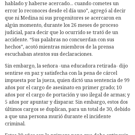
hablado y haberse acercado... cuando cometes un
error lo reconoces desde el día uno”, agregó al decir
que ni Medina ni sus progenitores se acercaron en
algún momento, durante los 26 meses de proceso
judicial, para decir que lo ocurrido se trató de un
accidente. “Sus palabras no concuerdan con sus
hechos”, acotó mientras miembros de la prensa
escuchaban atentos sus declaraciones.
Sin embargo, la señora -una educadora retirada- dijo
sentirse en paz y satisfecha con la pena de cárcel
impuesta por la jueza, quien dictó una sentencia de 99
años por el cargo de asesinato en primer grado; 10
años por el cargo de portación y uso ilegal de armas; y
5 años por apuntar y disparar. Sin embargo, estos dos
últimos cargos se duplican, para un total de 30, debido
a que una persona murió durante el incidente
criminal.