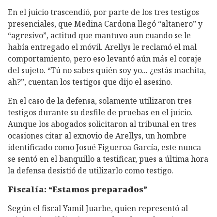
En el juicio trascendió, por parte de los tres testigos
presenciales, que Medina Cardona llegó “altanero” y
“agresivo”, actitud que mantuvo aun cuando se le
había entregado el móvil. Arellys le reclamó el mal
comportamiento, pero eso levantó aún más el coraje
del sujeto. “Tú no sabes quién soy yo... ¿estás machita,
ah?”, cuentan los testigos que dijo el asesino.
En el caso de la defensa, solamente utilizaron tres
testigos durante su desfile de pruebas en el juicio.
Aunque los abogados solicitaron al tribunal en tres
ocasiones citar al exnovio de Arellys, un hombre
identificado como Josué Figueroa García, este nunca
se sentó en el banquillo a testificar, pues a última hora
la defensa desistió de utilizarlo como testigo.
Fiscalía: “Estamos preparados”
Según el fiscal Yamil Juarbe, quien representó al