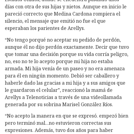
días con otra de sus hijas y nietos. Aunque en inicio le
pareció correcto que Medina Cardona rompiera el
silencio, el mensaje que emitió no fue el que
esperaban los parientes de Arellys.
“No tengo porqué no aceptar su pedido de perdón,
aunque él no dijo perdón exactamente. Decir que tuvo
que tomar una decisión porque su vida corría peligro,
no, eso no te lo acepto porque mi hija no estaba
armada. Mi hija venía de un paseo y no era amenaza
para él en ningún momento. Debió ser caballero y
haberle dado las gracias a mi hija y a sus amigos que
le guardaron el celular”, reaccionó la mamá de
Arellys a Telenoticias a través de una videollamada
generada por su sobrina Marisel González Ríos.
“No acepto la manera en que se expresó. empezó bien
pero terminó mal...no estuvieron correctas sus
expresiones. Además, tuvo dos años para haber