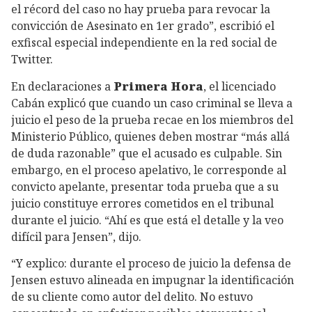
el récord del caso no hay prueba para revocar la
convicción de Asesinato en 1er grado”, escribió el
exfiscal especial independiente en la red social de
Twitter.
En declaraciones a
Primera Hora
, el licenciado
Cabán explicó que cuando un caso criminal se lleva a
juicio el peso de la prueba recae en los miembros del
Ministerio Público, quienes deben mostrar “más allá
de duda razonable” que el acusado es culpable. Sin
embargo, en el proceso apelativo, le corresponde al
convicto apelante, presentar toda prueba que a su
juicio constituye errores cometidos en el tribunal
durante el juicio. “Ahí es que está el detalle y la veo
difícil para Jensen”, dijo.
“Y explico: durante el proceso de juicio la defensa de
Jensen estuvo alineada en impugnar la identificación
de su cliente como autor del delito. No estuvo