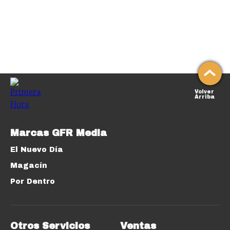
Volver
Arriba
Marcas GFR Media
El Nuevo Día
Magacín
Por Dentro
Otros Servicios
Ventas