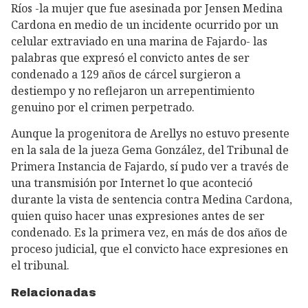
Ríos -la mujer que fue asesinada por Jensen Medina
Cardona en medio de un incidente ocurrido por un
celular extraviado en una marina de Fajardo- las
palabras que expresó el convicto antes de ser
condenado a 129 años de cárcel surgieron a
destiempo y no reflejaron un arrepentimiento
genuino por el crimen perpetrado.
Aunque la progenitora de Arellys no estuvo presente
en la sala de la jueza Gema González, del Tribunal de
Primera Instancia de Fajardo, sí pudo ver a través de
una transmisión por Internet lo que aconteció
durante la vista de sentencia contra Medina Cardona,
quien quiso hacer unas expresiones antes de ser
condenado. Es la primera vez, en más de dos años de
proceso judicial, que el convicto hace expresiones en
el tribunal.
Relacionadas