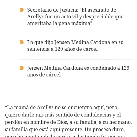
Secretario de Justicia: “El asesinato de
Arellys fue un acto vil y despreciable que
ameritaba la pena máxima”
Lo que dijo Jensen Medina Cardona en su
sentencia a 129 años de cárcel
Jensen Medina Cardona es condenado a 129
años de cárcel
“La mamá de Arellys no se encuentra aquí, pero
quiero darle mis más sentido de condolencias y el
perdón en nombre de Dios, a su familia, a su hermano,
su familia que está aquí presente. Un proceso duro,
pero he mantenido la cordura, he tenido fe, por mis