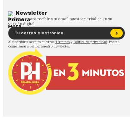
Newsletter
Regístrate para recibir a tu email nuestro periódico en su
versión digital.
Al suscribirte aceptas nuestros
Términos
y
Política de privacidad
. Pronto
comenzarás a recibir nuestro newsletter.