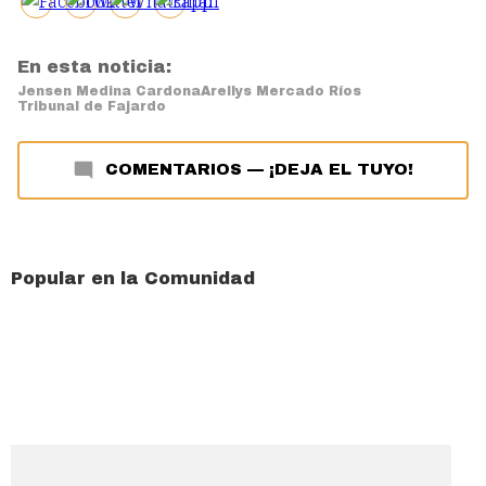
En esta noticia:
Jensen Medina Cardona
Arellys Mercado Ríos
Tribunal de Fajardo
COMENTARIOS
—
¡DEJA EL TUYO!
Popular en la Comunidad