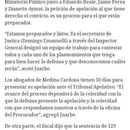
Ministerio Público junto a Eduardo Beale, Jaime Perea
y Dianette Aymat, la petición de apelación al que tiene
derecho el convicto, es un proceso para el que están
preparados.
“Estamos preparados y listos. Ya el secretario de
Justica (Domingo Emanuelli) a través del Inspector
General designó un equipo de trabajo para contestar
todos y cada uno de los planteamientos que tenga
para bien hacer la defensa y que desconocemos cuáles
serán”, acotó Juarbe.
Los abogados de Medina Cardona tienen 30 días para
presentar su apelación ante el Tribunal Apelativo. “El
avance del proceso dependerá de la celeridad con la
que la defensa presente la apelación y la celeridad
con que respondamos nosotros a través de la oficina
del Procurador”, agregó Juarbe.
De otra parte, el fiscal dijo que la sentencia de 129