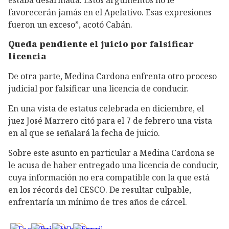
favorecerán jamás en el Apelativo. Esas expresiones
fueron un exceso”, acotó Cabán.
Queda pendiente el juicio por falsificar
licencia
De otra parte, Medina Cardona enfrenta otro proceso
judicial por falsificar una licencia de conducir.
En una vista de estatus celebrada en diciembre, el
juez José Marrero citó para el 7 de febrero una vista
en al que se señalará la fecha de juicio.
Sobre este asunto en particular a Medina Cardona se
le acusa de haber entregado una licencia de conducir,
cuya información no era compatible con la que está
en los récords del CESCO. De resultar culpable,
enfrentaría un mínimo de tres años de cárcel.