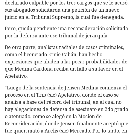
declarado culpable por los tres cargos que se le acusó,
sus abogados solicitaron una petición de un nuevo
juicio en el Tribunal Supremo, la cual fue denegada.
Pero, queda pendiente una reconsideración solicitada
por la defensa ante ese tribunal de jerarquía.
De otra parte, analistas radiales de casos criminales,
como el licenciado Ernie Cabán, han hecho
expresiones que aluden a las pocas probabilidades de
que Medina Cardona reciba un fallo a su favor en el
Apelativo.
“Luego de la sentencia de Jensen Medina comienza el
proceso en el Trib (sic) Apelativo, donde el caso se
analiza a base del récord del tribunal, en el cual no
hay alegaciones de defensa de asesinato en 2do grado
o atenuado. como se alegó en la Moción de
Reconsideración, donde Jensen finalmente aceptó que
fue quien mató a Arelis (sic) Mercado. Por lo tanto, en