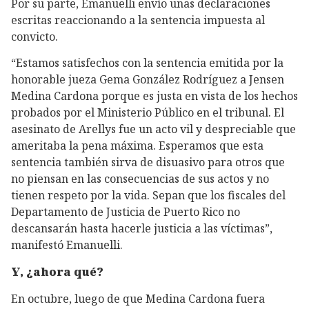
Por su parte, Emanuelli envío unas declaraciones
escritas reaccionando a la sentencia impuesta al
convicto.
“Estamos satisfechos con la sentencia emitida por la
honorable jueza Gema González Rodríguez a Jensen
Medina Cardona porque es justa en vista de los hechos
probados por el Ministerio Público en el tribunal. El
asesinato de Arellys fue un acto vil y despreciable que
ameritaba la pena máxima. Esperamos que esta
sentencia también sirva de disuasivo para otros que
no piensan en las consecuencias de sus actos y no
tienen respeto por la vida. Sepan que los fiscales del
Departamento de Justicia de Puerto Rico no
descansarán hasta hacerle justicia a las víctimas”,
manifestó Emanuelli.
Y, ¿ahora qué?
En octubre, luego de que Medina Cardona fuera