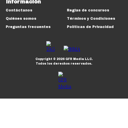
Información
Contáctanos
Reglas de concursos
Quiénes somos
Términos y Condiciones
Preguntas frecuentes
Políticas de Privacidad
Copyright ©
2026
GFR Media LLC.
Todos los derechos reservados.