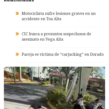
Relacionadas
Motociclista sufre lesiones graves en un
accidente en Toa Alta
CIC busca a presuntos sospechosos de
asesinato en Vega Alta
Pareja es víctima de “carjacking” en Dorado