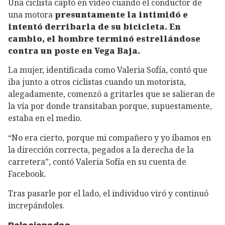
Una ciclista captó en vídeo cuando el conductor de
una motora
presuntamente la intimidó e
intentó derribarla de su bicicleta. En
cambio, el hombre terminó estrellándose
contra un poste en Vega Baja.
La mujer, identificada como Valeria Sofía, contó que
iba junto a otros ciclistas cuando un motorista,
alegadamente, comenzó a gritarles que se salieran de
la vía por donde transitaban porque, supuestamente,
estaba en el medio.
“No era cierto, porque mi compañero y yo íbamos en
la dirección correcta, pegados a la derecha de la
carretera”, contó Valeria Sofía en su cuenta de
Facebook.
Tras pasarle por el lado, el individuo viró y continuó
increpándoles.