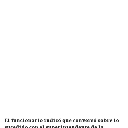
El funcionario indicó que conversó sobre lo
sucedido con el superintendente de la