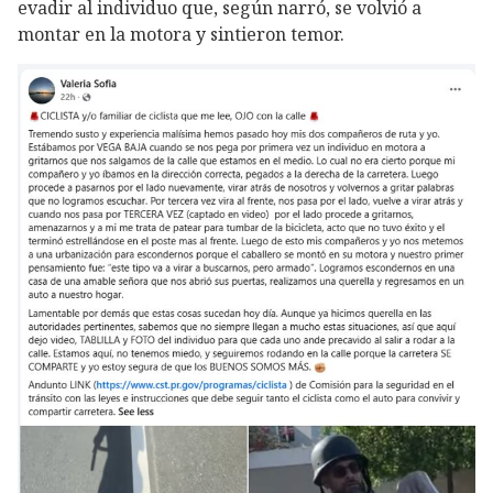
evadir al individuo que, según narró, se volvió a
montar en la motora y sintieron temor.