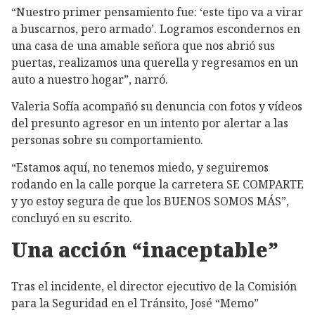
“Nuestro primer pensamiento fue: ‘este tipo va a virar
a buscarnos, pero armado’. Logramos escondernos en
una casa de una amable señora que nos abrió sus
puertas, realizamos una querella y regresamos en un
auto a nuestro hogar”, narró.
Valeria Sofía acompañó su denuncia con fotos y vídeos
del presunto agresor en un intento por alertar a las
personas sobre su comportamiento.
“Estamos aquí, no tenemos miedo, y seguiremos
rodando en la calle porque la carretera SE COMPARTE
y yo estoy segura de que los BUENOS SOMOS MÁS”,
concluyó en su escrito.
Una acción “inaceptable”
Tras el incidente, el director ejecutivo de la Comisión
para la Seguridad en el Tránsito, José “Memo”