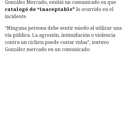
González Mercado, emitió un comunicado en que
catalogó de “inaceptable”
lo ocurrido en el
incidente.
“Ninguna persona debe sentir miedo al utilizar una
vía pública. La agresión, intimidación o violencia
contra un ciclista puede costar vidas”, sostuvo
González mercado en un comunicado.