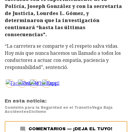
Policía, Joseph González y con la secretaria
de Justicia, Lourdes L. Gómez, y
determinaron que la investigación
continuará “hasta las últimas
consecuencias”.
“La carretera se comparte y el respeto salva vidas.
Hoy más que nunca hacemos un llamado a todos los
conductores a actuar con empatía, paciencia y
responsabilidad”, sentenció.
En esta noticia:
Comisión para la Seguridad en el Tránsito
Vega Baja
Accidentes
Ciclismo
COMENTARIOS
—
¡DEJA EL TUYO!