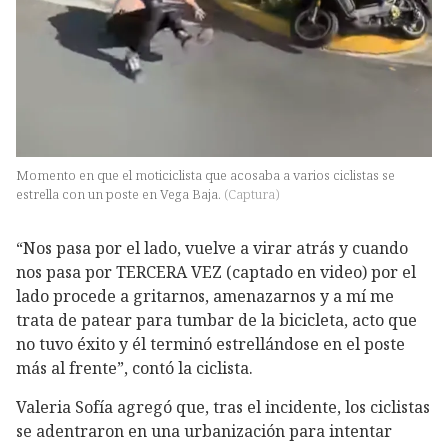
Momento en que el moticiclista que acosaba a varios ciclistas se
estrella con un poste en Vega Baja.
(
Captura
)
“Nos pasa por el lado, vuelve a virar atrás y cuando
nos pasa por TERCERA VEZ (captado en video) por el
lado procede a gritarnos, amenazarnos y a mí me
trata de patear para tumbar de la bicicleta, acto que
no tuvo éxito y él terminó estrellándose en el poste
más al frente”, contó la ciclista.
Valeria Sofía agregó que, tras el incidente, los ciclistas
se adentraron en una urbanización para intentar