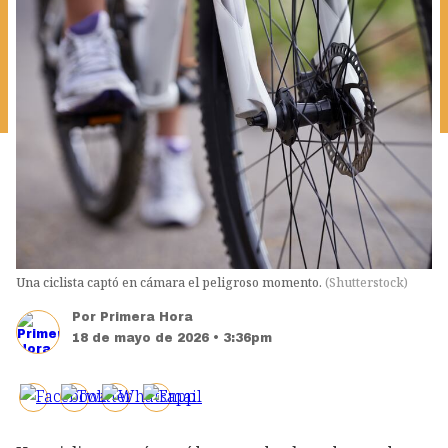
Una ciclista captó en cámara el peligroso momento.
(
Shutterstock
)
Por
Primera Hora
18 de mayo de 2026 • 3:36pm