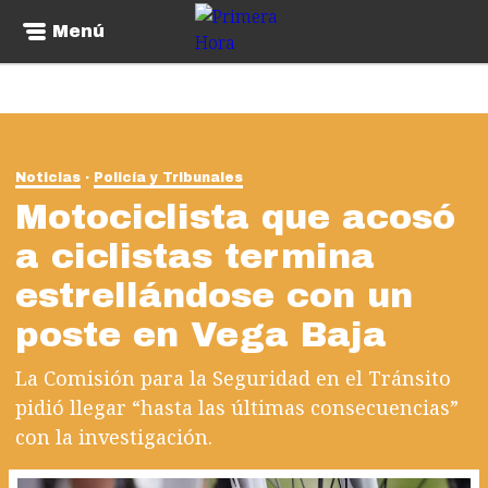
Menú
Noticias
Policía y Tribunales
Motociclista que acosó
a ciclistas termina
estrellándose con un
poste en Vega Baja
La Comisión para la Seguridad en el Tránsito
pidió llegar “hasta las últimas consecuencias”
con la investigación.