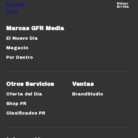
Volver
Arriba
Marcas GFR Media
El Nuevo Día
Magacín
Por Dentro
Otros Servicios
Ventas
Oferta del Día
BrandStudio
Shop PR
Clasificados PR