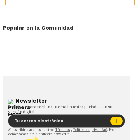
Popular en la Comunidad
Newsletter
Regístrate para recibir a tu email nuestro periódico en su
versión digital.
Al suscribirte aceptas nuestros
Términos
y
Política de privacidad
. Pronto
comenzarás a recibir nuestro newsletter.