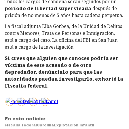
Todos los cargos de condena serán seguidos por un
período de libertad supervisada
después de
prisión de no menos de 5 años hasta cadena perpetua.
La fiscal adjunta Elba Gorbea, de la Unidad de Delitos
contra Menores, Trata de Personas e Inmigración,
está a cargo del caso. La oficina del FBI en San Juan
está a cargo de la investigación.
Si crees que alguien que conoces podría ser
víctima de este acusado o de otro
depredador, denúncialo para que las
autoridades puedan investigarlo, exhortó la
Fiscalía federal.
En esta noticia:
Fiscalía federal
Carolina
Explotación infantil