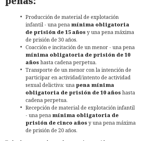
penas:
Producción de material de explotación
infantil - una pena
mínima obligatoria
de prisión de 15 años
y una pena máxima
de prisión de 30 años.
Coacción e incitación de un menor - una pena
mínima obligatoria de prisión de 10
años
hasta cadena perpetua.
Transporte de un menor con la intención de
participar en actividad/intento de actividad
sexual delictiva: una
pena mínima
obligatoria de prisión de 10 años
hasta
cadena perpetua.
Recepción de material de explotación infantil
- una pena
mínima obligatoria de
prisión de cinco años
y una pena máxima
de prisión de 20 años.