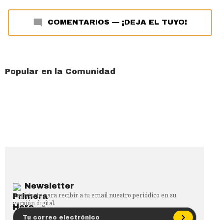
COMENTARIOS
—
¡DEJA EL TUYO!
Popular en la Comunidad
Newsletter
Regístrate para recibir a tu email nuestro periódico en su
versión digital.