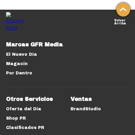
Volver
Arriba
Marcas GFR Media
El Nuevo Día
Magacín
Por Dentro
Otros Servicios
Ventas
Oferta del Día
BrandStudio
Shop PR
Clasificados PR