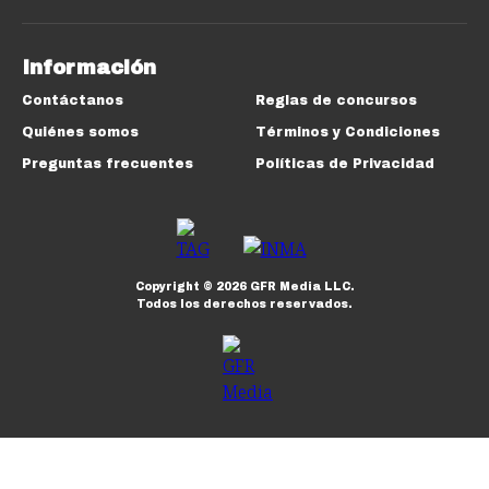
Información
Contáctanos
Reglas de concursos
Quiénes somos
Términos y Condiciones
Preguntas frecuentes
Políticas de Privacidad
Copyright ©
2026
GFR Media LLC.
Todos los derechos reservados.