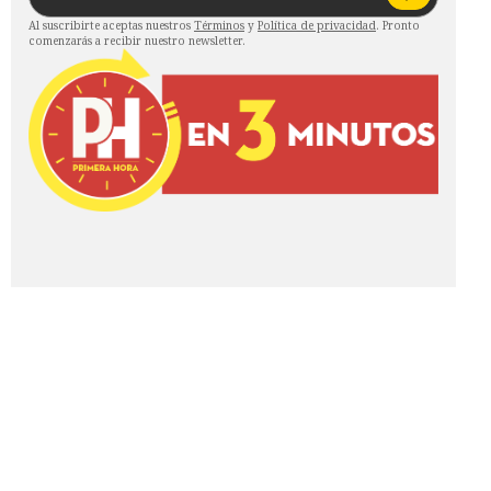
Al suscribirte aceptas nuestros
Términos
y
Política de privacidad
. Pronto
comenzarás a recibir nuestro newsletter.