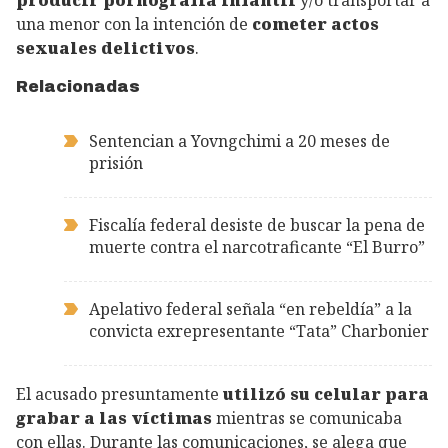
una menor con la intención de
cometer actos
sexuales delictivos
.
Relacionadas
Sentencian a Yovngchimi a 20 meses de
prisión
Fiscalía federal desiste de buscar la pena de
muerte contra el narcotraficante “El Burro”
Apelativo federal señala “en rebeldía” a la
convicta exrepresentante “Tata” Charbonier
El acusado presuntamente
utilizó su celular para
grabar a las víctimas
mientras se comunicaba
con ellas. Durante las comunicaciones, se alega que