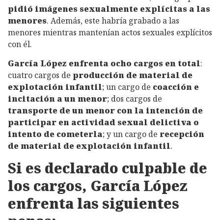
pidió imágenes sexualmente explícitas a las
menores
. Además, este habría grabado a las
menores mientras mantenían actos sexuales explícitos
con él.
García López enfrenta ocho cargos en total
:
cuatro cargos de
producción de material de
explotación infantil
; un cargo de
coacción e
incitación a un menor
; dos cargos de
transporte de un menor con la intención de
participar en actividad sexual delictiva o
intento de cometerla
; y un cargo de
recepción
de material de explotación infantil
.
Si es declarado culpable de
los cargos, García López
enfrenta las siguientes