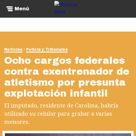
Menú
Noticias
Policía y Tribunales
Ocho cargos federales
contra exentrenador de
atletismo por presunta
explotación infantil
El imputado, residente de Carolina, habría
utilizado su celular para grabar a varias
menores.